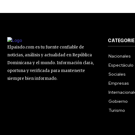
CATEGORIE
Elpaisdo.com es tu fuente confiable de
noticias, análisis y actualidad en República
Nacionales
Dominicana y el mundo. Información clara,
Espectáculo
oportuna y verificada para mantenerte
Sociales
siempre bien informado.
Empresas
Internaciona
Gobierno
Turismo