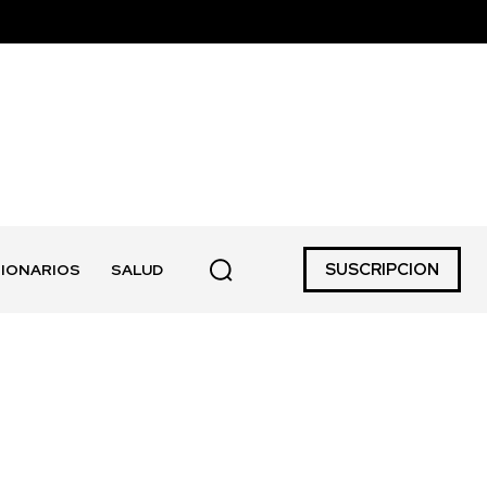
SUSCRIPCION
IONARIOS
SALUD