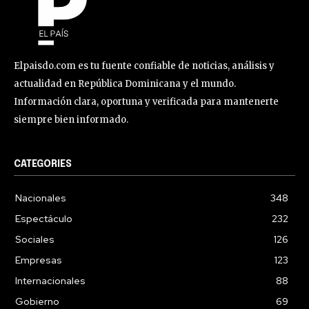
Elpaisdo.com es tu fuente confiable de noticias, análisis y
actualidad en República Dominicana y el mundo.
Información clara, oportuna y verificada para mantenerte
siempre bien informado.
CATEGORIES
Nacionales
348
Espectáculo
232
Sociales
126
Empresas
123
Internacionales
88
Gobierno
69