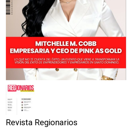
Revista Regionarios