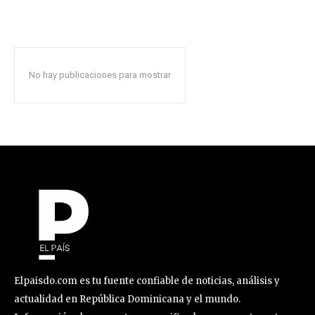
No hay publicaciones para mostrar
Elpaisdo.com es tu fuente confiable de noticias, análisis y
actualidad en República Dominicana y el mundo.