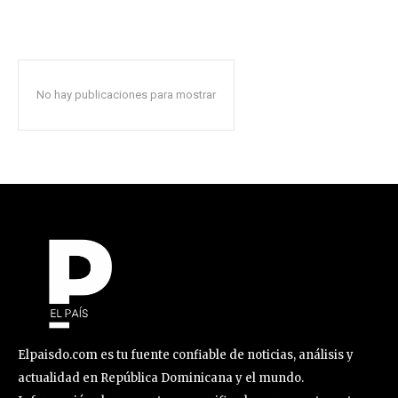
No hay publicaciones para mostrar
Elpaisdo.com es tu fuente confiable de noticias, análisis y
actualidad en República Dominicana y el mundo.