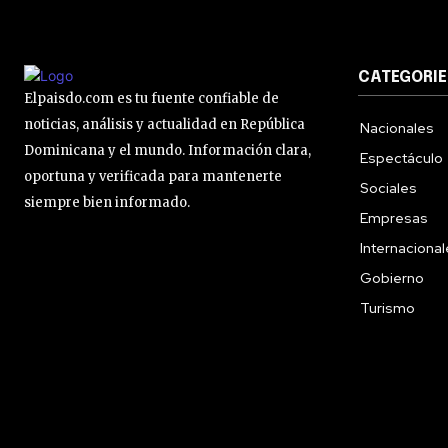
CATEGORIE
Elpaisdo.com es tu fuente confiable de
noticias, análisis y actualidad en República
Nacionales
Dominicana y el mundo. Información clara,
Espectáculo
oportuna y verificada para mantenerte
Sociales
siempre bien informado.
Empresas
Internaciona
Gobierno
Turismo