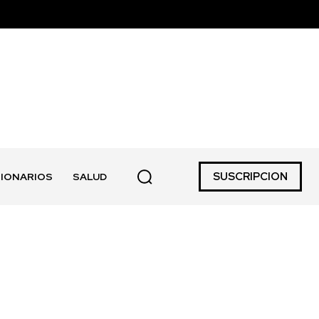
SUSCRIPCION
IONARIOS
SALUD