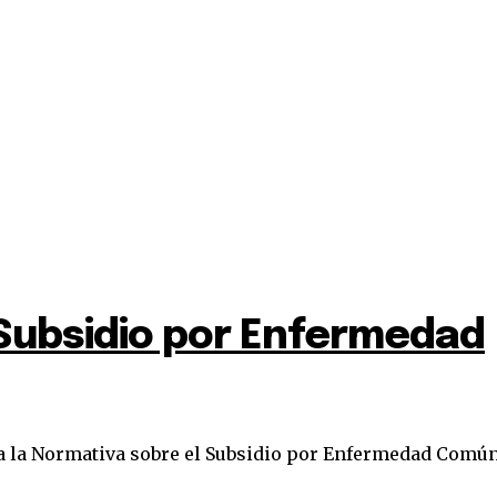
l Subsidio por Enfermedad