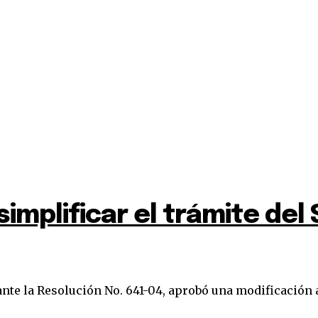
simplificar el trámite de