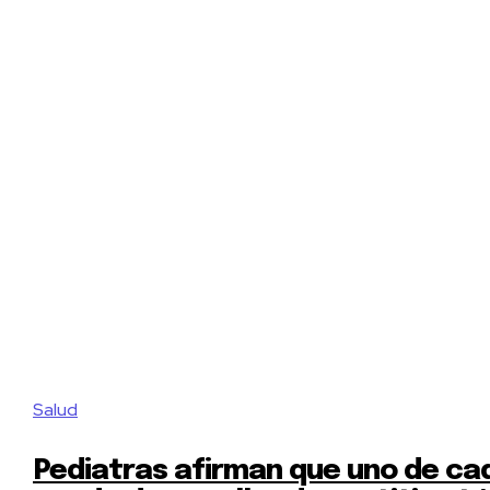
Salud
Pediatras afirman que uno de ca