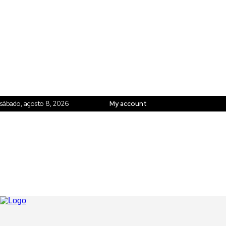
sábado, agosto 8, 2026
My account