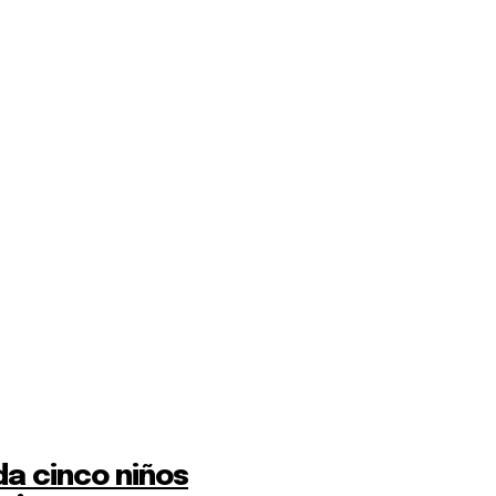
da cinco niños