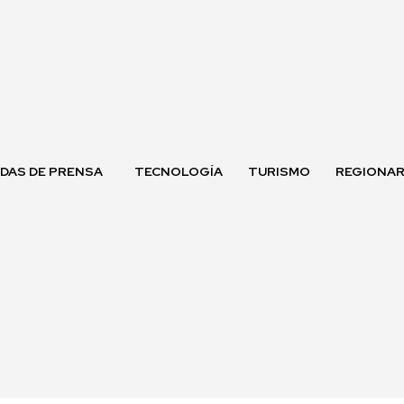
DAS DE PRENSA
TECNOLOGÍA
TURISMO
REGIONAR