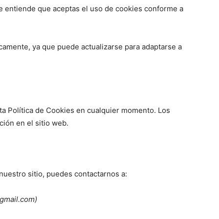
se entiende que aceptas el uso de cookies conforme a
camente, ya que puede actualizarse para adaptarse a
ta Política de Cookies en cualquier momento. Los
ión en el sitio web.
nuestro sitio, puedes contactarnos a:
gmail.com)