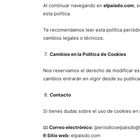
Al continuar navegando en
elpaisdo.com
, 
esta política.
Te recomendamos leer esta política periódi
cambios legales o técnicos.
Cambios en la Política de Cookies
Nos reservamos el derecho de modificar es
cambios entrarán en vigor desde su publicac
Contacto
Si tienes dudas sobre el uso de cookies en 
📧
Correo electrónico:
(periodicoelpaisdo@
🌐
Sitio web:
elpaisdo.com