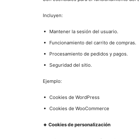
Incluyen:
Mantener la sesión del usuario.
Funcionamiento del carrito de compras.
Procesamiento de pedidos y pagos.
Seguridad del sitio.
Ejemplo:
Cookies de WordPress
Cookies de WooCommerce
🔹
Cookies de personalización