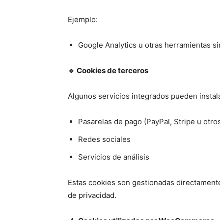
Ejemplo:
Google Analytics u otras herramientas si
🔹
Cookies de terceros
Algunos servicios integrados pueden instal
Pasarelas de pago (PayPal, Stripe u otro
Redes sociales
Servicios de análisis
Estas cookies son gestionadas directamente 
de privacidad.