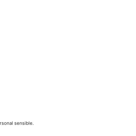
rsonal sensible.