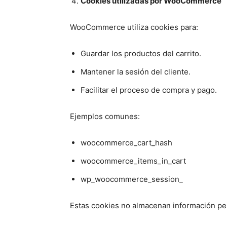
Cookies utilizadas por WooCommerce
WooCommerce utiliza cookies para:
Guardar los productos del carrito.
Mantener la sesión del cliente.
Facilitar el proceso de compra y pago.
Ejemplos comunes:
woocommerce_cart_hash
woocommerce_items_in_cart
wp_woocommerce_session_
Estas cookies no almacenan información pe