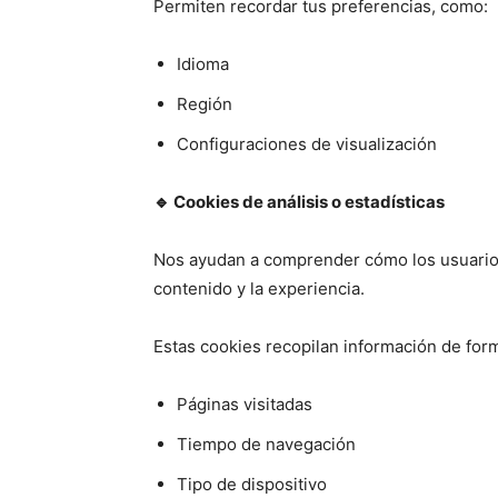
Permiten recordar tus preferencias, como:
Idioma
Región
Configuraciones de visualización
🔹
Cookies de análisis o estadísticas
Nos ayudan a comprender cómo los usuarios 
contenido y la experiencia.
Estas cookies recopilan información de fo
Páginas visitadas
Tiempo de navegación
Tipo de dispositivo