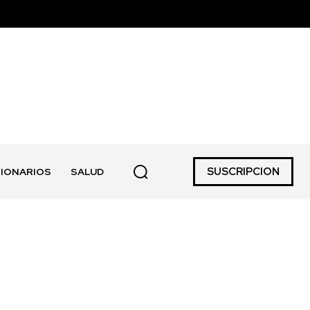
SUSCRIPCION
IONARIOS
SALUD