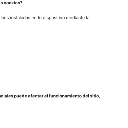
as cookies?
kies instaladas en tu dispositivo mediante la
ciales puede afectar el funcionamiento del sitio
,