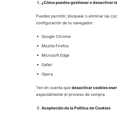
¿Cómo puedes gestionar o desactivar l
Puedes permitir, bloquear o eliminar las coo
configuración de tu navegador:
Google Chrome
Mozilla Firefox
Microsoft Edge
Safari
Opera
Ten en cuenta que
desactivar cookies esen
especialmente el proceso de compra.
Aceptación de la Política de Cookies