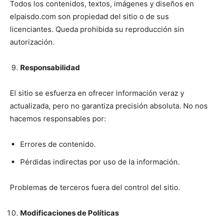
Todos los contenidos, textos, imágenes y diseños en
elpaisdo.com son propiedad del sitio o de sus
licenciantes. Queda prohibida su reproducción sin
autorización.
Responsabilidad
El sitio se esfuerza en ofrecer información veraz y
actualizada, pero no garantiza precisión absoluta. No nos
hacemos responsables por:
Errores de contenido.
Pérdidas indirectas por uso de la información.
Problemas de terceros fuera del control del sitio.
Modificaciones de Políticas