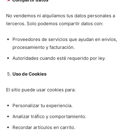
No vendemos ni alquilamos tus datos personales a
terceros. Solo podemos compartir datos con:
Proveedores de servicios que ayudan en envíos,
procesamiento y facturación.
Autoridades cuando esté requerido por ley.
Uso de Cookies
El sitio puede usar cookies para:
Personalizar tu experiencia.
Analizar tráfico y comportamiento.
Recordar artículos en carrito.