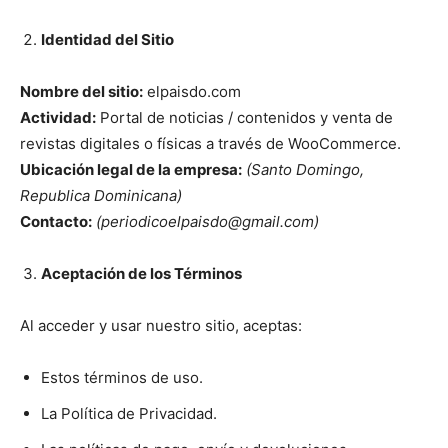
Identidad del Sitio
Nombre del sitio:
elpaisdo.com
Actividad:
Portal de noticias / contenidos y venta de
revistas digitales o físicas a través de WooCommerce.
Ubicación legal de la empresa:
(Santo Domingo,
Republica Dominicana)
Contacto:
(periodicoelpaisdo@gmail.com)
Aceptación de los Términos
Al acceder y usar nuestro sitio, aceptas:
Estos términos de uso.
La Política de Privacidad.