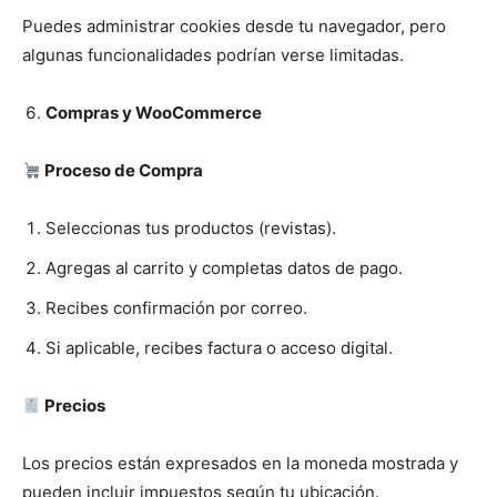
Puedes administrar cookies desde tu navegador, pero
algunas funcionalidades podrían verse limitadas.
Compras y WooCommerce
Proceso de Compra
Seleccionas tus productos (revistas).
Agregas al carrito y completas datos de pago.
Recibes confirmación por correo.
Si aplicable, recibes factura o acceso digital.
Precios
Los precios están expresados en la moneda mostrada y
pueden incluir impuestos según tu ubicación.