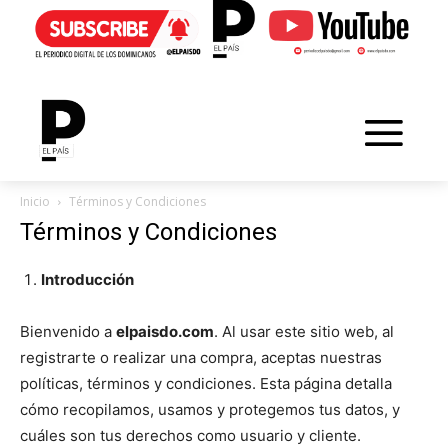
Inicio
Términos y Condiciones
Términos y Condiciones
Introducción
Bienvenido a
elpaisdo.com
. Al usar este sitio web, al
registrarte o realizar una compra, aceptas nuestras
políticas, términos y condiciones. Esta página detalla
cómo recopilamos, usamos y protegemos tus datos, y
cuáles son tus derechos como usuario y cliente.