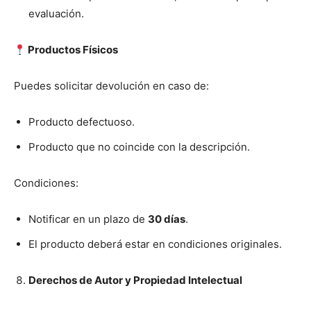
evaluación.
Productos Físicos
Puedes solicitar devolución en caso de:
Producto defectuoso.
Producto que no coincide con la descripción.
Condiciones:
Notificar en un plazo de
30 días
.
El producto deberá estar en condiciones originales.
Derechos de Autor y Propiedad Intelectual