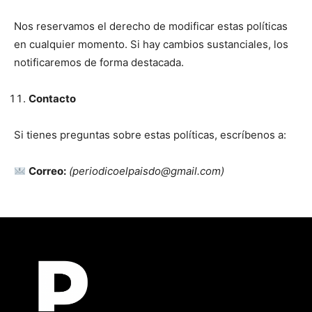
Nos reservamos el derecho de modificar estas políticas
en cualquier momento. Si hay cambios sustanciales, los
notificaremos de forma destacada.
Contacto
Si tienes preguntas sobre estas políticas, escríbenos a:
Correo:
(periodicoelpaisdo@gmail.com)