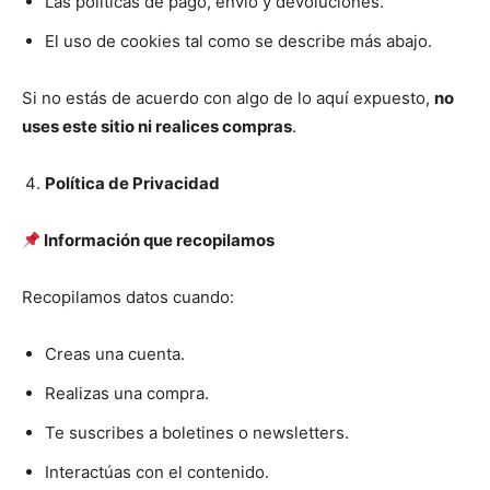
Las políticas de pago, envío y devoluciones.
El uso de cookies tal como se describe más abajo.
Si no estás de acuerdo con algo de lo aquí expuesto,
no
uses este sitio ni realices
compras
.
Política de Privacidad
Información que recopilamos
Recopilamos datos cuando:
Creas una cuenta.
Realizas una compra.
Te suscribes a boletines o newsletters.
Interactúas con el contenido.