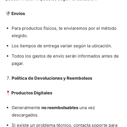
Envíos
Para productos físicos, te enviaremos por el método
elegido.
Los tiempos de entrega varían según la ubicación.
Todos los gastos de envío serán informados antes de
pagar.
Política de Devoluciones y Reembolsos
Productos Digitales
Generalmente
no reembolsables
una vez
descargados.
Si existe un problema técnico, contacta soporte para