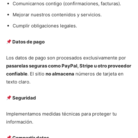
Comunicarnos contigo (confirmaciones, facturas).
Mejorar nuestros contenidos y servicios.
Cumplir obligaciones legales.
Datos de pago
Los datos de pago son procesados exclusivamente por
pasarelas seguras como PayPal, Stripe u otro proveedor
confiable
. El sitio
no almacena
números de tarjeta en
texto claro.
Seguridad
Implementamos medidas técnicas para proteger tu
información.
Compartir datos