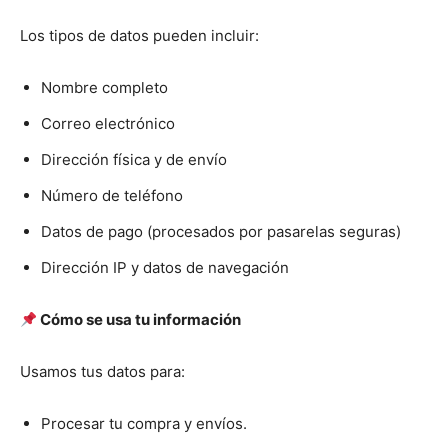
Los tipos de datos pueden incluir:
Nombre completo
Correo electrónico
Dirección física y de envío
Número de teléfono
Datos de pago (procesados por pasarelas seguras)
Dirección IP y datos de navegación
Cómo se usa tu información
Usamos tus datos para:
Procesar tu compra y envíos.