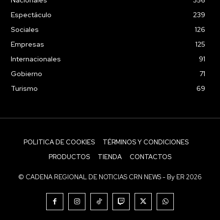
Espectáculo
239
Sociales
126
Empresas
125
Internacionales
91
Gobierno
71
Turismo
69
POLITICA DE COOKIES
TÉRMINOS Y CONDICIONES
PRODUCTOS
TIENDA
CONTACTOS
© CADENA REGIONAL DE NOTICIAS CRN NEWS - By ER 2026