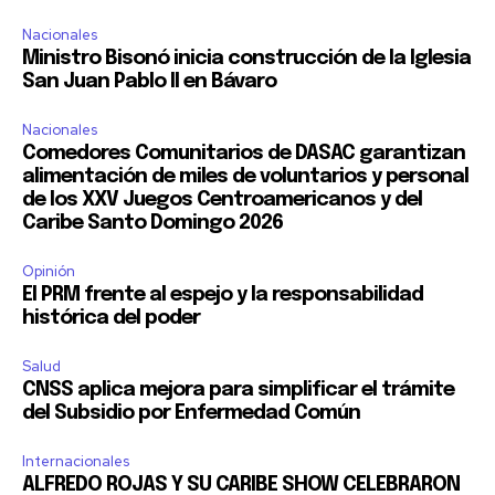
Nacionales
Ministro Bisonó inicia construcción de la Iglesia
San Juan Pablo II en Bávaro
Nacionales
Comedores Comunitarios de DASAC garantizan
alimentación de miles de voluntarios y personal
de los XXV Juegos Centroamericanos y del
Caribe Santo Domingo 2026
Opinión
El PRM frente al espejo y la responsabilidad
histórica del poder
Salud
CNSS aplica mejora para simplificar el trámite
del Subsidio por Enfermedad Común
Internacionales
ALFREDO ROJAS Y SU CARIBE SHOW CELEBRARON