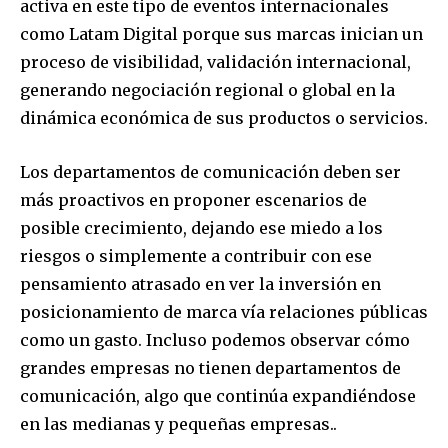
activa en este tipo de eventos internacionales
como Latam Digital porque sus marcas inician un
proceso de visibilidad, validación internacional,
generando negociación regional o global en la
dinámica económica de sus productos o servicios.
Los departamentos de comunicación deben ser
más proactivos en proponer escenarios de
posible crecimiento, dejando ese miedo a los
riesgos o simplemente a contribuir con ese
pensamiento atrasado en ver la inversión en
posicionamiento de marca vía relaciones públicas
como un gasto. Incluso podemos observar cómo
grandes empresas no tienen departamentos de
comunicación, algo que continúa expandiéndose
en las medianas y pequeñas empresas..