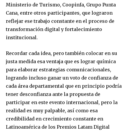
Ministerio de Turismo, Coopinfa, Grupo Punta
Cana, entre otros participantes, que lograron
reflejar ese trabajo constante en el proceso de
transformación digital y fortalecimiento
institucional.
Recordar cada idea, pero también colocar en su
justa medida esa ventaja que es lograr química
para elaborar estrategias comunicacionales,
logrando incluso ganar un voto de confianza de
cada área departamental que en principio podría
tener desconfianza ante la propuesta de
participar en este evento internacional, pero la
realidad es muy palpable, así como esa
credibilidad en crecimiento constante en
Latinoamérica de los Premios Latam Digital