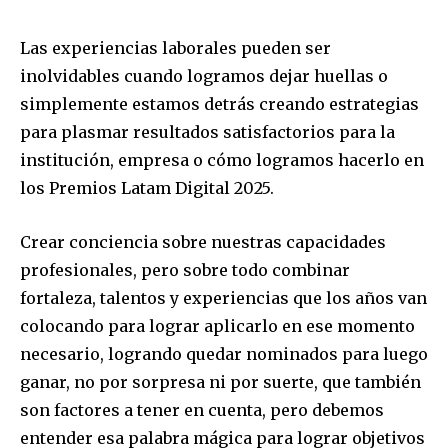
Las experiencias laborales pueden ser
inolvidables cuando logramos dejar huellas o
simplemente estamos detrás creando estrategias
para plasmar resultados satisfactorios para la
institución, empresa o cómo logramos hacerlo en
los Premios Latam Digital 2025.
Crear conciencia sobre nuestras capacidades
profesionales, pero sobre todo combinar
fortaleza, talentos y experiencias que los años van
colocando para lograr aplicarlo en ese momento
necesario, logrando quedar nominados para luego
ganar, no por sorpresa ni por suerte, que también
son factores a tener en cuenta, pero debemos
entender esa palabra mágica para lograr objetivos