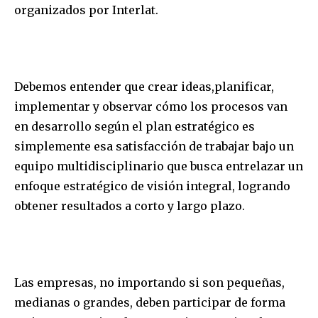
organizados por Interlat.
Debemos entender que crear ideas,planificar,
implementar y observar cómo los procesos van
en desarrollo según el plan estratégico es
simplemente esa satisfacción de trabajar bajo un
equipo multidisciplinario que busca entrelazar un
enfoque estratégico de visión integral, logrando
obtener resultados a corto y largo plazo.
Las empresas, no importando si son pequeñas,
medianas o grandes, deben participar de forma