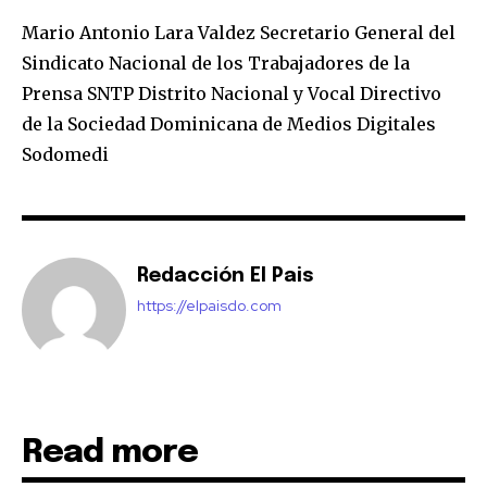
Mario Antonio Lara Valdez Secretario General del
Sindicato Nacional de los Trabajadores de la
Prensa SNTP Distrito Nacional y Vocal Directivo
de la Sociedad Dominicana de Medios Digitales
Sodomedi
Redacción El Pais
https://elpaisdo.com
Read more