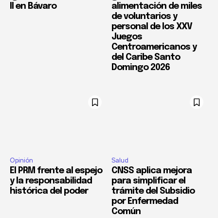
II en Bávaro
alimentación de miles
de voluntarios y
personal de los XXV
Juegos
Centroamericanos y
del Caribe Santo
Domingo 2026
Opinión
Salud
El PRM frente al espejo
CNSS aplica mejora
y la responsabilidad
para simplificar el
histórica del poder
trámite del Subsidio
por Enfermedad
Común