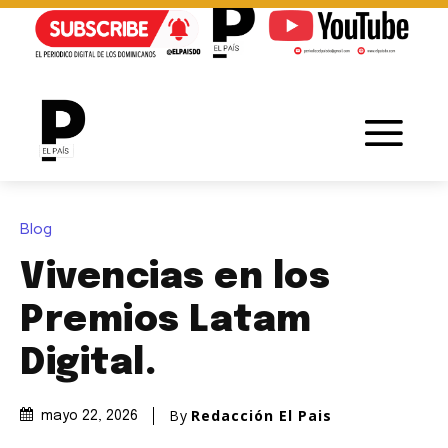
Blog
Vivencias en los
Premios Latam
Digital.
By
Redacción El Pais
mayo 22, 2026