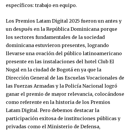
específicos: trabajo en equipo.
Los Premios Latam Digital 2025 fueron un antes y
un después en la República Dominicana porque
los sectores fundamentales de la sociedad
dominicana estuvieron presentes, logrando
llevarse una ovación del público latinoamericano
presente en las instalaciones del hotel Club El
Nogal en la ciudad de Bogotá en ya que la
Dirección General de las Escuelas Vocacionales de
las Fuerzas Armadas y la Policía Nacional logró
ganar el premio de mayor relevancia, colocándose
como referente en la historia de los Premios
Latam Digital. Pero debemos destacar la
participación exitosa de instituciones públicas y
privadas como el Ministerio de Defensa,