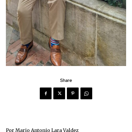
Share
Por Mario Antonio Lara Valdez