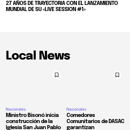
27 AÑOS DE TRAYECTORIA CON EL LANZAMIENTO
MUNDIAL DE SU «LIVE SESSION #1»
Local News
Nacionales
Nacionales
Ministro Bisonó inicia
Comedores
construcción de la
Comunitarios de DASAC
Iglesia San Juan Pablo
garantizan