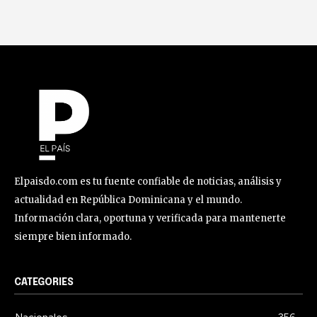
Elpaisdo.com es tu fuente confiable de noticias, análisis y
actualidad en República Dominicana y el mundo.
Información clara, oportuna y verificada para mantenerte
siempre bien informado.
CATEGORIES
Nacionales
356