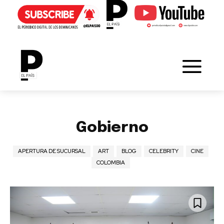
Gobierno
APERTURA DE SUCURSAL
ART
BLOG
CELEBRITY
CINE
COLOMBIA