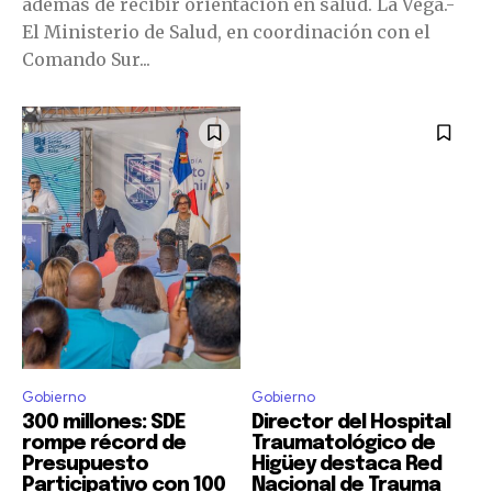
además de recibir orientación en salud. La Vega.-
El Ministerio de Salud, en coordinación con el
Comando Sur...
Gobierno
Gobierno
300 millones: SDE
Director del Hospital
rompe récord de
Traumatológico de
Presupuesto
Higüey destaca Red
Participativo con 100
Nacional de Trauma