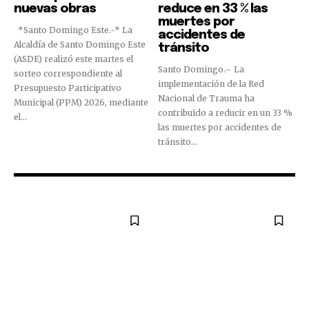
nuevas obras
reduce en 33 % las
muertes por
*Santo Domingo Este.-* La
accidentes de
Alcaldía de Santo Domingo Este
tránsito
(ASDE) realizó este martes el
Santo Domingo.– La
sorteo correspondiente al
implementación de la Red
Presupuesto Participativo
Nacional de Trauma ha
Municipal (PPM) 2026, mediante
contribuido a reducir en un 33 %
el...
las muertes por accidentes de
tránsito...