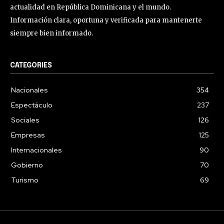
actualidad en República Dominicana y el mundo.
Información clara, oportuna y verificada para mantenerte
siempre bien informado.
CATEGORIES
Nacionales
354
Espectáculo
237
Sociales
126
Empresas
125
Internacionales
90
Gobierno
70
Turismo
69