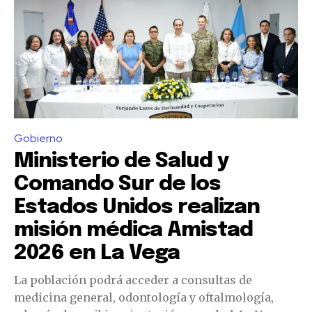
Gobierno
Ministerio de Salud y
Comando Sur de los
Estados Unidos realizan
misión médica Amistad
2026 en La Vega
La población podrá acceder a consultas de
medicina general, odontología y oftalmología,