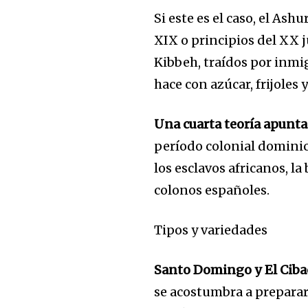
Si este es el caso, el Ash
XIX o principios del XX j
Kibbeh, traídos por inmi
hace con azúcar, frijoles 
Una cuarta teoría apunta
período colonial dominic
los esclavos africanos, la 
colonos españoles.
Tipos y variedades
Santo Domingo y El Ciba
se acostumbra a preparar 