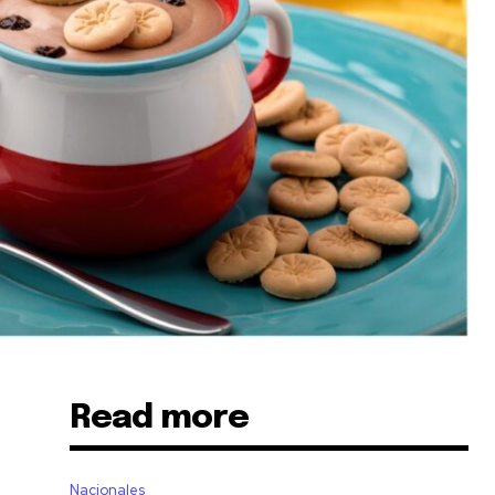
Read more
Nacionales