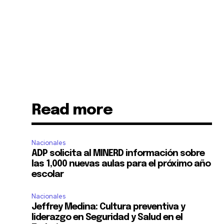
Read more
Nacionales
ADP solicita al MINERD información sobre
las 1,000 nuevas aulas para el próximo año
escolar
Nacionales
Jeffrey Medina: Cultura preventiva y
liderazgo en Seguridad y Salud en el