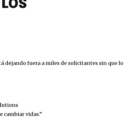
 LOS
stá dejando fuera a miles de solicitantes sin que lo
lutions
e cambiar vidas.”