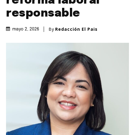
reforma laboral
responsable
By
Redacción El Pais
mayo 2, 2026