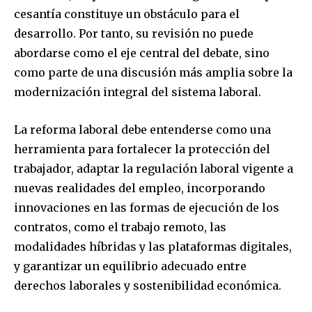
cesantía constituye un obstáculo para el
desarrollo. Por tanto, su revisión no puede
abordarse como el eje central del debate, sino
como parte de una discusión más amplia sobre la
modernización integral del sistema laboral.
La reforma laboral debe entenderse como una
herramienta para fortalecer la protección del
trabajador, adaptar la regulación laboral vigente a
nuevas realidades del empleo, incorporando
innovaciones en las formas de ejecución de los
contratos, como el trabajo remoto, las
modalidades híbridas y las plataformas digitales,
y garantizar un equilibrio adecuado entre
derechos laborales y sostenibilidad económica.