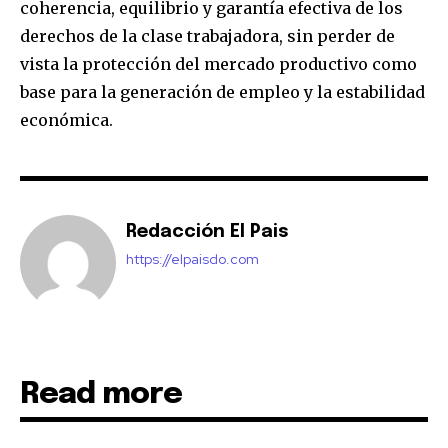
coherencia, equilibrio y garantía efectiva de los
derechos de la clase trabajadora, sin perder de
vista la protección del mercado productivo como
base para la generación de empleo y la estabilidad
económica.
Redacción El Pais
https://elpaisdo.com
Read more