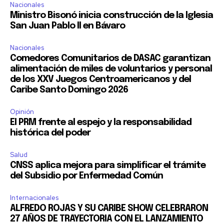
Nacionales
Ministro Bisonó inicia construcción de la Iglesia
San Juan Pablo II en Bávaro
Nacionales
Comedores Comunitarios de DASAC garantizan
alimentación de miles de voluntarios y personal
de los XXV Juegos Centroamericanos y del
Caribe Santo Domingo 2026
Opinión
El PRM frente al espejo y la responsabilidad
histórica del poder
Salud
CNSS aplica mejora para simplificar el trámite
del Subsidio por Enfermedad Común
Internacionales
ALFREDO ROJAS Y SU CARIBE SHOW CELEBRARON
27 AÑOS DE TRAYECTORIA CON EL LANZAMIENTO