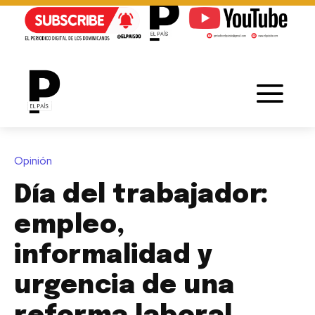
Opinión
Día del trabajador:
empleo,
informalidad y
urgencia de una