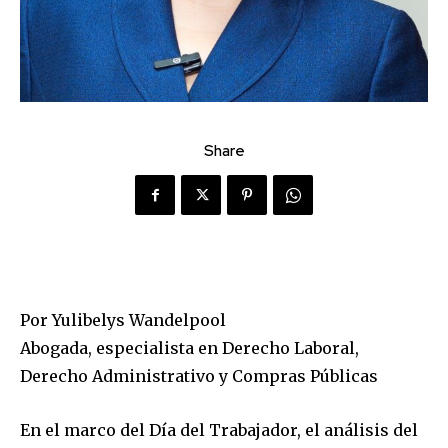
Share
Por Yulibelys Wandelpool
Abogada, especialista en Derecho Laboral,
Derecho Administrativo y Compras Públicas
En el marco del Día del Trabajador, el análisis del