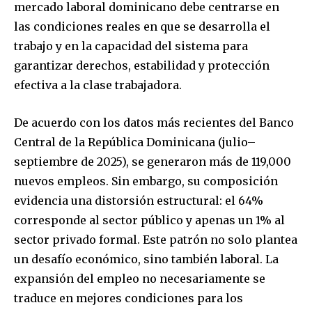
mercado laboral dominicano debe centrarse en
las condiciones reales en que se desarrolla el
trabajo y en la capacidad del sistema para
garantizar derechos, estabilidad y protección
efectiva a la clase trabajadora.
De acuerdo con los datos más recientes del Banco
Central de la República Dominicana (julio–
septiembre de 2025), se generaron más de 119,000
nuevos empleos. Sin embargo, su composición
evidencia una distorsión estructural: el 64%
corresponde al sector público y apenas un 1% al
sector privado formal. Este patrón no solo plantea
un desafío económico, sino también laboral. La
expansión del empleo no necesariamente se
traduce en mejores condiciones para los