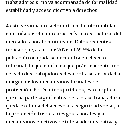
trabajadores si no va acompañada de formalidad,
estabilidad y acceso efectivo a derechos.
A esto se suma un factor crítico: la informalidad
continúa siendo una característica estructural del
mercado laboral dominicano. Datos recientes
indican que, a abril de 2026, el 49.6% de la
población ocupada se encuentra en el sector
informal, lo que confirma que prácticamente uno
de cada dos trabajadores desarrolla su actividad al
margen de los mecanismos formales de
protección. En términos jurídicos, esto implica
que una parte significativa de la clase trabajadora
queda excluida del acceso a la seguridad social, a
la protección frente a riesgos laborales y a
mecanismos efectivos de tutela administrativa y