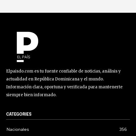
Elpaisdo.com es tu fuente confiable de noticias, análisis y
actualidad en República Dominicana y el mundo.
Información clara, oportuna y verificada para mantenerte
siempre bien informado.
CATEGORIES
Nacionales
356