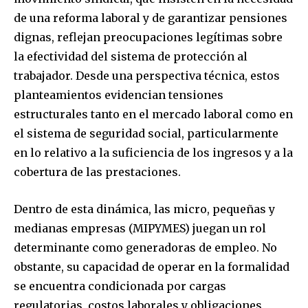
de una reforma laboral y de garantizar pensiones
dignas, reflejan preocupaciones legítimas sobre
la efectividad del sistema de protección al
trabajador. Desde una perspectiva técnica, estos
planteamientos evidencian tensiones
estructurales tanto en el mercado laboral como en
el sistema de seguridad social, particularmente
en lo relativo a la suficiencia de los ingresos y a la
cobertura de las prestaciones.
Dentro de esta dinámica, las micro, pequeñas y
medianas empresas (MIPYMES) juegan un rol
determinante como generadoras de empleo. No
obstante, su capacidad de operar en la formalidad
se encuentra condicionada por cargas
regulatorias, costos laborales y obligaciones