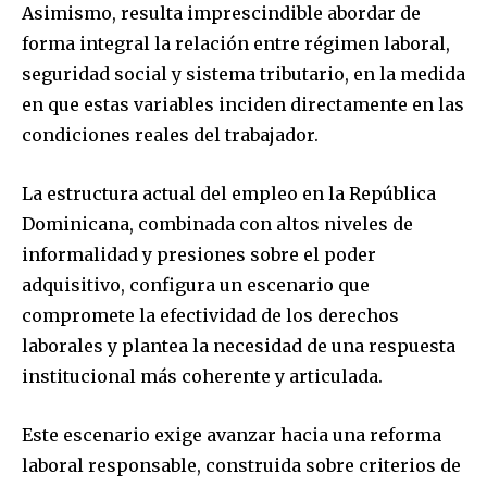
Asimismo, resulta imprescindible abordar de
forma integral la relación entre régimen laboral,
seguridad social y sistema tributario, en la medida
en que estas variables inciden directamente en las
condiciones reales del trabajador.
La estructura actual del empleo en la República
Dominicana, combinada con altos niveles de
informalidad y presiones sobre el poder
adquisitivo, configura un escenario que
compromete la efectividad de los derechos
laborales y plantea la necesidad de una respuesta
institucional más coherente y articulada.
Este escenario exige avanzar hacia una reforma
laboral responsable, construida sobre criterios de