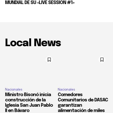
MUNDIAL DE SU «LIVE SESSION #1»
Local News
Nacionales
Nacionales
Ministro Bisonó inicia
Comedores
construcción de la
Comunitarios de DASAC
Iglesia San Juan Pablo
garantizan
II en Bávaro
alimentación de miles