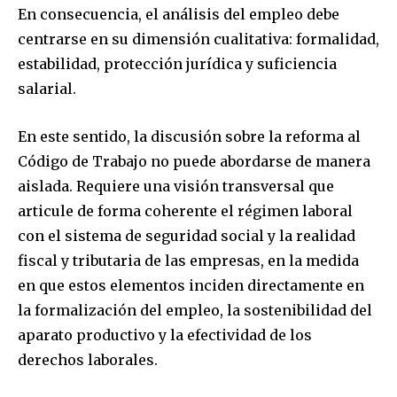
En consecuencia, el análisis del empleo debe
centrarse en su dimensión cualitativa: formalidad,
estabilidad, protección jurídica y suficiencia
salarial.
En este sentido, la discusión sobre la reforma al
Código de Trabajo no puede abordarse de manera
aislada. Requiere una visión transversal que
articule de forma coherente el régimen laboral
con el sistema de seguridad social y la realidad
fiscal y tributaria de las empresas, en la medida
en que estos elementos inciden directamente en
la formalización del empleo, la sostenibilidad del
aparato productivo y la efectividad de los
derechos laborales.