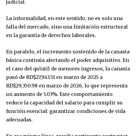
judicial.
La informalidad, en este sentido, no es solo una
falla del mercado, sino una limitación estructural
en la garantía de derechos laborales.
En paralelo, el incremento sostenido de la canasta
básica continúa afectando el poder adquisitivo. En
el caso del quintil de menores ingresos, la canasta
pasó de RD$27,943.51 en marzo de 2025 a
RD$29,350.98 en marzo de 2026, lo que representa
un aumento de 5.03%. Este comportamiento
reduce la capacidad del salario para cumplir su
función esencial: garantizar condiciones de vida
adecuadas.