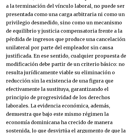
a la terminación del vínculo laboral, no puede ser
presentada como una carga arbitraria ni como un
privilegio desmedido, sino como un mecanismo
de equilibrio y justicia compensatoria frente a la
pérdida de ingresos que produce una cancelación
unilateral por parte del empleador sin causa
justificada. En ese sentido, cualquier propuesta de
modificación debe partir de un criterio básico: no
resulta jurídicamente viable su eliminación o
reducción sin la existencia de una figura que
efectivamente la sustituya, garantizando el
principio de progresividad de los derechos
laborales. La evidencia económica, además,
demuestra que bajo este mismo régimen la
economía dominicana ha crecido de manera
sostenida, lo que desvirtúa el argumento de que la