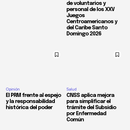
de voluntarios y
personal de los XXV
Juegos
Centroamericanos y
del Caribe Santo
Domingo 2026
Opinión
Salud
El PRM frente al espejo
CNSS aplica mejora
y la responsabilidad
para simplificar el
histórica del poder
trámite del Subsidio
por Enfermedad
Común