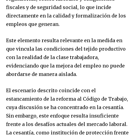
fiscales y de seguridad social, lo que incide
directamente en la calidad y formalización de los
empleos que generan.
Este elemento resulta relevante en la medida en
que vincula las condiciones del tejido productivo
con la realidad de la clase trabajadora,
evidenciando que la mejora del empleo no puede
abordarse de manera aislada.
El escenario descrito coincide con el
estancamiento de la reforma al Código de Trabajo,
cuya discusión se ha concentrado en la cesantía.
Sin embargo, este enfoque resulta insuficiente
frente a los desafíos actuales del mercado laboral.
La cesantía, como institución de protección frente