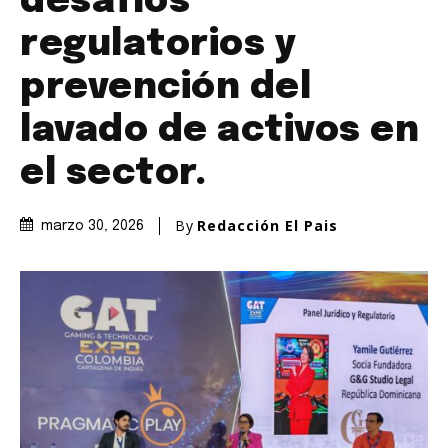
desafíos
regulatorios y
prevención del
lavado de activos en
el sector.
By
Redacción El Pais
marzo 30, 2026