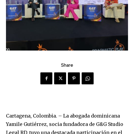
Share
Cartagena, Colombia. – La abogada dominicana
Yamile Gutiérrez, socia fundadora de G&G Studio
Legal RD, tuvo una destacada participación en el