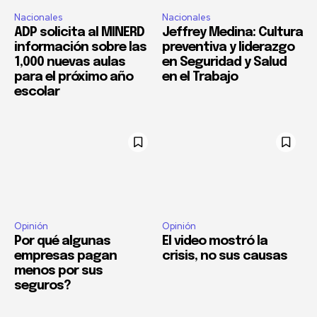
Nacionales
Nacionales
ADP solicita al MINERD
Jeffrey Medina: Cultura
información sobre las
preventiva y liderazgo
1,000 nuevas aulas
en Seguridad y Salud
para el próximo año
en el Trabajo
escolar
Opinión
Opinión
Por qué algunas
El video mostró la
empresas pagan
crisis, no sus causas
menos por sus
seguros?