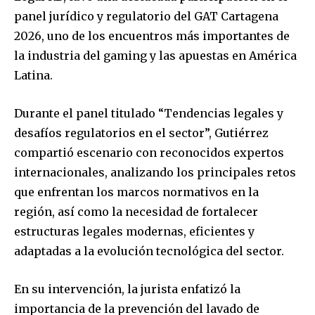
panel jurídico y regulatorio del GAT Cartagena
2026, uno de los encuentros más importantes de
la industria del gaming y las apuestas en América
Latina.
Durante el panel titulado “Tendencias legales y
desafíos regulatorios en el sector”, Gutiérrez
compartió escenario con reconocidos expertos
internacionales, analizando los principales retos
que enfrentan los marcos normativos en la
región, así como la necesidad de fortalecer
estructuras legales modernas, eficientes y
adaptadas a la evolución tecnológica del sector.
En su intervención, la jurista enfatizó la
importancia de la prevención del lavado de