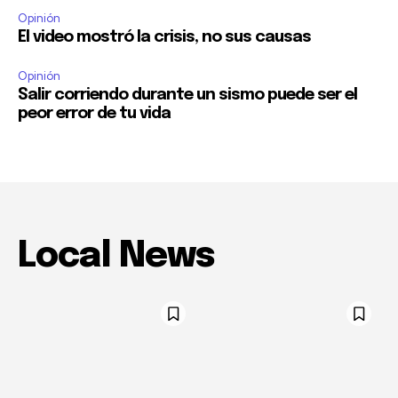
Opinión
El video mostró la crisis, no sus causas
Opinión
Salir corriendo durante un sismo puede ser el
peor error de tu vida
Local News