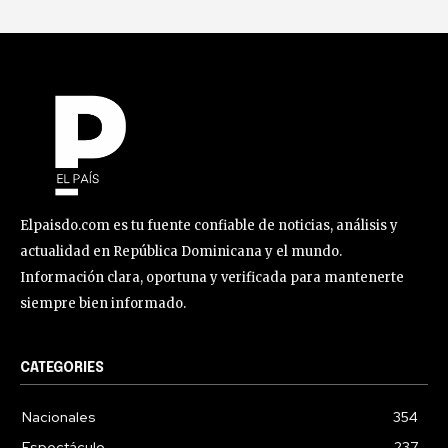
Elpaisdo.com es tu fuente confiable de noticias, análisis y
actualidad en República Dominicana y el mundo.
Información clara, oportuna y verificada para mantenerte
siempre bien informado.
CATEGORIES
Nacionales
354
Espectáculo
237