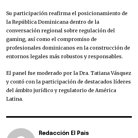
Su participación reafirma el posicionamiento de
la República Dominicana dentro de la
conversación regional sobre regulación del
gaming, así como el compromiso de
profesionales dominicanos en la construcción de
entornos legales más robustos y responsables.
El panel fue moderado por la Dra. Tatiana Vásquez
y contó con la participación de destacados líderes
del ámbito jurídico y regulatorio de América
Latina.
Redacción El Pais