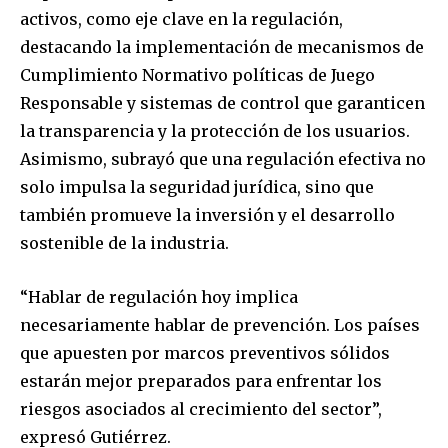
activos, como eje clave en la regulación,
destacando la implementación de mecanismos de
Cumplimiento Normativo políticas de Juego
Responsable y sistemas de control que garanticen
la transparencia y la protección de los usuarios.
Asimismo, subrayó que una regulación efectiva no
solo impulsa la seguridad jurídica, sino que
también promueve la inversión y el desarrollo
sostenible de la industria.
“Hablar de regulación hoy implica
necesariamente hablar de prevención. Los países
que apuesten por marcos preventivos sólidos
estarán mejor preparados para enfrentar los
riesgos asociados al crecimiento del sector”,
expresó Gutiérrez.