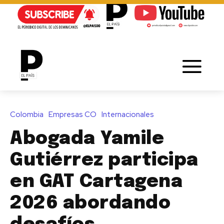
Colombia
Empresas CO
Internacionales
Abogada Yamile
Gutiérrez participa
en GAT Cartagena
2026 abordando