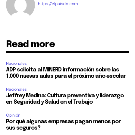
https://elpaisdo.com
Read more
Nacionales
ADP solicita al MINERD información sobre las
1,000 nuevas aulas para el próximo año escolar
Nacionales
Jeffrey Medina: Cultura preventiva y liderazgo
en Seguridad y Salud en el Trabajo
Opinión
Por qué algunas empresas pagan menos por
sus seguros?