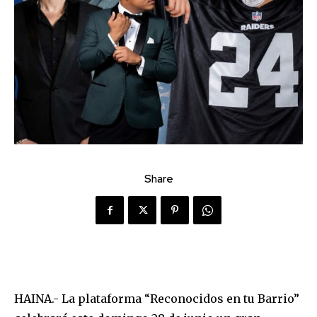
Share
HAINA.- La plataforma “Reconocidos en tu Barrio”