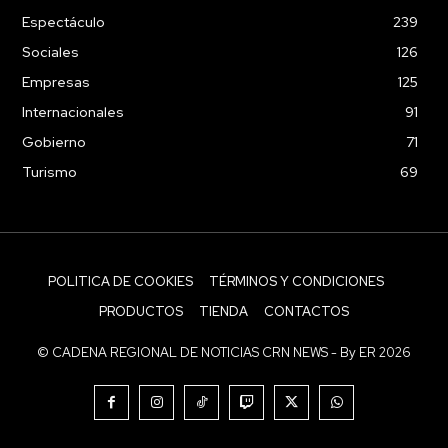
Espectáculo
239
Sociales
126
Empresas
125
Internacionales
91
Gobierno
71
Turismo
69
POLITICA DE COOKIES
TÉRMINOS Y CONDICIONES
PRODUCTOS
TIENDA
CONTACTOS
© CADENA REGIONAL DE NOTICIAS CRN NEWS - By ER 2026