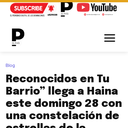
Blog
Reconocidos en Tu
Barrio” llega a Haina
este domingo 28 con
una constelación de