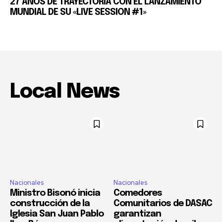
27 AÑOS DE TRAYECTORIA CON EL LANZAMIENTO
MUNDIAL DE SU «LIVE SESSION #1»
Local News
Nacionales
Nacionales
Ministro Bisonó inicia
Comedores
construcción de la
Comunitarios de DASAC
Iglesia San Juan Pablo
garantizan