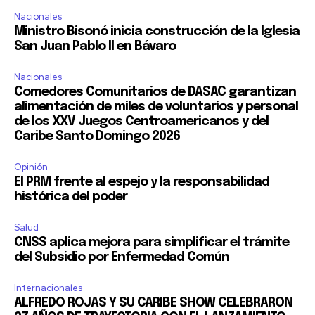
Nacionales
Ministro Bisonó inicia construcción de la Iglesia
San Juan Pablo II en Bávaro
Nacionales
Comedores Comunitarios de DASAC garantizan
alimentación de miles de voluntarios y personal
de los XXV Juegos Centroamericanos y del
Caribe Santo Domingo 2026
Opinión
El PRM frente al espejo y la responsabilidad
histórica del poder
Salud
CNSS aplica mejora para simplificar el trámite
del Subsidio por Enfermedad Común
Internacionales
ALFREDO ROJAS Y SU CARIBE SHOW CELEBRARON