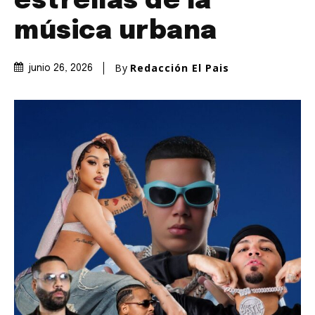
estrellas de la
música urbana
By
Redacción El Pais
junio 26, 2026