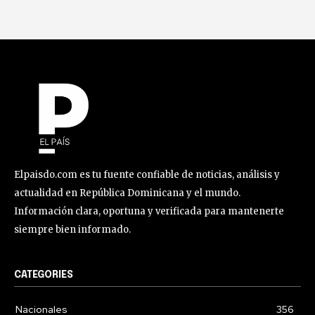
Elpaisdo.com es tu fuente confiable de noticias, análisis y
actualidad en República Dominicana y el mundo.
Información clara, oportuna y verificada para mantenerte
siempre bien informado.
CATEGORIES
Nacionales
356