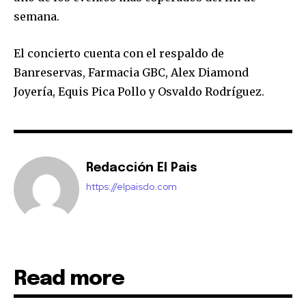
semana.
El concierto cuenta con el respaldo de
Banreservas, Farmacia GBC, Alex Diamond
Joyería, Equis Pica Pollo y Osvaldo Rodríguez.
Redacción El Pais
https://elpaisdo.com
Read more