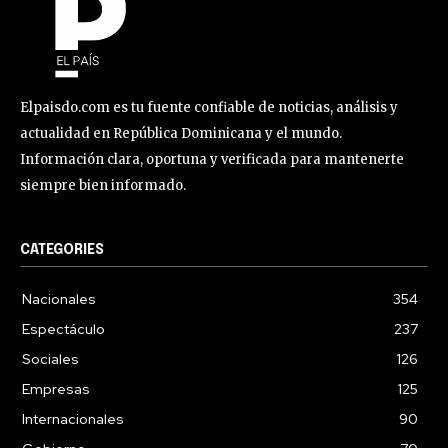
Elpaisdo.com es tu fuente confiable de noticias, análisis y
actualidad en República Dominicana y el mundo.
Información clara, oportuna y verificada para mantenerte
siempre bien informado.
CATEGORIES
Nacionales
354
Espectáculo
237
Sociales
126
Empresas
125
Internacionales
90