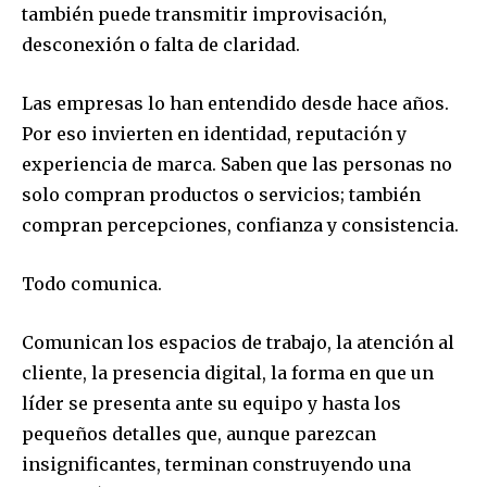
también puede transmitir improvisación,
desconexión o falta de claridad.
Las empresas lo han entendido desde hace años.
Por eso invierten en identidad, reputación y
experiencia de marca. Saben que las personas no
solo compran productos o servicios; también
compran percepciones, confianza y consistencia.
Todo comunica.
Comunican los espacios de trabajo, la atención al
cliente, la presencia digital, la forma en que un
líder se presenta ante su equipo y hasta los
pequeños detalles que, aunque parezcan
insignificantes, terminan construyendo una