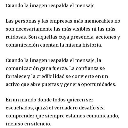
Cuando la imagen respalda el mensaje
Las personas y las empresas más memorables no
son necesariamente las más visibles ni las más
ruidosas. Son aquellas cuya presencia, acciones y
comunicación cuentan la misma historia.
Cuando la imagen respalda el mensaje, la
comunicación gana fuerza. La confianza se
fortalece y la credibilidad se convierte en un
activo que abre puertas y genera oportunidades.
En un mundo donde todos quieren ser
escuchados, quizá el verdadero desafío sea
comprender que siempre estamos comunicando,
incluso en silencio.