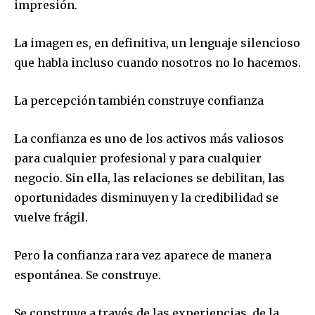
impresión.
La imagen es, en definitiva, un lenguaje silencioso
que habla incluso cuando nosotros no lo hacemos.
La percepción también construye confianza
La confianza es uno de los activos más valiosos
para cualquier profesional y para cualquier
negocio. Sin ella, las relaciones se debilitan, las
oportunidades disminuyen y la credibilidad se
vuelve frágil.
Pero la confianza rara vez aparece de manera
espontánea. Se construye.
Se construye a través de las experiencias, de la