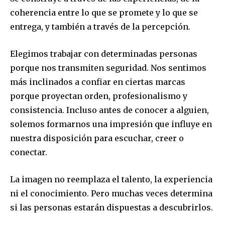
coherencia entre lo que se promete y lo que se
entrega, y también a través de la percepción.
Elegimos trabajar con determinadas personas
porque nos transmiten seguridad. Nos sentimos
más inclinados a confiar en ciertas marcas
porque proyectan orden, profesionalismo y
consistencia. Incluso antes de conocer a alguien,
solemos formarnos una impresión que influye en
nuestra disposición para escuchar, creer o
conectar.
La imagen no reemplaza el talento, la experiencia
ni el conocimiento. Pero muchas veces determina
si las personas estarán dispuestas a descubrirlos.