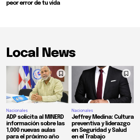
peor error de tu vida
Local News
Nacionales
Nacionales
ADP solicita al MINERD
Jeffrey Medina: Cultura
información sobre las
preventiva y liderazgo
1,000 nuevas aulas
en Seguridad y Salud
para el próximo año
en el Trabajo