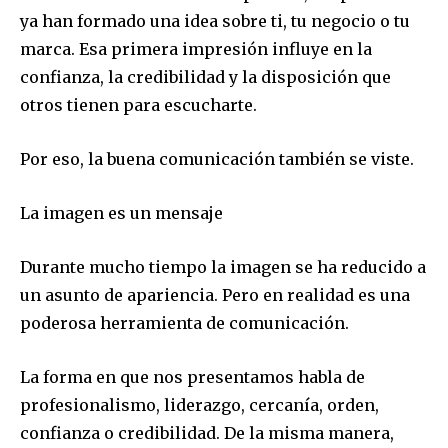
ya han formado una idea sobre ti, tu negocio o tu
marca. Esa primera impresión influye en la
confianza, la credibilidad y la disposición que
otros tienen para escucharte.
Por eso, la buena comunicación también se viste.
La imagen es un mensaje
Durante mucho tiempo la imagen se ha reducido a
un asunto de apariencia. Pero en realidad es una
poderosa herramienta de comunicación.
La forma en que nos presentamos habla de
profesionalismo, liderazgo, cercanía, orden,
confianza o credibilidad. De la misma manera,