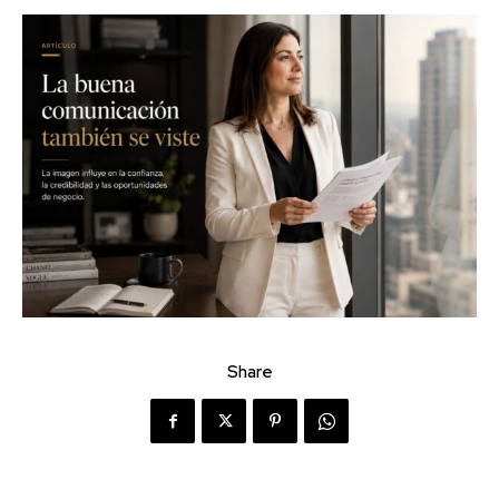
Share