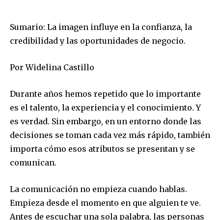
Sumario: La imagen influye en la confianza, la
credibilidad y las oportunidades de negocio.
Por Widelina Castillo
Durante años hemos repetido que lo importante
es el talento, la experiencia y el conocimiento. Y
es verdad. Sin embargo, en un entorno donde las
decisiones se toman cada vez más rápido, también
importa cómo esos atributos se presentan y se
comunican.
La comunicación no empieza cuando hablas.
Empieza desde el momento en que alguien te ve.
Antes de escuchar una sola palabra, las personas