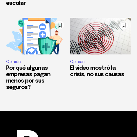
escolar
Opinión
Opinión
Por qué algunas
El video mostró la
empresas pagan
crisis, no sus causas
menos por sus
seguros?