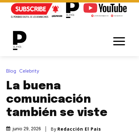
Blog
Celebrity
La buena
comunicación
también se viste
By
Redacción El Pais
junio 29, 2026