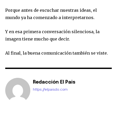
Porque antes de escuchar nuestras ideas, el
mundo ya ha comenzado a interpretarnos.
Y en esa primera conversación silenciosa, la
imagen tiene mucho que decir.
Al final, la buena comunicación también se viste.
Redacción El Pais
https://elpaisdo.com