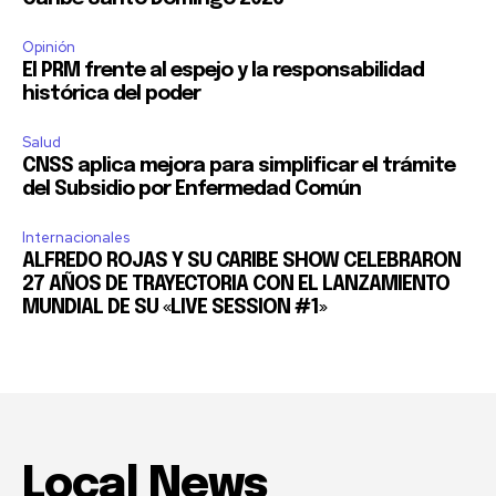
Opinión
El PRM frente al espejo y la responsabilidad
histórica del poder
Salud
CNSS aplica mejora para simplificar el trámite
del Subsidio por Enfermedad Común
Internacionales
ALFREDO ROJAS Y SU CARIBE SHOW CELEBRARON
27 AÑOS DE TRAYECTORIA CON EL LANZAMIENTO
MUNDIAL DE SU «LIVE SESSION #1»
Local News