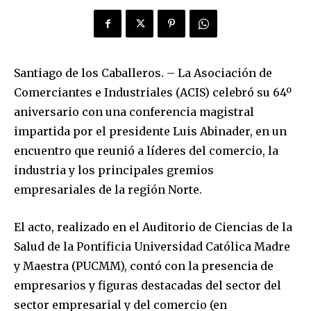
Santiago de los Caballeros. – La Asociación de
Comerciantes e Industriales (ACIS) celebró su 64º
aniversario con una conferencia magistral
impartida por el presidente Luis Abinader, en un
encuentro que reunió a líderes del comercio, la
industria y los principales gremios
empresariales de la región Norte.
El acto, realizado en el Auditorio de Ciencias de la
Salud de la Pontificia Universidad Católica Madre
y Maestra (PUCMM), contó con la presencia de
empresarios y figuras destacadas del sector del
sector empresarial y del comercio (en