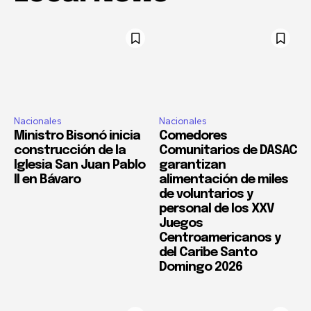
Nacionales
Nacionales
Ministro Bisonó inicia
Comedores
construcción de la
Comunitarios de DASAC
Iglesia San Juan Pablo
garantizan
II en Bávaro
alimentación de miles
de voluntarios y
personal de los XXV
Juegos
Centroamericanos y
del Caribe Santo
Domingo 2026