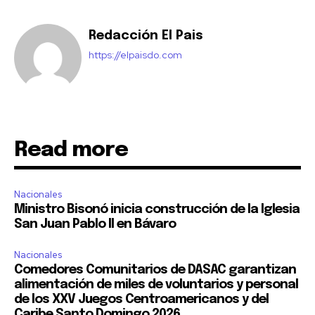
Redacción El Pais
https://elpaisdo.com
Read more
Nacionales
Ministro Bisonó inicia construcción de la Iglesia
San Juan Pablo II en Bávaro
Nacionales
Comedores Comunitarios de DASAC garantizan
alimentación de miles de voluntarios y personal
de los XXV Juegos Centroamericanos y del
Caribe Santo Domingo 2026