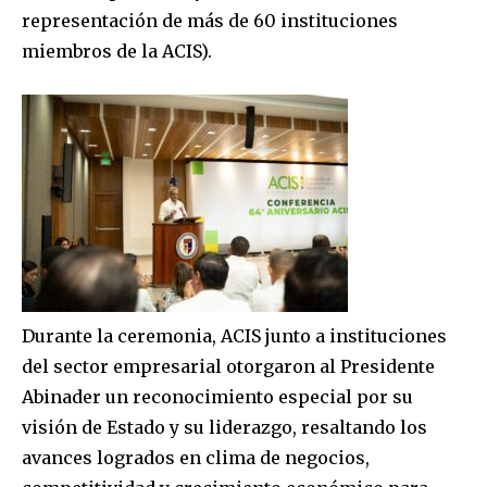
representación de más de 60 instituciones
miembros de la ACIS).
Durante la ceremonia, ACIS junto a instituciones
del sector empresarial otorgaron al Presidente
Abinader un reconocimiento especial por su
visión de Estado y su liderazgo, resaltando los
avances logrados en clima de negocios,