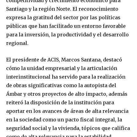
competitividad y crecimiento económico para
Santiago y la región Norte. El reconocimiento
expresa la gratitud del sector por las políticas
públicas que han facilitado un entorno favorable
para la inversión, la productividad y el desarrollo
regional.
El presidente de ACIS, Marcos Santana, destacó
cómo la unidad empresarial y la articulación
interinstitucional ha servido para la realización
de obras significativas como la autopista del
Ámbar y otros proyectos de alto impacto, además
reiteró la disposición de la institución para
aportar en los avances de áreas de alta relevancia
en la sociedad como un pacto fiscal integral, la
seguridad social y la vivienda, tópicos que califica
como de alta relevancia para la estabilidad