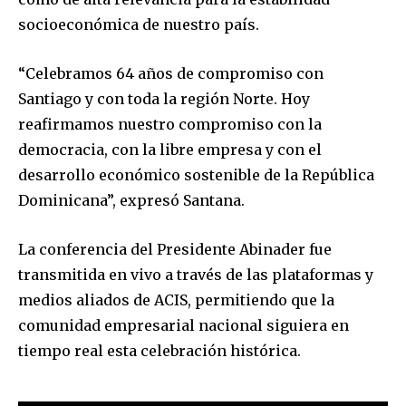
socioeconómica de nuestro país.
“Celebramos 64 años de compromiso con
Santiago y con toda la región Norte. Hoy
reafirmamos nuestro compromiso con la
democracia, con la libre empresa y con el
desarrollo económico sostenible de la República
Dominicana”, expresó Santana.
La conferencia del Presidente Abinader fue
transmitida en vivo a través de las plataformas y
medios aliados de ACIS, permitiendo que la
comunidad empresarial nacional siguiera en
tiempo real esta celebración histórica.