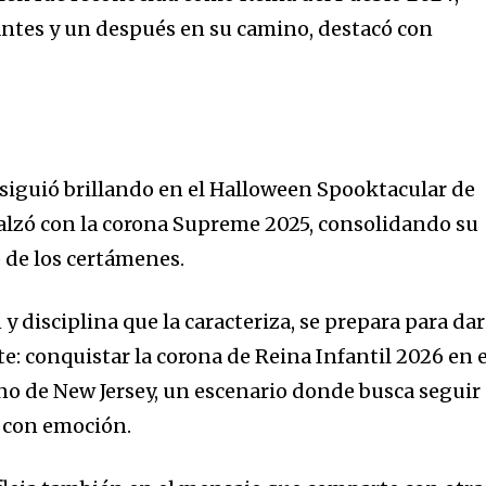
ntes y un después en su camino, destacó con
 siguió brillando en el Halloween Spooktacular de
 alzó con la corona Supreme 2025, consolidando su
 de los certámenes.
 y disciplina que la caracteriza, se prepara para dar
: conquistar la corona de Reina Infantil 2026 en e
no de New Jersey, un escenario donde busca seguir
ó con emoción.