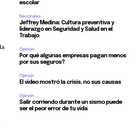
escolar
Nacionales
Jeffrey Medina: Cultura preventiva y
liderazgo en Seguridad y Salud en el
Trabajo
la
Opinión
Por qué algunas empresas pagan menos
por sus seguros?
Opinión
El video mostró la crisis, no sus causas
Opinión
Salir corriendo durante un sismo puede
ser el peor error de tu vida
,