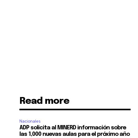
Read more
Nacionales
ADP solicita al MINERD información sobre
las 1,000 nuevas aulas para el próximo año