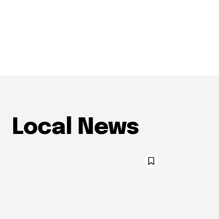
Local News