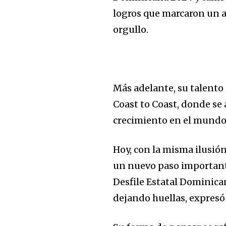
logros que marcaron un a
orgullo.
Más adelante, su talento
Coast to Coast, donde se
crecimiento en el mundo
Hoy, con la misma ilusión
un nuevo paso importante
Desfile Estatal Dominica
dejando huellas, expres