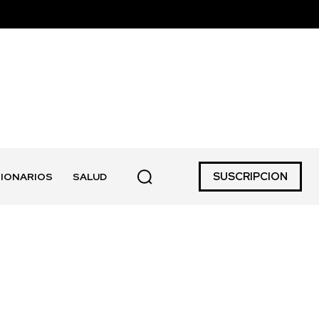
SUSCRIPCION
IONARIOS
SALUD