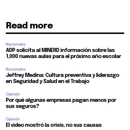
Read more
Nacionales
ADP solicita al MINERD información sobre las
1,000 nuevas aulas para el próximo año escolar
Nacionales
Jeffrey Medina: Cultura preventiva y liderazgo
en Seguridad y Salud en el Trabajo
Opinión
Por qué algunas empresas pagan menos por
sus seguros?
Opinión
El video mostró la crisis, no sus causas