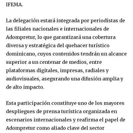
IFEMA.
La delegación estará integrada por periodistas de
las filiales nacionales e internacionales de
Adompretur, lo que garantizará una cobertura
diversa y estratégica del quehacer turístico
dominicano, cuyos contenidos tendrán un alcance
superior a un centenar de medios, entre
plataformas digitales, impresas, radiales y
audiovisuales, asegurando una difusión amplia y
de alto impacto.
Esta participación constituye uno de los mayores
despliegues de prensa turística organizada en
escenarios internacionales y reafirma el papel de
Adompretur como aliado clave del sector