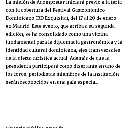
La misión de Adompretur iniciará previo a la feria
con la cobertura del Festival Gastronómico
Dominicano (RD Exquisita), del 17 al 20 de enero
en Madrid. Este evento, que arriba a su segunda
edición, se ha consolidado como una vitrina
fundamental para la diplomacia gastronómica y la
identidad cultural dominicana, ejes transversales
de la oferta turística actual. Además de que la
presidenta participará como disertante en uno de
los foros, periodistas miembros de la institución
serán reconocidos en una gala especial.