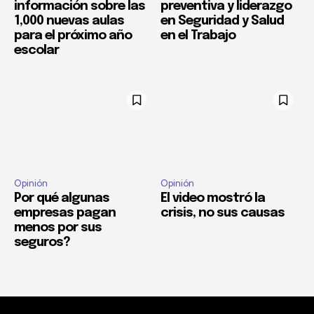
información sobre las
preventiva y liderazgo
1,000 nuevas aulas
en Seguridad y Salud
para el próximo año
en el Trabajo
escolar
Opinión
Opinión
Por qué algunas
El video mostró la
empresas pagan
crisis, no sus causas
menos por sus
seguros?