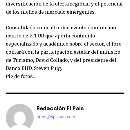
diversificación de la oferta regional y el potencial
de los nichos de mercado emergentes.
Consolidado como el único evento dominicano
dentro de FITUR que aporta contenido
especializado y académico sobre el sector, el foro
contará con la participación estelar del ministro
de Turismo, David Collado, y del presidente del
Banco BHD, Steven Puig.
Pie de fotos..
Redacción El Pais
https://elpaisdo.com