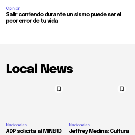
Opinión
Salir corriendo durante un sismo puede ser el
peor error de tu vida
Local News
Nacionales
Nacionales
ADP solicita al MINERD
Jeffrey Medina: Cultura