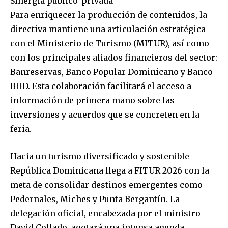
Sinergia público-privada
Para enriquecer la producción de contenidos, la
directiva mantiene una articulación estratégica
con el Ministerio de Turismo (MITUR), así como
con los principales aliados financieros del sector:
Banreservas, Banco Popular Dominicano y Banco
BHD. Esta colaboración facilitará el acceso a
información de primera mano sobre las
inversiones y acuerdos que se concreten en la
feria.
Hacia un turismo diversificado y sostenible
República Dominicana llega a FITUR 2026 con la
meta de consolidar destinos emergentes como
Pedernales, Miches y Punta Bergantín. La
delegación oficial, encabezada por el ministro
David Collado, agotará una intensa agenda