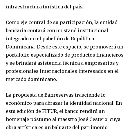
infraestructura turística del país.
Como eje central de su participación, la entidad
bancaria contará con un stand institucional
integrado en el pabellón de República
Dominicana. Desde este espacio, se promoverá un
portafolio especializado de productos financieros
y se brindará asistencia técnica a empresarios y
profesionales internacionales interesados en el
mercado dominicano.
La propuesta de Banreservas trasciende lo
económico para abrazar la identidad nacional. En
esta edición de FITUR, el banco rendirá un
homenaje póstumo al maestro José Cestero, cuya
obra artística es un baluarte del patrimonio