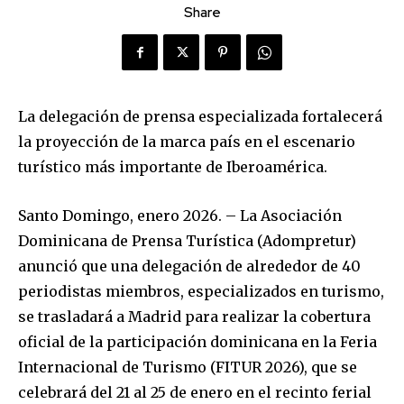
Share
La delegación de prensa especializada fortalecerá
la proyección de la marca país en el escenario
turístico más importante de Iberoamérica.
Santo Domingo, enero 2026. – La Asociación
Dominicana de Prensa Turística (Adompretur)
anunció que una delegación de alrededor de 40
periodistas miembros, especializados en turismo,
se trasladará a Madrid para realizar la cobertura
oficial de la participación dominicana en la Feria
Internacional de Turismo (FITUR 2026), que se
celebrará del 21 al 25 de enero en el recinto ferial