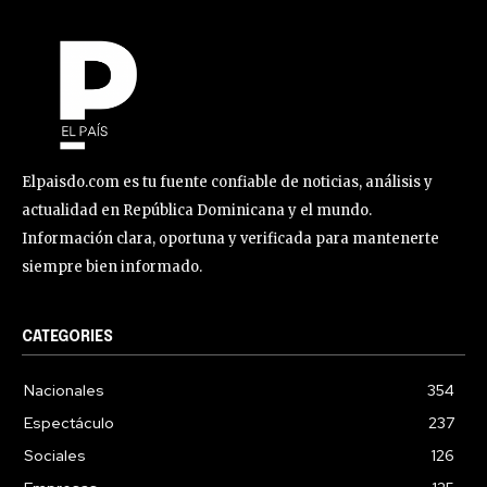
Elpaisdo.com es tu fuente confiable de noticias, análisis y
actualidad en República Dominicana y el mundo.
Información clara, oportuna y verificada para mantenerte
siempre bien informado.
CATEGORIES
Nacionales
354
Espectáculo
237
Sociales
126