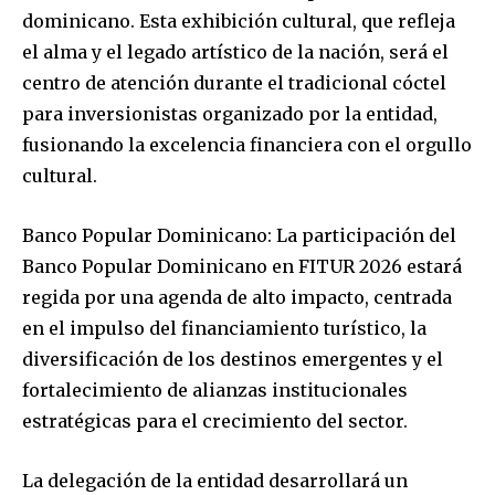
dominicano. Esta exhibición cultural, que refleja
el alma y el legado artístico de la nación, será el
centro de atención durante el tradicional cóctel
para inversionistas organizado por la entidad,
fusionando la excelencia financiera con el orgullo
cultural.
Banco Popular Dominicano: La participación del
Banco Popular Dominicano en FITUR 2026 estará
regida por una agenda de alto impacto, centrada
en el impulso del financiamiento turístico, la
diversificación de los destinos emergentes y el
fortalecimiento de alianzas institucionales
estratégicas para el crecimiento del sector.
La delegación de la entidad desarrollará un