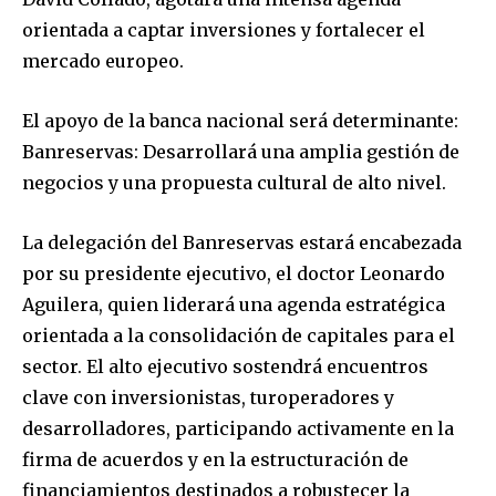
orientada a captar inversiones y fortalecer el
mercado europeo.
El apoyo de la banca nacional será determinante:
Banreservas: Desarrollará una amplia gestión de
negocios y una propuesta cultural de alto nivel.
La delegación del Banreservas estará encabezada
por su presidente ejecutivo, el doctor Leonardo
Aguilera, quien liderará una agenda estratégica
orientada a la consolidación de capitales para el
sector. El alto ejecutivo sostendrá encuentros
clave con inversionistas, turoperadores y
desarrolladores, participando activamente en la
firma de acuerdos y en la estructuración de
financiamientos destinados a robustecer la