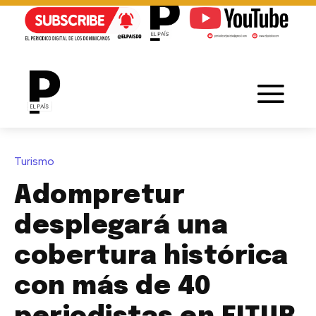
Turismo
Adompretur
desplegará una
cobertura histórica
con más de 40