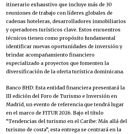
itinerario exhaustivo que incluye más de 30
reuniones de trabajo con líderes globales de
cadenas hoteleras, desarrolladores inmobiliarios
y operadores turísticos clave. Estos encuentros
técnicos tienen como propósito fundamental
identificar nuevas oportunidades de inversión y
brindar acompañamiento financiero
especializado a proyectos que fomenten la
diversificación de la oferta turística dominicana.
Banco BHD: Esta entidad financiera presentará la
III edición del Foro de Turismo e Inversión en
Madrid, un evento de referencia que tendrá lugar
en el marco de FITUR 2026. Bajo el título
“Tendencias del turismo en el Caribe: Más allá del
turismo de costa”, esta entrega se centrará en la