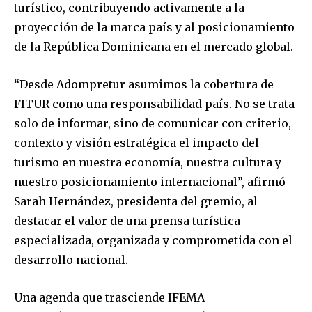
turístico, contribuyendo activamente a la
proyección de la marca país y al posicionamiento
de la República Dominicana en el mercado global.
“Desde Adompretur asumimos la cobertura de
FITUR como una responsabilidad país. No se trata
solo de informar, sino de comunicar con criterio,
contexto y visión estratégica el impacto del
turismo en nuestra economía, nuestra cultura y
nuestro posicionamiento internacional”, afirmó
Sarah Hernández, presidenta del gremio, al
destacar el valor de una prensa turística
especializada, organizada y comprometida con el
desarrollo nacional.
Una agenda que trasciende IFEMA