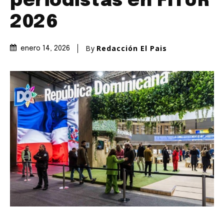
periodistas en FITUR
2026
By
Redacción El Pais
enero 14, 2026