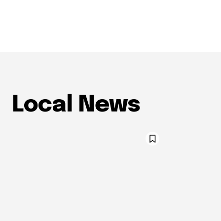
Local News