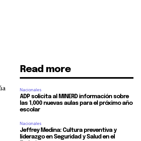
Read more
úa
Nacionales
ADP solicita al MINERD información sobre
las 1,000 nuevas aulas para el próximo año
escolar
Nacionales
Jeffrey Medina: Cultura preventiva y
liderazgo en Seguridad y Salud en el