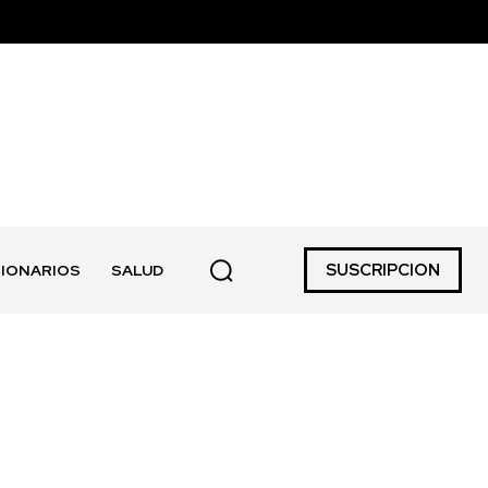
SUSCRIPCION
IONARIOS
SALUD