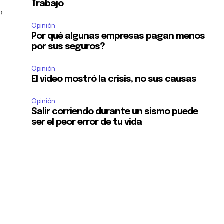
Trabajo
,
Opinión
Por qué algunas empresas pagan menos
por sus seguros?
Opinión
El video mostró la crisis, no sus causas
Opinión
Salir corriendo durante un sismo puede
ser el peor error de tu vida