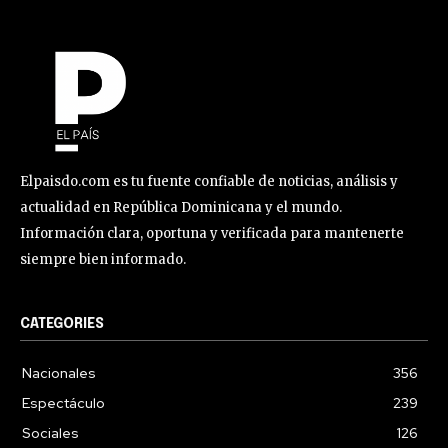
Elpaisdo.com es tu fuente confiable de noticias, análisis y
actualidad en República Dominicana y el mundo.
Información clara, oportuna y verificada para mantenerte
siempre bien informado.
CATEGORIES
Nacionales
356
Espectáculo
239
Sociales
126