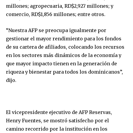
millones; agropecuaria, RD$2,927 millones; y
comercio, RD$1,856 millones; entre otros.
“Nuestra AFP se preocupa igualmente por
gestionar el mayor rendimiento para los fondos
de su cartera de afiliados, colocando los recursos
en los sectores más dinámicos de la economía y
que mayor impacto tienen en la generación de
riqueza y bienestar para todos los dominicanos”,
dijo.
El vicepresidente ejecutivo de AFP Reservas,
Henry Fuentes, se mostró satisfecho por el
camino recorrido por la institución en los