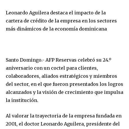
Leonardo Aguilera destaca el impacto de la
cartera de crédito de la empresa en los sectores
más dinámicos de la economía dominicana
Santo Domingo.- AFP Reservas celebró su 24.º
aniversario con un coctel para clientes,
colaboradores, aliados estratégicos y miembros
del sector, en el que fueron presentados los logros
alcanzados y la visión de crecimiento que impulsa
la institución.
Al valorar la trayectoria de la empresa fundada en
2001, el doctor Leonardo Aguilera, presidente del