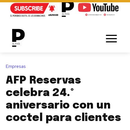
Empresas
AFP Reservas
celebra 24.º
aniversario con un
coctel para clientes