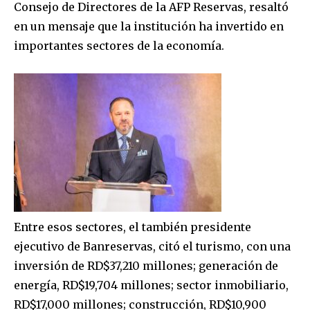
Consejo de Directores de la AFP Reservas, resaltó
en un mensaje que la institución ha invertido en
importantes sectores de la economía.
Entre esos sectores, el también presidente
ejecutivo de Banreservas, citó el turismo, con una
inversión de RD$37,210 millones; generación de
energía, RD$19,704 millones; sector inmobiliario,
RD$17,000 millones; construcción, RD$10,900