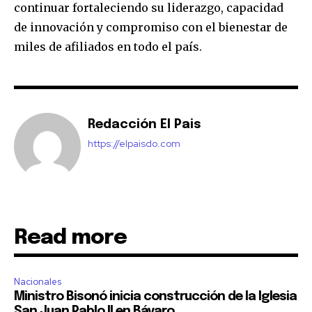
continuar fortaleciendo su liderazgo, capacidad
de innovación y compromiso con el bienestar de
miles de afiliados en todo el país.
Redacción El Pais
https://elpaisdo.com
Read more
Nacionales
Ministro Bisonó inicia construcción de la Iglesia
San Juan Pablo II en Bávaro