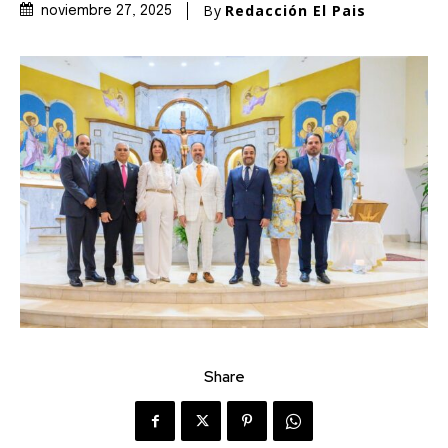
By
Redacción El Pais
noviembre 27, 2025
Share