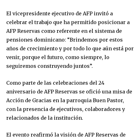
El vicepresidente ejecutivo de AFP invitó a
celebrar el trabajo que ha permitido posicionar a
AFP Reservas como referente en el sistema de
pensiones dominicano: “Brindemos por estos
años de crecimiento y por todo lo que aún está por
venir, porque el futuro, como siempre, lo
seguiremos construyendo juntos”.
Como parte de las celebraciones del 24
aniversario de AFP Reservas se ofició una misa de
Acción de Gracias en la parroquia Buen Pastor,
con la presencia de ejecutivos, colaboradores y
relacionados de la institución.
El evento reafirmó la visión de AFP Reservas de