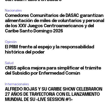
Nacionales
Comedores Comunitarios de DASAC garantizan
alimentación de miles de voluntarios y personal
de los XXV Juegos Centroamericanos y del
Caribe Santo Domingo 2026
Opinión
El PRM frente al espejo y la responsabilidad
histórica del poder
Salud
CNSS aplica mejora para simplificar el trámite
del Subsidio por Enfermedad Común
Internacionales
ALFREDO ROJAS Y SU CARIBE SHOW CELEBRARON
27 AÑOS DE TRAYECTORIA CON EL LANZAMIENTO
MUNDIAL DE SU «LIVE SESSION #1»