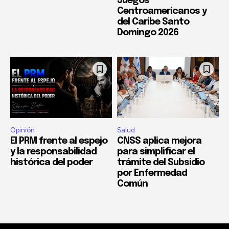
Juegos
Centroamericanos y
del Caribe Santo
Domingo 2026
Opinión
Salud
El PRM frente al espejo
CNSS aplica mejora
y la responsabilidad
para simplificar el
histórica del poder
trámite del Subsidio
por Enfermedad
Común