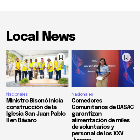
Local News
Nacionales
Nacionales
Ministro Bisonó inicia
Comedores
construcción de la
Comunitarios de DASAC
Iglesia San Juan Pablo
garantizan
II en Bávaro
alimentación de miles
de voluntarios y
personal de los XXV