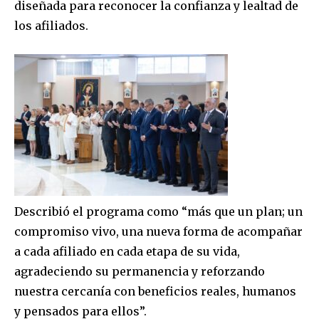
diseñada para reconocer la confianza y lealtad de
los afiliados.
Describió el programa como “más que un plan; un
compromiso vivo, una nueva forma de acompañar
a cada afiliado en cada etapa de su vida,
agradeciendo su permanencia y reforzando
nuestra cercanía con beneficios reales, humanos
y pensados para ellos”.