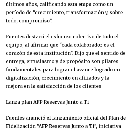
últimos años, calificando esta etapa como un
período de “crecimiento, transformación y, sobre
todo, compromiso”.
Fuentes destacó el esfuerzo colectivo de todo el
equipo, al afirmar que “cada colaborador es el
corazón de esta institución”. Dijo que el sentido de
entrega, entusiasmo y de propósito son pilares
fundamentales para lograr el avance logrado en
digitalización, crecimiento en afiliados y la
mejora en la satisfacción de los clientes.
Lanza plan AFP Reservas Junto a Ti
Fuentes anunció el lanzamiento oficial del Plan de
Fidelización “AFP Reservas Junto a Ti”, iniciativa