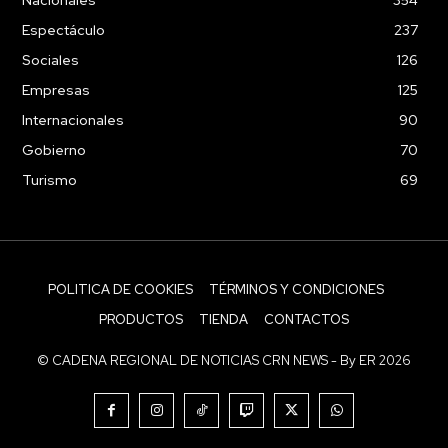
Espectáculo
237
Sociales
126
Empresas
125
Internacionales
90
Gobierno
70
Turismo
69
POLITICA DE COOKIES
TÉRMINOS Y CONDICIONES
PRODUCTOS
TIENDA
CONTACTOS
© CADENA REGIONAL DE NOTICIAS CRN NEWS - By ER 2026