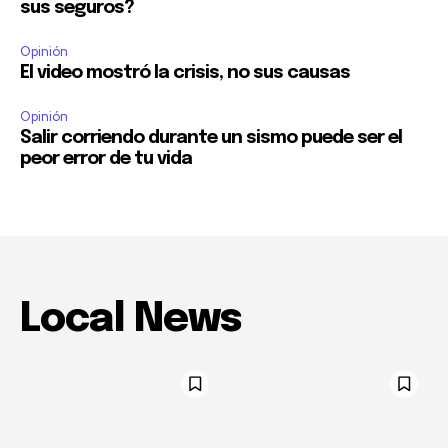
sus seguros?
Opinión
El video mostró la crisis, no sus causas
Opinión
Salir corriendo durante un sismo puede ser el
peor error de tu vida
Local News