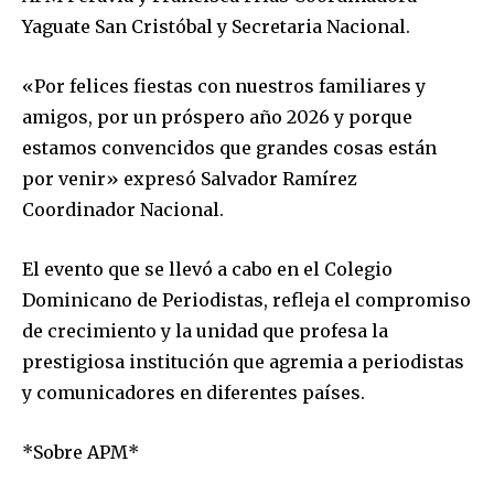
Yaguate San Cristóbal y Secretaria Nacional.
«Por felices fiestas con nuestros familiares y
amigos, por un próspero año 2026 y porque
estamos convencidos que grandes cosas están
por venir» expresó Salvador Ramírez
Coordinador Nacional.
El evento que se llevó a cabo en el Colegio
Dominicano de Periodistas, refleja el compromiso
de crecimiento y la unidad que profesa la
prestigiosa institución que agremia a periodistas
y comunicadores en diferentes países.
*Sobre APM*