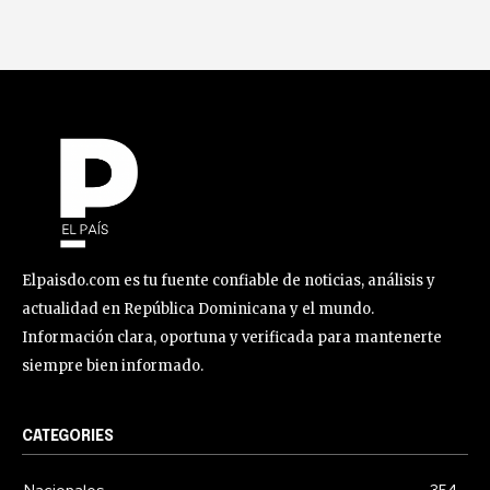
Elpaisdo.com es tu fuente confiable de noticias, análisis y
actualidad en República Dominicana y el mundo.
Información clara, oportuna y verificada para mantenerte
siempre bien informado.
CATEGORIES
Nacionales
354