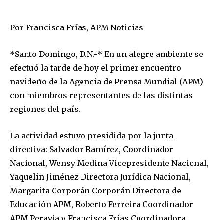
Por Francisca Frías, APM Noticias
*Santo Domingo, D.N.-* En un alegre ambiente se
efectuó la tarde de hoy el primer encuentro
navideño de la Agencia de Prensa Mundial (APM)
con miembros representantes de las distintas
regiones del país.
La actividad estuvo presidida por la junta
directiva: Salvador Ramírez, Coordinador
Nacional, Wensy Medina Vicepresidente Nacional,
Yaquelin Jiménez Directora Jurídica Nacional,
Margarita Corporán Corporán Directora de
Educación APM, Roberto Ferreira Coordinador
APM Peravia y Francisca Frías Coordinadora