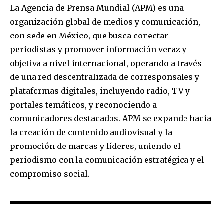
La Agencia de Prensa Mundial (APM) es una
organización global de medios y comunicación,
con sede en México, que busca conectar
periodistas y promover información veraz y
objetiva a nivel internacional, operando a través
de una red descentralizada de corresponsales y
plataformas digitales, incluyendo radio, TV y
portales temáticos, y reconociendo a
comunicadores destacados. APM se expande hacia
la creación de contenido audiovisual y la
promoción de marcas y líderes, uniendo el
periodismo con la comunicación estratégica y el
compromiso social.