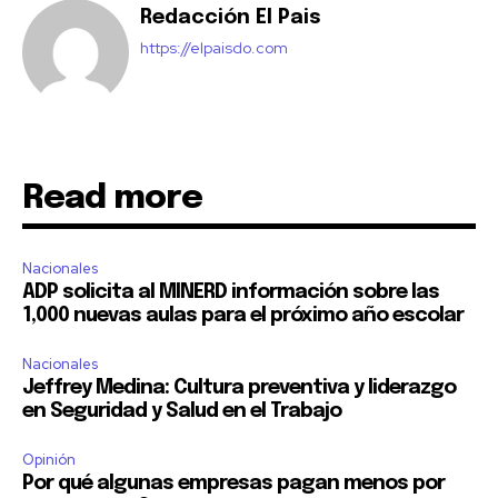
Redacción El Pais
https://elpaisdo.com
Read more
Nacionales
ADP solicita al MINERD información sobre las
1,000 nuevas aulas para el próximo año escolar
Nacionales
Jeffrey Medina: Cultura preventiva y liderazgo
en Seguridad y Salud en el Trabajo
Opinión
Por qué algunas empresas pagan menos por