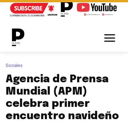
Sociales
Agencia de Prensa
Mundial (APM)
celebra primer
encuentro navideño