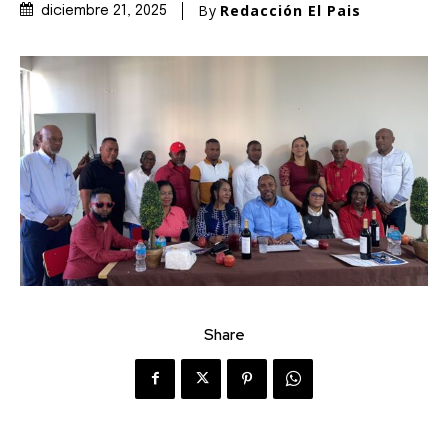
By
Redacción El Pais
diciembre 21, 2025
Share