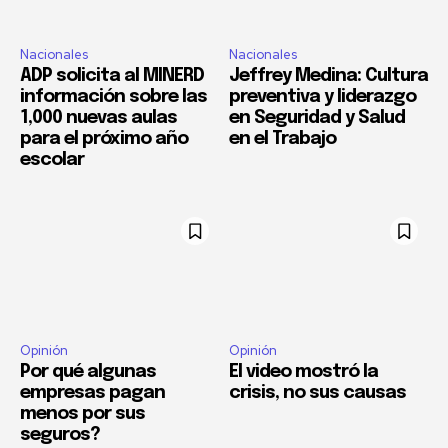
Nacionales
Nacionales
ADP solicita al MINERD
Jeffrey Medina: Cultura
información sobre las
preventiva y liderazgo
1,000 nuevas aulas
en Seguridad y Salud
para el próximo año
en el Trabajo
escolar
Opinión
Opinión
Por qué algunas
El video mostró la
empresas pagan
crisis, no sus causas
menos por sus
seguros?