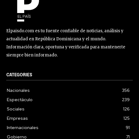
Elpaisdo.com es tu fuente confiable de noticias, análisis y
actualidad en República Dominicana y el mundo.
Información clara, oportuna y verificada para mantenerte
siempre bien informado.
CATEGORIES
Nacionales
356
Espectáculo
239
Sociales
126
Empresas
125
Internacionales
91
Gobierno
71