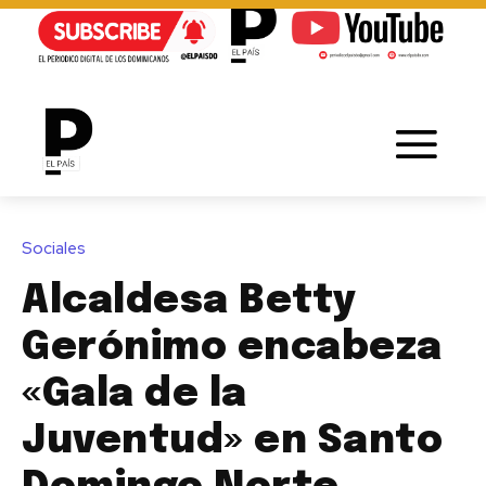
Sociales
Alcaldesa Betty
Gerónimo encabeza
«Gala de la
Juventud» en Santo