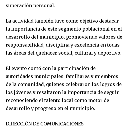
superación personal.
La actividad también tuvo como objetivo destacar
la importancia de este segmento poblacional en el
desarrollo del municipio, promoviendo valores de
responsabilidad, disciplina y excelencia en todas
las áreas del quehacer social, cultural y deportivo.
El evento contó con la participación de
autoridades municipales, familiares y miembros
de la comunidad, quienes celebraron los logros de
los jóvenes y resaltaron la importancia de seguir
reconociendo el talento local como motor de
desarrollo y progreso en el municipio.
DIRECCIÓN DE COMUNICACIONES