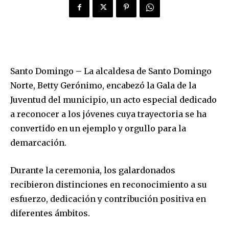
Santo Domingo – La alcaldesa de Santo Domingo
Norte, Betty Gerónimo, encabezó la Gala de la
Juventud del municipio, un acto especial dedicado
a reconocer a los jóvenes cuya trayectoria se ha
convertido en un ejemplo y orgullo para la
demarcación.
Durante la ceremonia, los galardonados
recibieron distinciones en reconocimiento a su
esfuerzo, dedicación y contribución positiva en
diferentes ámbitos.