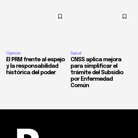
Opinión
Salud
El PRM frente al espejo
CNSS aplica mejora
y la responsabilidad
para simplificar el
histórica del poder
trámite del Subsidio
por Enfermedad
Común