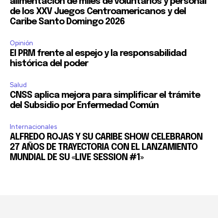
alimentación de miles de voluntarios y personal
de los XXV Juegos Centroamericanos y del
Caribe Santo Domingo 2026
Opinión
El PRM frente al espejo y la responsabilidad
histórica del poder
Salud
CNSS aplica mejora para simplificar el trámite
del Subsidio por Enfermedad Común
Internacionales
ALFREDO ROJAS Y SU CARIBE SHOW CELEBRARON
27 AÑOS DE TRAYECTORIA CON EL LANZAMIENTO
MUNDIAL DE SU «LIVE SESSION #1»