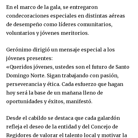
En el marco de la gala, se entregaron
condecoraciones especiales en distintas aéreas
de desempeño como líderes comunitarios,
voluntarios y jóvenes meritorios.
Gerónimo dirigió un mensaje especial a los
jóvenes presentes:
«Queridos jóvenes, ustedes son el futuro de Santo
Domingo Norte. Sigan trabajando con pasión,
perseverancia y ética. Cada esfuerzo que hagan
hoy será la base de un mañana lleno de
oportunidades y éxitos, manifestó.
Desde el cabildo se destaca que cada galardón
refleja el deseo de la entidad y del Concejo de
Regidores de valorar el talento local y motivar la