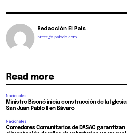
Redacción El Pais
https://elpaisdo.com
Read more
Nacionales
Ministro Bisonó inicia construcción de la Iglesia
San Juan Pablo II en Bávaro
Nacionales
Comedores Comunitarios de DASAC garantizan