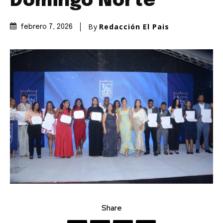
Domingo Norte
By
Redacción El Pais
febrero 7, 2026
Share