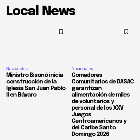
Local News
Nacionales
Nacionales
Ministro Bisonó inicia
Comedores
construcción de la
Comunitarios de DASAC
Iglesia San Juan Pablo
garantizan
II en Bávaro
alimentación de miles
de voluntarios y
personal de los XXV
Juegos
Centroamericanos y
del Caribe Santo
Domingo 2026