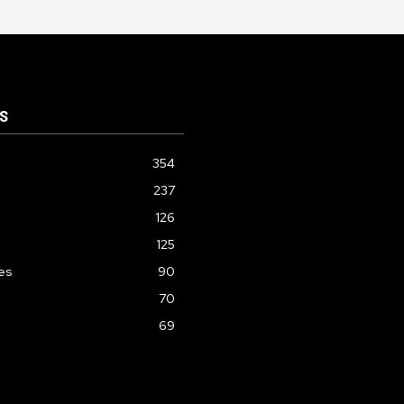
S
354
237
126
125
les
90
70
69