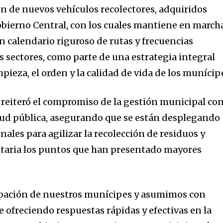
n de nuevos vehículos recolectores, adquiridos
Gobierno Central, con los cuales mantiene en march
n calendario riguroso de rutas y frecuencias
 sectores, como parte de una estrategia integral
mpieza, el orden y la calidad de vida de los munícip
 reiteró el compromiso de la gestión municipal con
salud pública, asegurando que se están desplegando
nales para agilizar la recolección de residuos y
itaria los puntos que han presentado mayores
pación de nuestros munícipes y asumimos con
e ofreciendo respuestas rápidas y efectivas en la