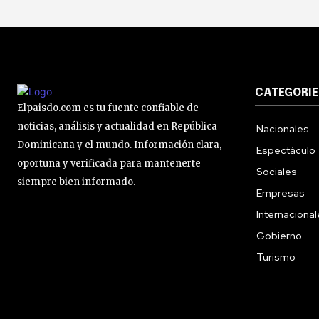
CATEGORIE
Elpaisdo.com es tu fuente confiable de
noticias, análisis y actualidad en República
Nacionales
Dominicana y el mundo. Información clara,
Espectáculo
oportuna y verificada para mantenerte
Sociales
siempre bien informado.
Empresas
Internaciona
Gobierno
Turismo