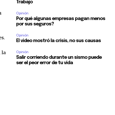
Trabajo
a
Opinión
Por qué algunas empresas pagan menos
por sus seguros?
Opinión
es.
El video mostró la crisis, no sus causas
 la
Opinión
Salir corriendo durante un sismo puede
ser el peor error de tu vida