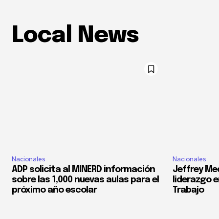
Local News
Nacionales
Nacionales
ADP solicita al MINERD información
Jeffrey Med
sobre las 1,000 nuevas aulas para el
liderazgo e
próximo año escolar
Trabajo