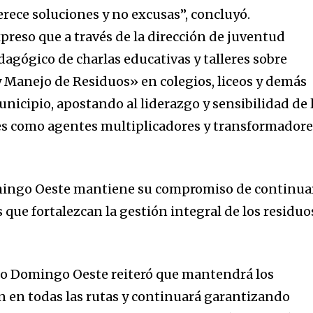
ece soluciones y no excusas”, concluyó.
preso que a través de la dirección de juventud
agógico de charlas educativas y talleres sobre
 Manejo de Residuos» en colegios, liceos y demás
nicipio, apostando al liderazgo y sensibilidad de 
s como agentes multiplicadores y transformadore
mingo Oeste mantiene su compromiso de continua
e fortalezcan la gestión integral de los residuo
o Domingo Oeste reiteró que mantendrá los
n en todas las rutas y continuará garantizando