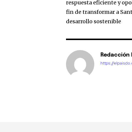
respuesta eficiente y opo
fin de transformar a Sa
desarrollo sostenible
Redacción E
https://elpaisdo