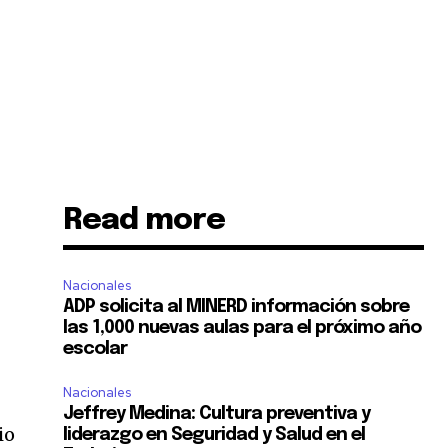
Read more
Nacionales
ADP solicita al MINERD información sobre
las 1,000 nuevas aulas para el próximo año
escolar
Nacionales
Jeffrey Medina: Cultura preventiva y
io
liderazgo en Seguridad y Salud en el