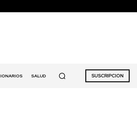
SUSCRIPCION
IONARIOS
SALUD