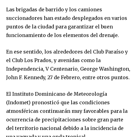
Las brigadas de barrido y los camiones
succionadores han estado desplegados en varios
puntos de la ciudad para garantizar el buen
funcionamiento de los elementos del drenaje.
En ese sentido, los alrededores del Club Paraíso y
el Club Los Prados, y avenidas como la
Independencia, V Centenario, George Washington,
John F. Kennedy, 27 de Febrero, entre otros puntos.
El Instituto Dominicano de Meteorología
(Indomet) pronosticó que las condiciones
atmosféricas continuarán muy favorables para la
ocurrencia de precipitaciones sobre gran parte
del territorio nacional debido a la incidencia de
una vaguada y una onda tropical.