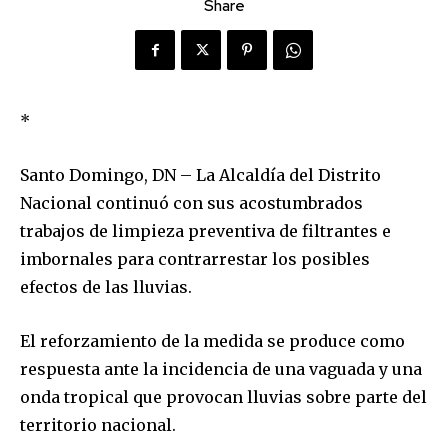
Share
*
Santo Domingo, DN – La Alcaldía del Distrito
Nacional continuó con sus acostumbrados
trabajos de limpieza preventiva de filtrantes e
imbornales para contrarrestar los posibles
efectos de las lluvias.
El reforzamiento de la medida se produce como
respuesta ante la incidencia de una vaguada y una
onda tropical que provocan lluvias sobre parte del
territorio nacional.