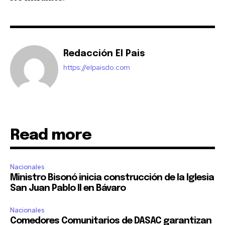
Redacción El Pais
https://elpaisdo.com
Read more
Nacionales
Ministro Bisonó inicia construcción de la Iglesia
San Juan Pablo II en Bávaro
Nacionales
Comedores Comunitarios de DASAC garantizan