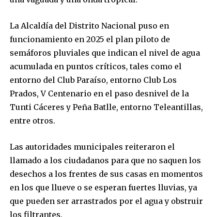
La Alcaldía del Distrito Nacional puso en
funcionamiento en 2025 el plan piloto de
semáforos pluviales que indican el nivel de agua
acumulada en puntos críticos, tales como el
entorno del Club Paraíso, entorno Club Los
Prados, V Centenario en el paso desnivel de la
Tunti Cáceres y Peña Batlle, entorno Teleantillas,
entre otros.
Las autoridades municipales reiteraron el
llamado a los ciudadanos para que no saquen los
desechos a los frentes de sus casas en momentos
en los que llueve o se esperan fuertes lluvias, ya
que pueden ser arrastrados por el agua y obstruir
los filtrantes.