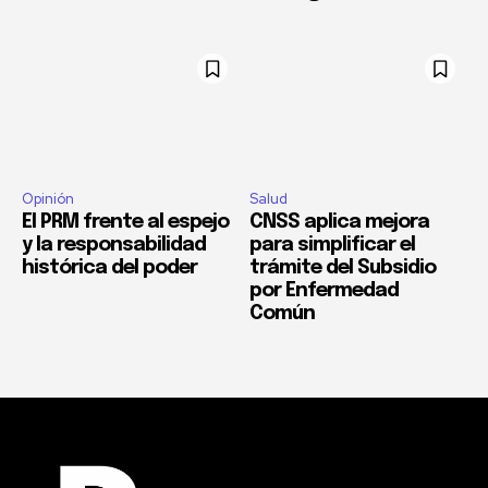
Opinión
Salud
El PRM frente al espejo
CNSS aplica mejora
y la responsabilidad
para simplificar el
histórica del poder
trámite del Subsidio
por Enfermedad
Común