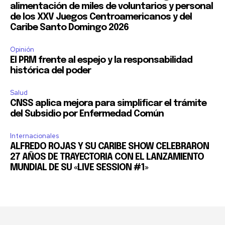
alimentación de miles de voluntarios y personal
de los XXV Juegos Centroamericanos y del
Caribe Santo Domingo 2026
Opinión
El PRM frente al espejo y la responsabilidad
histórica del poder
Salud
CNSS aplica mejora para simplificar el trámite
del Subsidio por Enfermedad Común
Internacionales
ALFREDO ROJAS Y SU CARIBE SHOW CELEBRARON
27 AÑOS DE TRAYECTORIA CON EL LANZAMIENTO
MUNDIAL DE SU «LIVE SESSION #1»