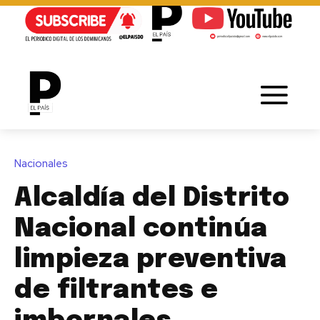
Nacionales
Alcaldía del Distrito
Nacional continúa
limpieza preventiva
de filtrantes e