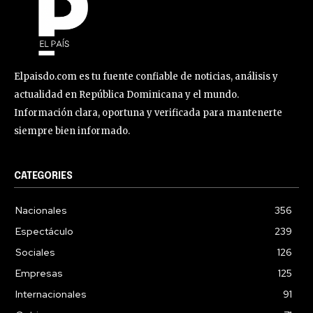
Elpaisdo.com es tu fuente confiable de noticias, análisis y
actualidad en República Dominicana y el mundo.
Información clara, oportuna y verificada para mantenerte
siempre bien informado.
CATEGORIES
Nacionales
356
Espectáculo
239
Sociales
126
Empresas
125
Internacionales
91