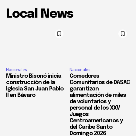
Local News
Nacionales
Nacionales
Ministro Bisonó inicia
Comedores
construcción de la
Comunitarios de DASAC
Iglesia San Juan Pablo
garantizan
II en Bávaro
alimentación de miles
de voluntarios y
personal de los XXV
Juegos
Centroamericanos y
del Caribe Santo
Domingo 2026