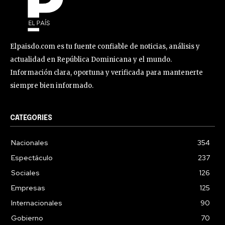
Elpaisdo.com es tu fuente confiable de noticias, análisis y
actualidad en República Dominicana y el mundo.
Información clara, oportuna y verificada para mantenerte
siempre bien informado.
CATEGORIES
Nacionales
354
Espectáculo
237
Sociales
126
Empresas
125
Internacionales
90
Gobierno
70