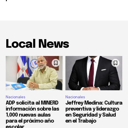
Local News
Nacionales
Nacionales
ADP solicita al MINERD
Jeffrey Medina: Cultura
información sobre las
preventiva y liderazgo
1,000 nuevas aulas
en Seguridad y Salud
para el próximo año
en el Trabajo
escolar