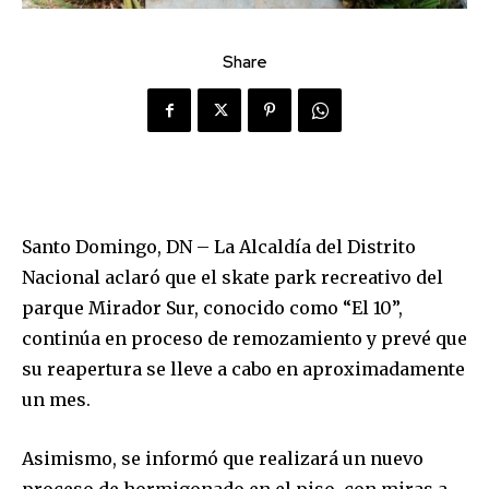
Share
Santo Domingo, DN – La Alcaldía del Distrito
Nacional aclaró que el skate park recreativo del
parque Mirador Sur, conocido como “El 10”,
continúa en proceso de remozamiento y prevé que
su reapertura se lleve a cabo en aproximadamente
un mes.
Asimismo, se informó que realizará un nuevo