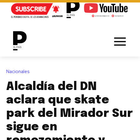
Nacionales
Alcaldía del DN
aclara que skate
park del Mirador Sur
sigue en