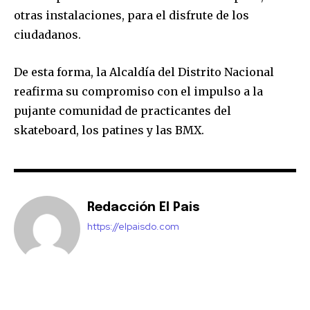
otras instalaciones, para el disfrute de los
ciudadanos.
De esta forma, la Alcaldía del Distrito Nacional
reafirma su compromiso con el impulso a la
pujante comunidad de practicantes del
skateboard, los patines y las BMX.
Redacción El Pais
https://elpaisdo.com