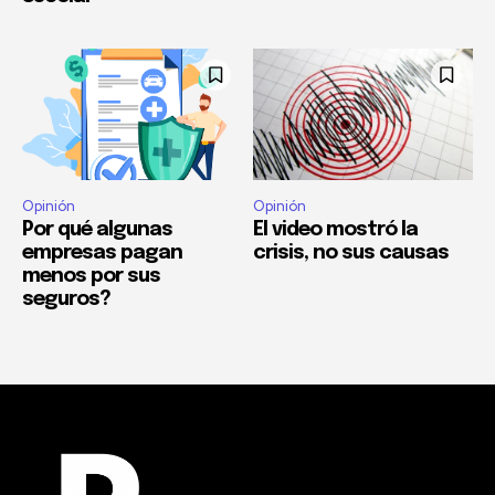
Opinión
Opinión
Por qué algunas
El video mostró la
empresas pagan
crisis, no sus causas
menos por sus
seguros?