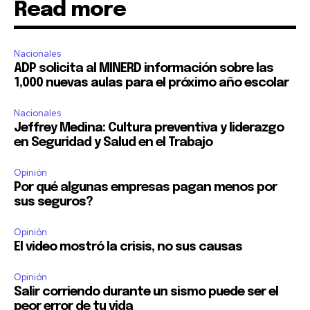
Read more
Nacionales
ADP solicita al MINERD información sobre las
1,000 nuevas aulas para el próximo año escolar
Nacionales
Jeffrey Medina: Cultura preventiva y liderazgo
en Seguridad y Salud en el Trabajo
Opinión
Por qué algunas empresas pagan menos por
sus seguros?
Opinión
El video mostró la crisis, no sus causas
Opinión
Salir corriendo durante un sismo puede ser el
peor error de tu vida