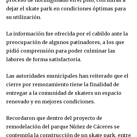
proceso de hormigonado en el piso, con miras a
dejar el skate park en condiciones óptimas para
su utilización.
La información fue ofrecida por el cabildo ante la
preocupación de algunos patinadores, a los que
pidió comprensión para poder culminar las
labores de forma satisfactoria.
Las autoridades municipales han reiterado que el
cierre por remozamiento tiene la finalidad de
entregar a la comunidad de skaters un espacio
renovado y en mejores condiciones.
Recordaron que dentro del proyecto de
remodelación del parque Núñez de Cáceres se
contempla la construcción de un skate park, entre