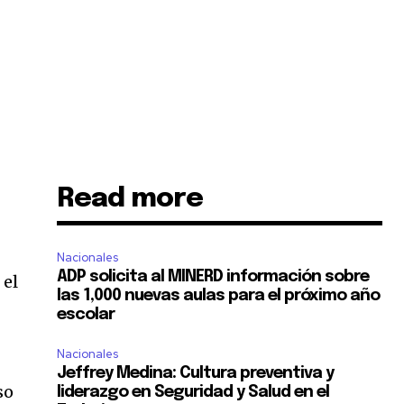
Read more
Nacionales
ADP solicita al MINERD información sobre
 el
las 1,000 nuevas aulas para el próximo año
escolar
Nacionales
Jeffrey Medina: Cultura preventiva y
so
liderazgo en Seguridad y Salud en el