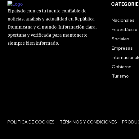
CATEGORIE
Elpaisdo.com es tu fuente confiable de
noticias, análisis y actualidad en República
Nacionales
Dominicana y el mundo. Información clara,
Espectáculo
oportuna y verificada para mantenerte
Sociales
siempre bien informado.
Empresas
Internaciona
Gobierno
Turismo
POLITICA DE COOKIES
TÉRMINOS Y CONDICIONES
PRODU