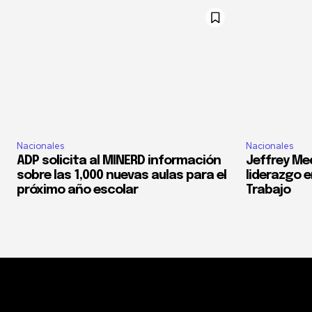
Nacionales
Nacionales
ADP solicita al MINERD información
Jeffrey Med
sobre las 1,000 nuevas aulas para el
liderazgo e
próximo año escolar
Trabajo