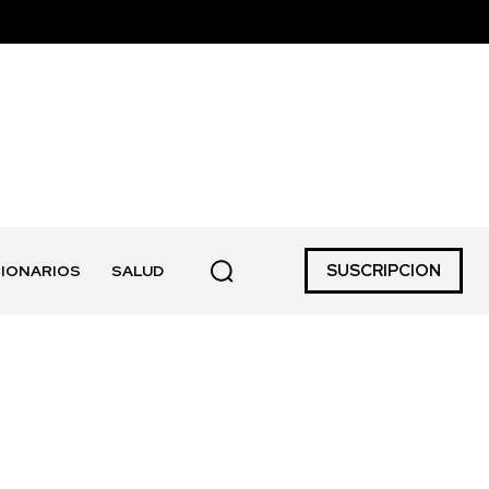
SUSCRIPCION
IONARIOS
SALUD