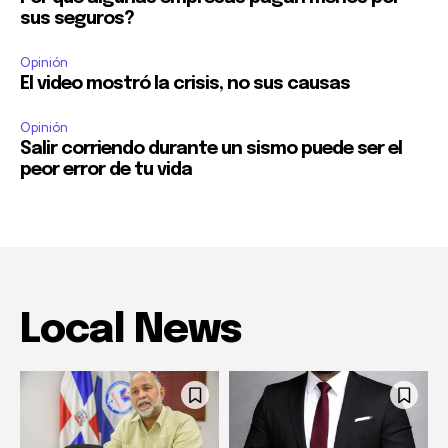
sus seguros?
Opinión
El video mostró la crisis, no sus causas
Opinión
Salir corriendo durante un sismo puede ser el
peor error de tu vida
Local News