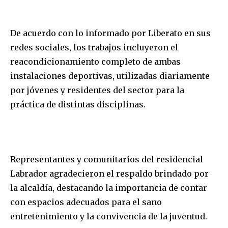
De acuerdo con lo informado por Liberato en sus
redes sociales, los trabajos incluyeron el
reacondicionamiento completo de ambas
instalaciones deportivas, utilizadas diariamente
por jóvenes y residentes del sector para la
práctica de distintas disciplinas.
Representantes y comunitarios del residencial
Labrador agradecieron el respaldo brindado por
la alcaldía, destacando la importancia de contar
con espacios adecuados para el sano
entretenimiento y la convivencia de la juventud.