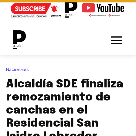
Nacionales
Alcaldía SDE finaliza
remozamiento de
canchas en el
Residencial San