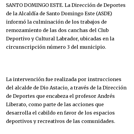
SANTO DOMINGO ESTE. La Dirección de Deportes
de la Alcaldía de Santo Domingo Este (ASDE)
informó la culminación de los trabajos de
remozamiento de las dos canchas del Club
Deportivo y Cultural Labrador, ubicadas en la
circunscripción número 3 del municipio.
La intervención fue realizada por instrucciones
del alcalde de Dio Astacio, a través de la Dirección
de Deportes que encabeza el profesor Andrés
Liberato, como parte de las acciones que
desarrolla el cabildo en favor de los espacios
deportivos y recreativos de las comunidades.