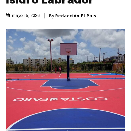
Isidro Labrador
By
Redacción El Pais
mayo 15, 2026