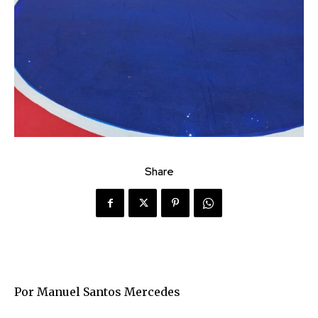
Share
Por Manuel Santos Mercedes