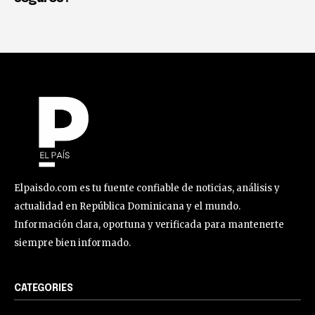
Elpaisdo.com es tu fuente confiable de noticias, análisis y
actualidad en República Dominicana y el mundo.
Información clara, oportuna y verificada para mantenerte
siempre bien informado.
CATEGORIES