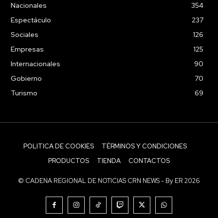
Nacionales
354
Espectáculo
237
Sociales
126
Empresas
125
Internacionales
90
Gobierno
70
Turismo
69
POLITICA DE COOKIES
TÉRMINOS Y CONDICIONES
PRODUCTOS
TIENDA
CONTACTOS
© CADENA REGIONAL DE NOTICIAS CRN NEWS - By ER 2026