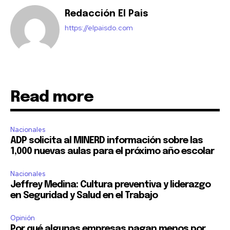
Redacción El Pais
https://elpaisdo.com
Read more
Nacionales
ADP solicita al MINERD información sobre las
1,000 nuevas aulas para el próximo año escolar
Nacionales
Jeffrey Medina: Cultura preventiva y liderazgo
en Seguridad y Salud en el Trabajo
Opinión
Por qué algunas empresas pagan menos por