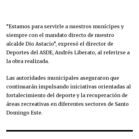
“Estamos para servirle a nuestros munícipes y
siempre con el mandato directo de nuestro
alcalde Dio Astacio”, expresó el director de
Deportes del ASDE, Andrés Liberato, al referirse a
la obra realizada.
Las autoridades municipales aseguraron que
continuarán impulsando iniciativas orientadas al
fortalecimiento del deporte y la recuperación de
áreas recreativas en diferentes sectores de Santo
Domingo Este.