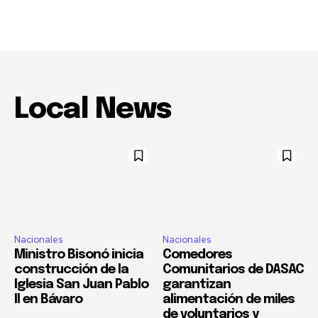
Local News
Nacionales
Nacionales
Ministro Bisonó inicia
Comedores
construcción de la
Comunitarios de DASAC
Iglesia San Juan Pablo
garantizan
II en Bávaro
alimentación de miles
de voluntarios y