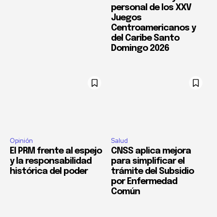
personal de los XXV
Juegos
Centroamericanos y
del Caribe Santo
Domingo 2026
Opinión
Salud
El PRM frente al espejo
CNSS aplica mejora
y la responsabilidad
para simplificar el
histórica del poder
trámite del Subsidio
por Enfermedad
Común