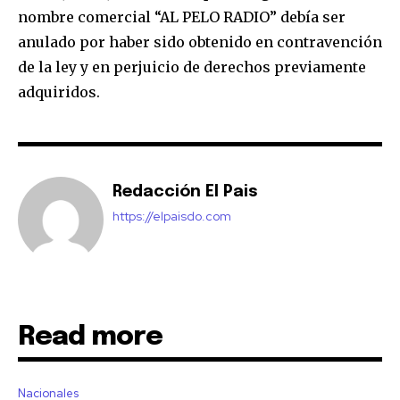
nombre comercial “AL PELO RADIO” debía ser
anulado por haber sido obtenido en contravención
de la ley y en perjuicio de derechos previamente
adquiridos.
Redacción El Pais
https://elpaisdo.com
Read more
Nacionales