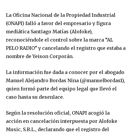
La Oficina Nacional de la Propiedad Industrial
(ONAPI) falló a favor del empresario y figura
mediática Santiago Matías (Alofoke),
reconociéndole el control sobre la marca “AL
PELO RADIO” y cancelando el registro que estaba a
nombre de Yeison Corporán.
La información fue dada a conocer por el abogado
Manuel Alejandro Bordas Nina (@manuelbordas1),
quien formó parte del equipo legal que llevó el
caso hasta su desenlace.
Según la resolución oficial, ONAPI acogió la
acción en cancelación interpuesta por Alofoke
Music, S.R.L., declarando que el registro del