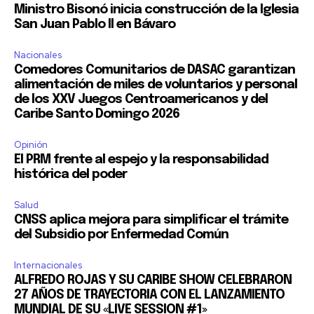
Ministro Bisonó inicia construcción de la Iglesia
San Juan Pablo II en Bávaro
Nacionales
Comedores Comunitarios de DASAC garantizan
alimentación de miles de voluntarios y personal
de los XXV Juegos Centroamericanos y del
Caribe Santo Domingo 2026
Opinión
El PRM frente al espejo y la responsabilidad
histórica del poder
Salud
CNSS aplica mejora para simplificar el trámite
del Subsidio por Enfermedad Común
Internacionales
ALFREDO ROJAS Y SU CARIBE SHOW CELEBRARON
27 AÑOS DE TRAYECTORIA CON EL LANZAMIENTO
MUNDIAL DE SU «LIVE SESSION #1»