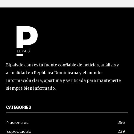
Elpaisdo.com es tu fuente confiable de noticias, análisis y
actualidad en República Dominicana y el mundo.
Información clara, oportuna y verificada para mantenerte
siempre bien informado.
CATEGORIES
Nacionales
356
Espectáculo
239