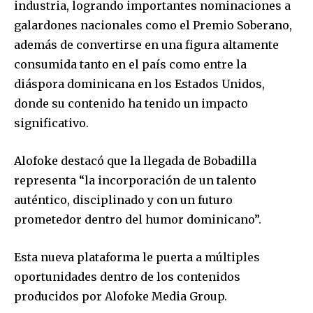
industria, logrando importantes nominaciones a
galardones nacionales como el Premio Soberano,
además de convertirse en una figura altamente
consumida tanto en el país como entre la
diáspora dominicana en los Estados Unidos,
donde su contenido ha tenido un impacto
significativo.
Alofoke destacó que la llegada de Bobadilla
representa “la incorporación de un talento
auténtico, disciplinado y con un futuro
prometedor dentro del humor dominicano”.
Esta nueva plataforma le puerta a múltiples
oportunidades dentro de los contenidos
producidos por Alofoke Media Group.