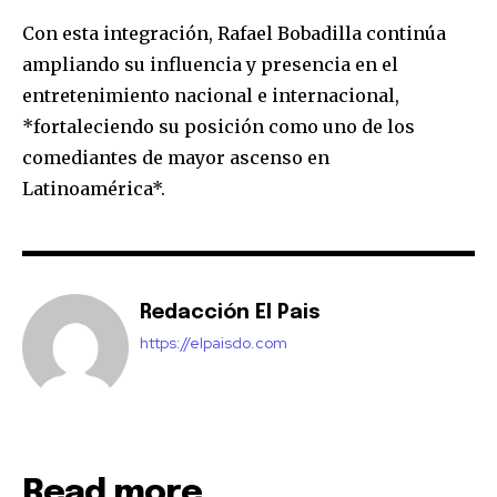
Con esta integración, Rafael Bobadilla continúa
ampliando su influencia y presencia en el
entretenimiento nacional e internacional,
*fortaleciendo su posición como uno de los
comediantes de mayor ascenso en
Latinoamérica*.
Redacción El Pais
https://elpaisdo.com
Read more