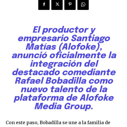
El productor y
empresario Santiago
Matías (Alofoke),
anunció oficialmente la
integración del
destacado comediante
Rafael Bobadilla como
nuevo talento de la
plataforma de Alofoke
Media Group.
Con este paso, Bobadilla se une a la familia de