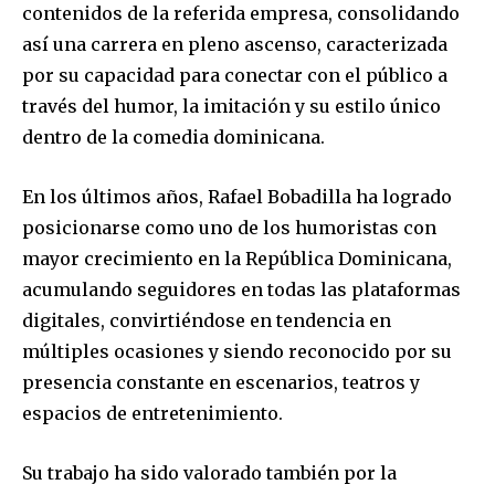
contenidos de la referida empresa, consolidando
así una carrera en pleno ascenso, caracterizada
por su capacidad para conectar con el público a
través del humor, la imitación y su estilo único
dentro de la comedia dominicana.
En los últimos años, Rafael Bobadilla ha logrado
posicionarse como uno de los humoristas con
mayor crecimiento en la República Dominicana,
acumulando seguidores en todas las plataformas
digitales, convirtiéndose en tendencia en
múltiples ocasiones y siendo reconocido por su
presencia constante en escenarios, teatros y
espacios de entretenimiento.
Su trabajo ha sido valorado también por la