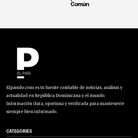
Común
Elpaisdo.com es tu fuente confiable de noticias, análisis y
actualidad en República Dominicana y el mundo.
Información clara, oportuna y verificada para mantenerte
siempre bien informado.
CATEGORIES