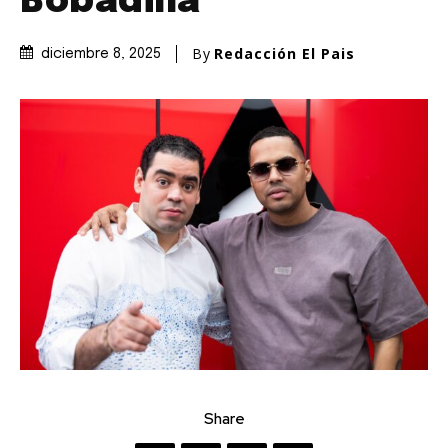
Bobadilla
By
Redacción El Pais
diciembre 8, 2025
Share