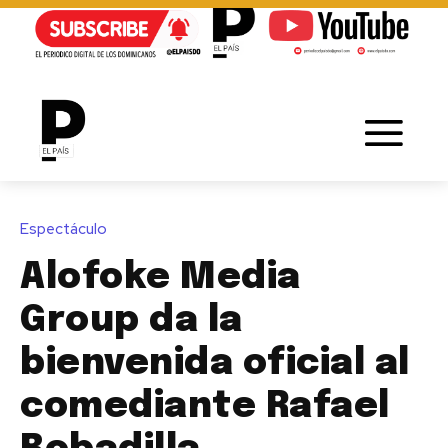
Espectáculo
Alofoke Media
Group da la
bienvenida oficial al
comediante Rafael