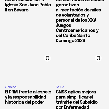
Iglesia San Juan Pablo
garantizan
II en Bávaro
alimentación de miles
de voluntarios y
personal de los XXV
Juegos
Centroamericanos y
del Caribe Santo
Domingo 2026
Opinión
Salud
El PRM frente al espejo
CNSS aplica mejora
y la responsabilidad
para simplificar el
histórica del poder
trámite del Subsidio
por Enfermedad