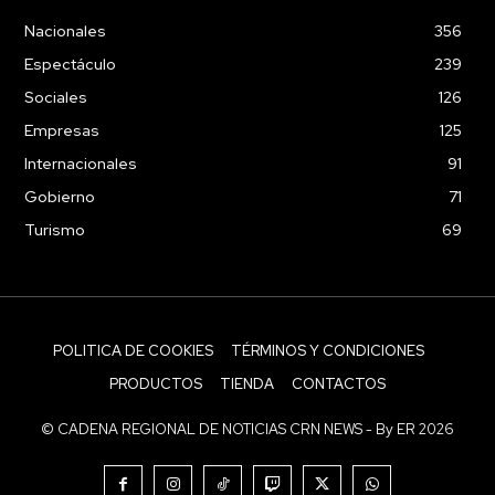
Nacionales
356
Espectáculo
239
Sociales
126
Empresas
125
Internacionales
91
Gobierno
71
Turismo
69
POLITICA DE COOKIES
TÉRMINOS Y CONDICIONES
PRODUCTOS
TIENDA
CONTACTOS
© CADENA REGIONAL DE NOTICIAS CRN NEWS - By ER 2026