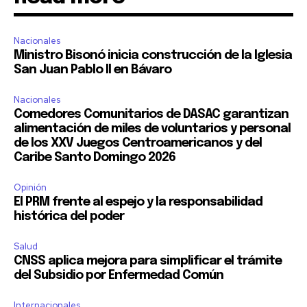
Nacionales
Ministro Bisonó inicia construcción de la Iglesia
San Juan Pablo II en Bávaro
Nacionales
Comedores Comunitarios de DASAC garantizan
alimentación de miles de voluntarios y personal
de los XXV Juegos Centroamericanos y del
Caribe Santo Domingo 2026
Opinión
El PRM frente al espejo y la responsabilidad
histórica del poder
Salud
CNSS aplica mejora para simplificar el trámite
del Subsidio por Enfermedad Común
Internacionales