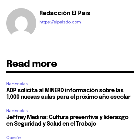
Redacción El Pais
https://elpaisdo.com
Read more
Nacionales
ADP solicita al MINERD información sobre las
1,000 nuevas aulas para el próximo año escolar
Nacionales
Jeffrey Medina: Cultura preventiva y liderazgo
en Seguridad y Salud en el Trabajo
Opinión