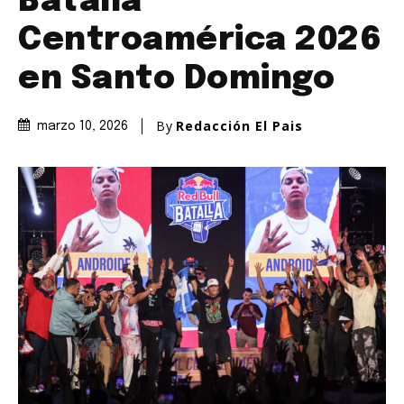
Batalla
Centroamérica 2026
en Santo Domingo
By
Redacción El Pais
marzo 10, 2026