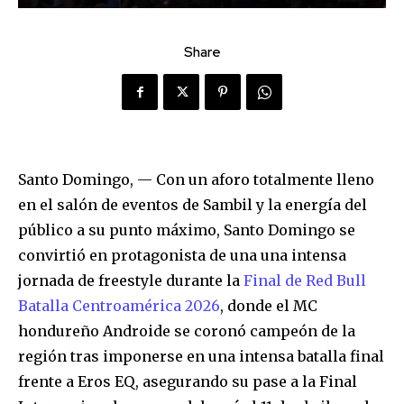
Share
Santo Domingo,
— Con un aforo totalmente lleno
en el salón de eventos de Sambil y la energía del
público a su punto máximo, Santo Domingo se
convirtió en protagonista de una una intensa
jornada de freestyle durante la
Final de Red Bull
Batalla Centroamérica 2026
, donde el MC
hondureño
Androide
se coronó campeón de la
región tras imponerse en una intensa batalla final
frente a
Eros EQ
, asegurando su pase a la
Final