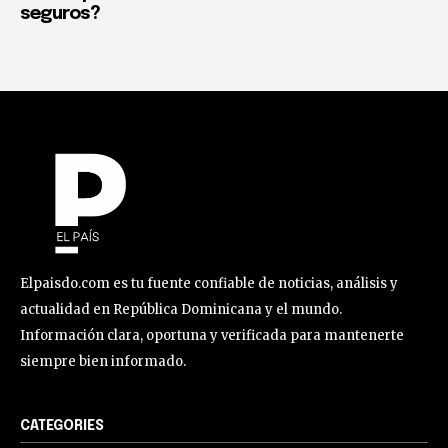
seguros?
Elpaisdo.com es tu fuente confiable de noticias, análisis y
actualidad en República Dominicana y el mundo.
Información clara, oportuna y verificada para mantenerte
siempre bien informado.
CATEGORIES