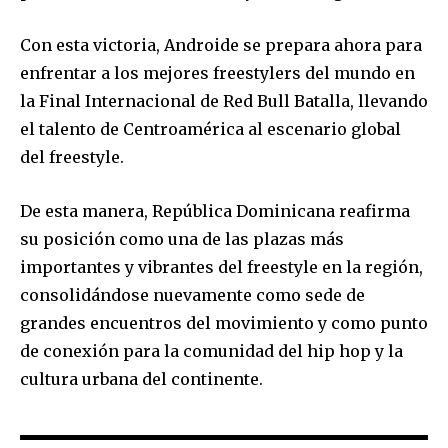
Con esta victoria, Androide se prepara ahora para
enfrentar a los mejores freestylers del mundo en
la Final Internacional de Red Bull Batalla, llevando
el talento de Centroamérica al escenario global
del freestyle.
De esta manera, República Dominicana reafirma
su posición como una de las plazas más
importantes y vibrantes del freestyle en la región,
consolidándose nuevamente como sede de
grandes encuentros del movimiento y como punto
de conexión para la comunidad del hip hop y la
cultura urbana del continente.