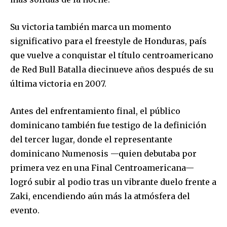
Su victoria también marca un momento
significativo para el freestyle de Honduras, país
que vuelve a conquistar el título centroamericano
de Red Bull Batalla diecinueve años después de su
última victoria en 2007.
Antes del enfrentamiento final, el público
dominicano también fue testigo de la definición
del tercer lugar, donde el representante
dominicano
Numenosis
—quien debutaba por
primera vez en una Final Centroamericana—
logró subir al podio tras un vibrante duelo frente a
Zaki, encendiendo aún más la atmósfera del
evento.