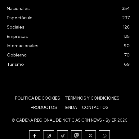
Nacionales
354
Espectáculo
237
Sociales
126
Empresas
125
Internacionales
90
Gobierno
70
Turismo
69
POLITICA DE COOKIES
TÉRMINOS Y CONDICIONES
PRODUCTOS
TIENDA
CONTACTOS
© CADENA REGIONAL DE NOTICIAS CRN NEWS - By ER 2026