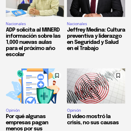
Nacionales
Nacionales
ADP solicita al MINERD
Jeffrey Medina: Cultura
información sobre las
preventiva y liderazgo
1,000 nuevas aulas
en Seguridad y Salud
para el próximo año
en el Trabajo
escolar
Opinión
Opinión
Por qué algunas
El video mostró la
empresas pagan
crisis, no sus causas
menos por sus