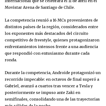
Internacional que se celebrará el 11 de abril en el
Movistar Arena de Santiago de Chile
.
La competencia reunió a
16 MCs provenientes de
distintos países de la región
, considerados entre
los exponentes más destacados del circuito
competitivo de freestyle, quienes protagonizaron
enfrentamientos intensos frente a una audiencia
que respondió con entusiasmo durante cada
ronda.
Durante la competencia, Androide protagonizó un
recorrido impecable: en octavos de final superó a
Gabriel, avanzó a cuartos tras vencer a Tesla y
posteriormente se impuso ante Zaki en
semifinales, consolidando una de las trayectorias
más sólidas de la noche.