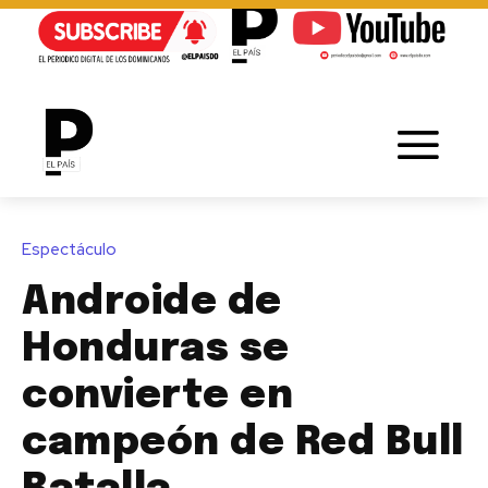
Espectáculo
Androide de
Honduras se
convierte en
campeón de Red Bull