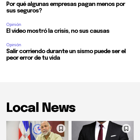
Por qué algunas empresas pagan menos por
sus seguros?
Opinión
El video mostró la crisis, no sus causas
Opinión
Salir corriendo durante un sismo puede ser el
peor error de tu vida
Local News