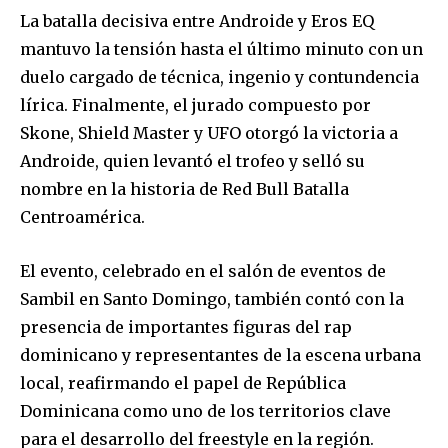
La batalla decisiva entre Androide y Eros EQ
mantuvo la tensión hasta el último minuto con un
duelo cargado de técnica, ingenio y contundencia
lírica. Finalmente, el jurado compuesto por
Skone, Shield Master y UFO
otorgó la victoria a
Androide, quien levantó el trofeo y selló su
nombre en la historia de Red Bull Batalla
Centroamérica.
El evento, celebrado en el salón de eventos de
Sambil en Santo Domingo, también contó con la
presencia de importantes figuras del rap
dominicano y representantes de la escena urbana
local, reafirmando el papel de República
Dominicana como uno de los territorios clave
para el desarrollo del freestyle en la región.