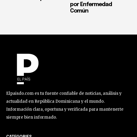
por Enfermedad
Común
Elpaisdo.com es tu fuente confiable de noticias, análisis y
actualidad en República Dominicana y el mundo.
Información clara, oportuna y verificada para mantenerte
siempre bien informado.
CATEGORIES