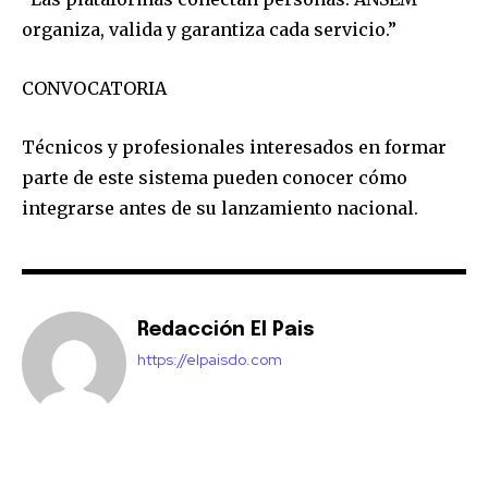
organiza, valida y garantiza cada servicio.”
CONVOCATORIA
Técnicos y profesionales interesados en formar
parte de este sistema pueden conocer cómo
integrarse antes de su lanzamiento nacional.
Redacción El Pais
https://elpaisdo.com