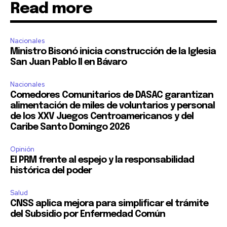
Read more
Nacionales
Ministro Bisonó inicia construcción de la Iglesia
San Juan Pablo II en Bávaro
Nacionales
Comedores Comunitarios de DASAC garantizan
alimentación de miles de voluntarios y personal
de los XXV Juegos Centroamericanos y del
Caribe Santo Domingo 2026
Opinión
El PRM frente al espejo y la responsabilidad
histórica del poder
Salud
CNSS aplica mejora para simplificar el trámite
del Subsidio por Enfermedad Común