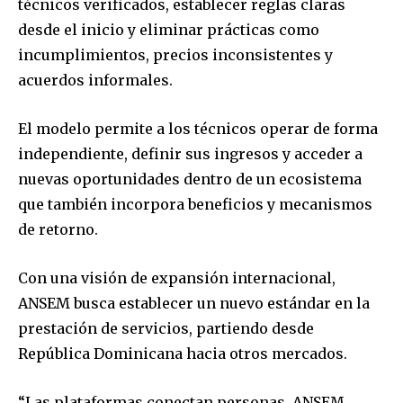
técnicos verificados, establecer reglas claras
desde el inicio y eliminar prácticas como
incumplimientos, precios inconsistentes y
acuerdos informales.
El modelo permite a los técnicos operar de forma
independiente, definir sus ingresos y acceder a
nuevas oportunidades dentro de un ecosistema
que también incorpora beneficios y mecanismos
de retorno.
Con una visión de expansión internacional,
ANSEM busca establecer un nuevo estándar en la
prestación de servicios, partiendo desde
República Dominicana hacia otros mercados.
“Las plataformas conectan personas. ANSEM