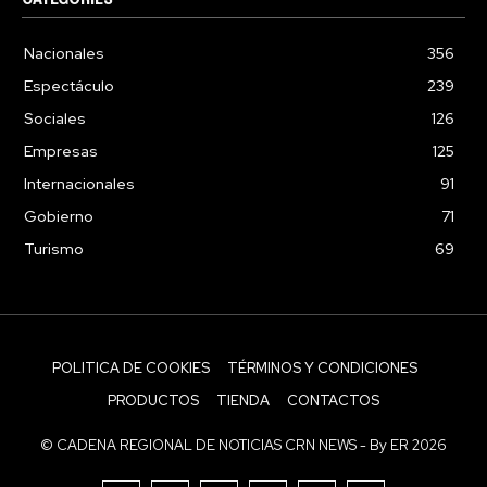
Nacionales
356
Espectáculo
239
Sociales
126
Empresas
125
Internacionales
91
Gobierno
71
Turismo
69
POLITICA DE COOKIES
TÉRMINOS Y CONDICIONES
PRODUCTOS
TIENDA
CONTACTOS
© CADENA REGIONAL DE NOTICIAS CRN NEWS - By ER 2026