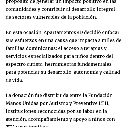
propósito de generar un impacto positivo en las
comunidades y contribuir al desarrollo integral
de sectores vulnerables de la población.
En esta ocasión, ApartamentosRD decidió enfocar
sus esfuerzos en una causa que impacta a miles de
familias dominicanas: el acceso a terapias y
servicios especializados para niños dentro del
espectro autista, herramientas fundamentales
para potenciar su desarrollo, autonomía y calidad
de vida.
La donación fue distribuida entre la Fundación
Manos Unidas por Autismo y Preventive LTH,
instituciones reconocidas por su labor en la
atención, acompañamiento y apoyo a niños con
TEA y sus familias.