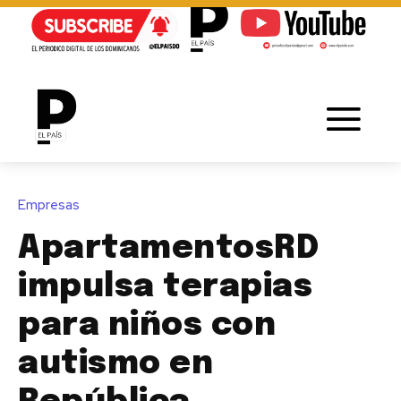
Empresas
ApartamentosRD
impulsa terapias
para niños con
autismo en