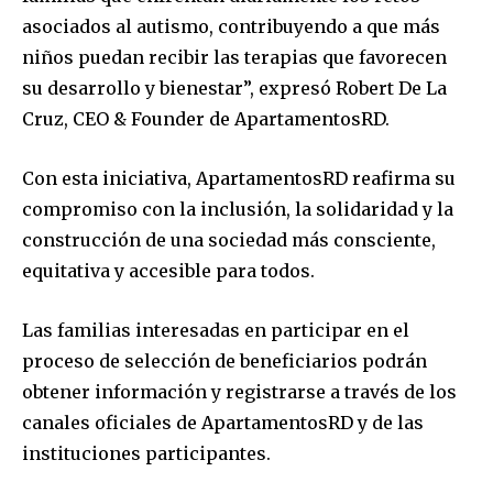
asociados al autismo, contribuyendo a que más
niños puedan recibir las terapias que favorecen
su desarrollo y bienestar”, expresó Robert De La
Cruz, CEO & Founder de ApartamentosRD.
Con esta iniciativa, ApartamentosRD reafirma su
compromiso con la inclusión, la solidaridad y la
construcción de una sociedad más consciente,
equitativa y accesible para todos.
Las familias interesadas en participar en el
proceso de selección de beneficiarios podrán
obtener información y registrarse a través de los
canales oficiales de ApartamentosRD y de las
instituciones participantes.