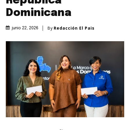
República
Dominicana
By
Redacción El Pais
junio 22, 2026