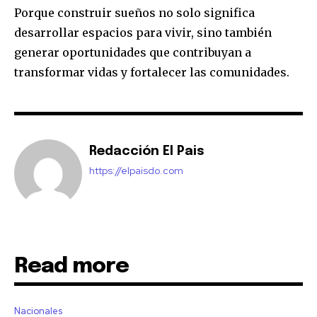
Porque construir sueños no solo significa
desarrollar espacios para vivir, sino también
generar oportunidades que contribuyan a
transformar vidas y fortalecer las comunidades.
Redacción El Pais
https://elpaisdo.com
Read more
Nacionales