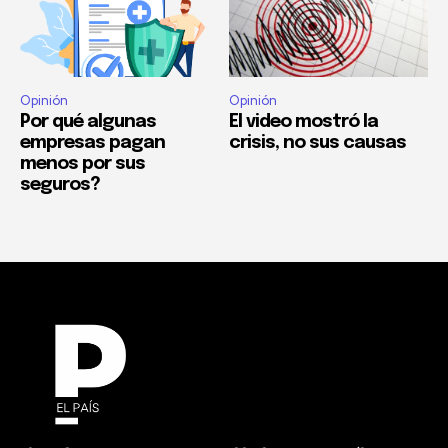
Opinión
Opinión
Por qué algunas
El video mostró la
empresas pagan
crisis, no sus causas
menos por sus
seguros?