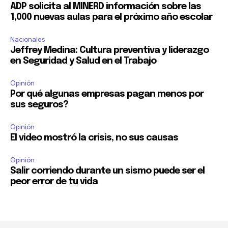
ADP solicita al MINERD información sobre las
1,000 nuevas aulas para el próximo año escolar
Nacionales
Jeffrey Medina: Cultura preventiva y liderazgo
en Seguridad y Salud en el Trabajo
Opinión
Por qué algunas empresas pagan menos por
sus seguros?
Opinión
El video mostró la crisis, no sus causas
Opinión
Salir corriendo durante un sismo puede ser el
peor error de tu vida