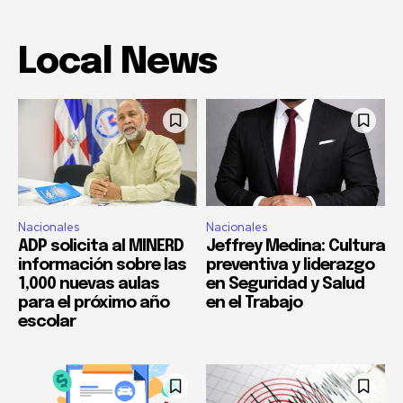
Local News
Nacionales
Nacionales
ADP solicita al MINERD
Jeffrey Medina: Cultura
información sobre las
preventiva y liderazgo
1,000 nuevas aulas
en Seguridad y Salud
para el próximo año
en el Trabajo
escolar