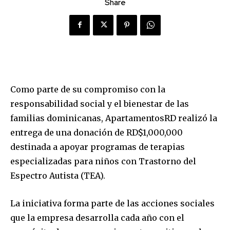
Share
Como parte de su compromiso con la
responsabilidad social y el bienestar de las
familias dominicanas, ApartamentosRD realizó la
entrega de una donación de RD$1,000,000
destinada a apoyar programas de terapias
especializadas para niños con Trastorno del
Espectro Autista (TEA).
La iniciativa forma parte de las acciones sociales
que la empresa desarrolla cada año con el