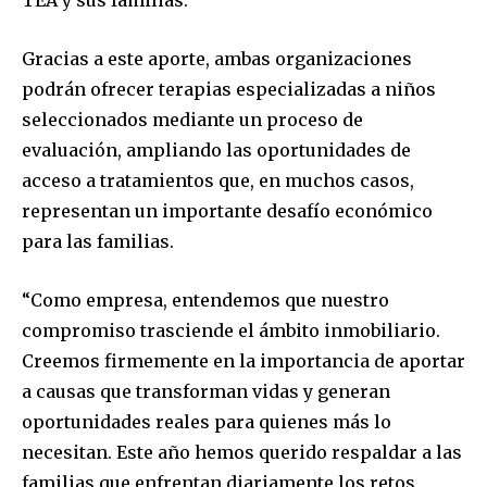
Gracias a este aporte, ambas organizaciones
podrán ofrecer terapias especializadas a niños
seleccionados mediante un proceso de
evaluación, ampliando las oportunidades de
acceso a tratamientos que, en muchos casos,
representan un importante desafío económico
para las familias.
“Como empresa, entendemos que nuestro
compromiso trasciende el ámbito inmobiliario.
Creemos firmemente en la importancia de aportar
a causas que transforman vidas y generan
oportunidades reales para quienes más lo
necesitan. Este año hemos querido respaldar a las
familias que enfrentan diariamente los retos