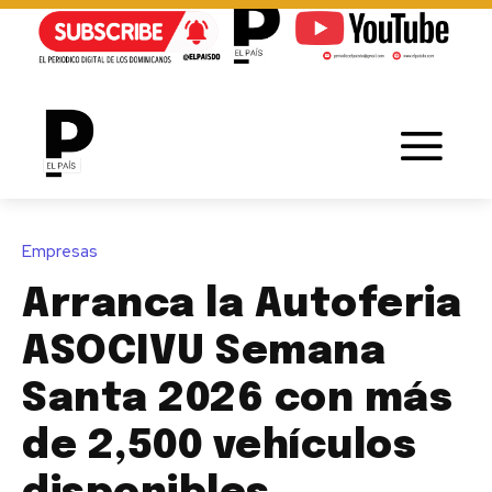
Empresas
Arranca la Autoferia
ASOCIVU Semana
Santa 2026 con más
de 2,500 vehículos