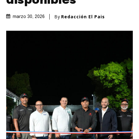
disponibles
By
Redacción El Pais
marzo 30, 2026