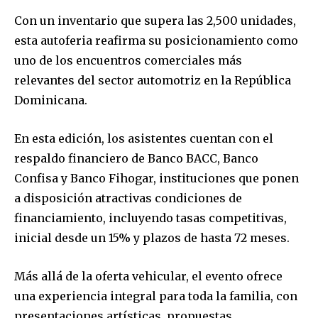
Con un inventario que supera las 2,500 unidades,
esta autoferia reafirma su posicionamiento como
uno de los encuentros comerciales más
relevantes del sector automotriz en la República
Dominicana.
En esta edición, los asistentes cuentan con el
respaldo financiero de Banco BACC, Banco
Confisa y Banco Fihogar, instituciones que ponen
a disposición atractivas condiciones de
financiamiento, incluyendo tasas competitivas,
inicial desde un 15% y plazos de hasta 72 meses.
Más allá de la oferta vehicular, el evento ofrece
una experiencia integral para toda la familia, con
presentaciones artísticas, propuestas