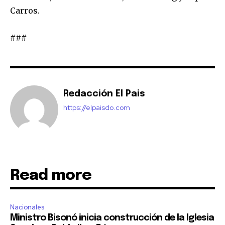
Carros.
###
Redacción El Pais
https://elpaisdo.com
Read more
Nacionales
Ministro Bisonó inicia construcción de la Iglesia