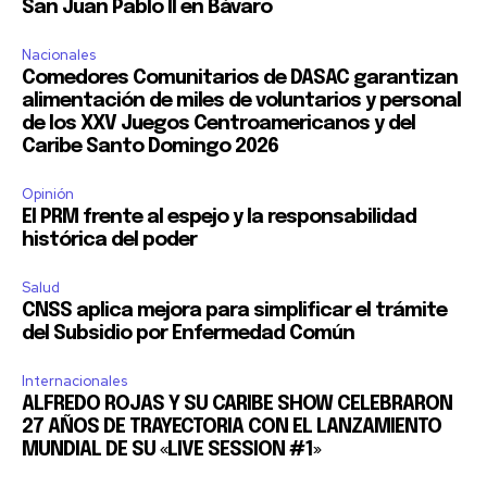
San Juan Pablo II en Bávaro
Nacionales
Comedores Comunitarios de DASAC garantizan
alimentación de miles de voluntarios y personal
de los XXV Juegos Centroamericanos y del
Caribe Santo Domingo 2026
Opinión
El PRM frente al espejo y la responsabilidad
histórica del poder
Salud
CNSS aplica mejora para simplificar el trámite
del Subsidio por Enfermedad Común
Internacionales
ALFREDO ROJAS Y SU CARIBE SHOW CELEBRARON
27 AÑOS DE TRAYECTORIA CON EL LANZAMIENTO
MUNDIAL DE SU «LIVE SESSION #1»