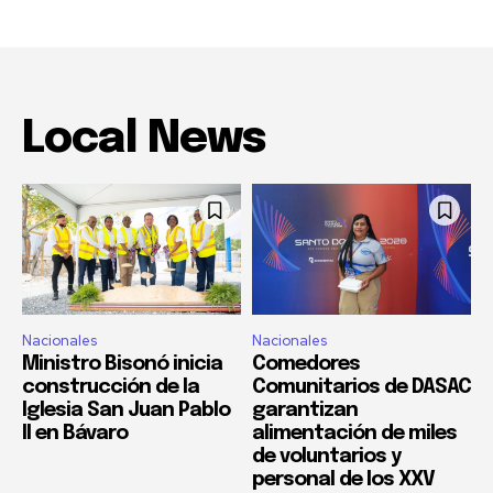
Local News
Nacionales
Nacionales
Ministro Bisonó inicia
Comedores
construcción de la
Comunitarios de DASAC
Iglesia San Juan Pablo
garantizan
II en Bávaro
alimentación de miles
de voluntarios y
personal de los XXV