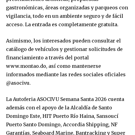
gastronómicas, áreas organizadas y parqueos con
vigilancia, todo en un ambiente seguro y de fácil
acceso. La entrada es completamente gratuita.
Asimismo, los interesados pueden consultar el
catálogo de vehículos y gestionar solicitudes de
financiamiento a través del portal
www.montao.do, así como mantenerse
informados mediante las redes sociales oficiales
@asocivu.
La Autoferia ASOCIVU Semana Santa 2026 cuenta
además con el apoyo de la Alcaldía de Santo
Domingo Este, HIT Puerto Río Haina, Sansoucí
Puerto Santo Domingo, Accordia Shipping, NF
Garantías, Seaboard Marine, Bantracking y Super