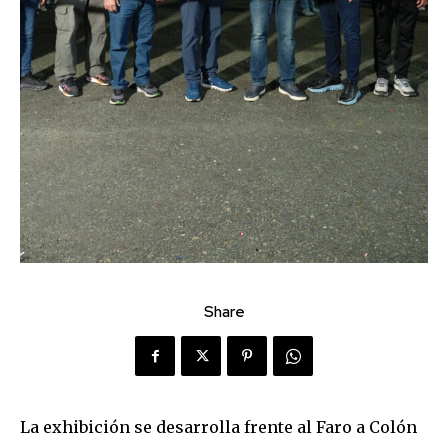
Share
La exhibición se desarrolla frente al Faro a Colón