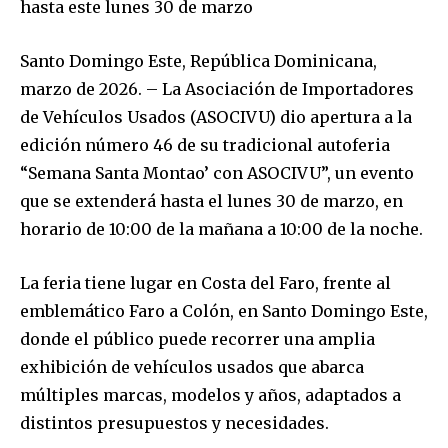
hasta este lunes 30 de marzo
Santo Domingo Este, República Dominicana,
marzo de 2026. – La Asociación de Importadores
de Vehículos Usados (ASOCIVU) dio apertura a la
edición número 46 de su tradicional autoferia
“Semana Santa Montao’ con ASOCIVU”, un evento
que se extenderá hasta el lunes 30 de marzo, en
horario de 10:00 de la mañana a 10:00 de la noche.
La feria tiene lugar en Costa del Faro, frente al
emblemático Faro a Colón, en Santo Domingo Este,
donde el público puede recorrer una amplia
exhibición de vehículos usados que abarca
múltiples marcas, modelos y años, adaptados a
distintos presupuestos y necesidades.