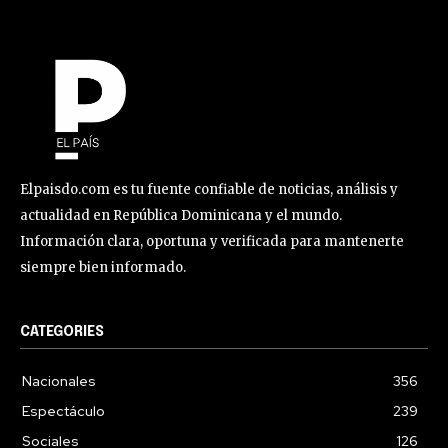
Elpaisdo.com es tu fuente confiable de noticias, análisis y
actualidad en República Dominicana y el mundo.
Información clara, oportuna y verificada para mantenerte
siempre bien informado.
CATEGORIES
Nacionales
356
Espectáculo
239
Sociales
126