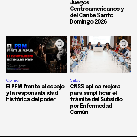
Juegos
Centroamericanos y
del Caribe Santo
Domingo 2026
Opinión
Salud
El PRM frente al espejo
CNSS aplica mejora
y la responsabilidad
para simplificar el
histórica del poder
trámite del Subsidio
por Enfermedad
Común