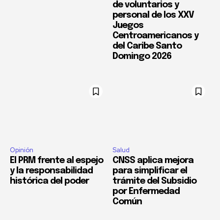
de voluntarios y
personal de los XXV
Juegos
Centroamericanos y
del Caribe Santo
Domingo 2026
Opinión
Salud
El PRM frente al espejo
CNSS aplica mejora
y la responsabilidad
para simplificar el
histórica del poder
trámite del Subsidio
por Enfermedad
Común