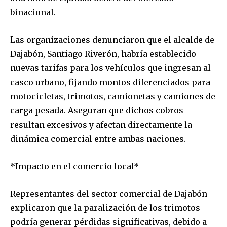
binacional.
Las organizaciones denunciaron que el alcalde de
Dajabón, Santiago Riverón, habría establecido
nuevas tarifas para los vehículos que ingresan al
casco urbano, fijando montos diferenciados para
motocicletas, trimotos, camionetas y camiones de
carga pesada. Aseguran que dichos cobros
resultan excesivos y afectan directamente la
dinámica comercial entre ambas naciones.
*Impacto en el comercio local*
Representantes del sector comercial de Dajabón
explicaron que la paralización de los trimotos
podría generar pérdidas significativas, debido a