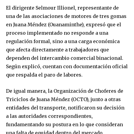
El dirigente Selmour Illionel, representante de
una de las asociaciones de motores de tres gomas
en Juana Méndez (Ouanaminthe), expresó que el
proceso implementado no responde a una
regulación formal, sino a una carga económica
que afecta directamente a trabajadores que
dependen del intercambio comercial binacional.
Según explicó, cuentan con documentación oficial
que respalda el paro de labores.
De igual manera, la Organización de Choferes de
Triciclos de Juana Méndez (OCTO), junto a otras
entidades del transporte, notificaron su decisión
a las autoridades correspondientes,
fundamentando su postura en lo que consideran
una falta de equidad dentro del mercado