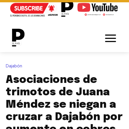
Dajabón
Asociaciones de
trimotos de Juana
Méndez se niegan a
cruzar a Dajabón por