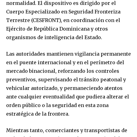
normalidad. El dispositivo es dirigido por el
Cuerpo Especializado en Seguridad Fronteriza
Terrestre (CESFRONT), en coordinación con el
Ejército de República Dominicana y otros
organismos de inteligencia del Estado.
Las autoridades mantienen vigilancia permanente
en el puente internacional y en el perímetro del
mercado binacional, reforzando los controles
preventivos, supervisando el tránsito peatonal y
vehicular autorizado, y permaneciendo atentos
ante cualquier eventualidad que pudiera alterar el
orden público o la seguridad en esta zona
estratégica de la frontera.
Mientras tanto, comerciantes y transportistas de