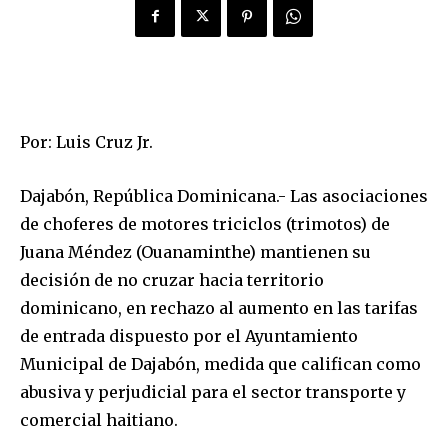
Por: Luis Cruz Jr.
Dajabón, República Dominicana.- Las asociaciones
de choferes de motores triciclos (trimotos) de
Juana Méndez (Ouanaminthe) mantienen su
decisión de no cruzar hacia territorio
dominicano, en rechazo al aumento en las tarifas
de entrada dispuesto por el Ayuntamiento
Municipal de Dajabón, medida que califican como
abusiva y perjudicial para el sector transporte y
comercial haitiano.