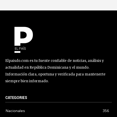
Elpaisdo.com es tu fuente confiable de noticias, análisis y
actualidad en República Dominicana y el mundo.
Información clara, oportuna y verificada para mantenerte
siempre bien informado.
CATEGORIES
Nacionales
356