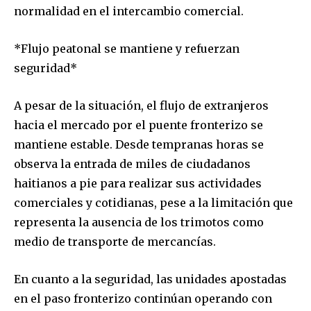
normalidad en el intercambio comercial.
*Flujo peatonal se mantiene y refuerzan
seguridad*
A pesar de la situación, el flujo de extranjeros
hacia el mercado por el puente fronterizo se
mantiene estable. Desde tempranas horas se
observa la entrada de miles de ciudadanos
haitianos a pie para realizar sus actividades
comerciales y cotidianas, pese a la limitación que
representa la ausencia de los trimotos como
medio de transporte de mercancías.
En cuanto a la seguridad, las unidades apostadas
en el paso fronterizo continúan operando con