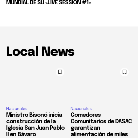
MUNDIAL DE SU «LIVE SESSION #1»
Local News
Nacionales
Nacionales
Ministro Bisonó inicia
Comedores
construcción de la
Comunitarios de DASAC
Iglesia San Juan Pablo
garantizan
II en Bávaro
alimentación de miles