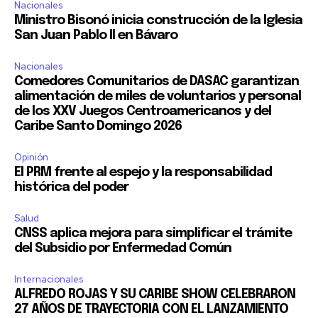
Nacionales
Ministro Bisonó inicia construcción de la Iglesia
San Juan Pablo II en Bávaro
Nacionales
Comedores Comunitarios de DASAC garantizan
alimentación de miles de voluntarios y personal
de los XXV Juegos Centroamericanos y del
Caribe Santo Domingo 2026
Opinión
El PRM frente al espejo y la responsabilidad
histórica del poder
Salud
CNSS aplica mejora para simplificar el trámite
del Subsidio por Enfermedad Común
Internacionales
ALFREDO ROJAS Y SU CARIBE SHOW CELEBRARON
27 AÑOS DE TRAYECTORIA CON EL LANZAMIENTO