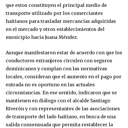
que estos constituyen el principal medio de
transporte utilizado por los comerciantes
haitianos para trasladar mercancías adquiridas
en el mercado y otros establecimientos del
municipio hacia Juana Méndez.
Aunque manifestaron estar de acuerdo con que los
conductores extranjeros circulen con seguros
dominicanos y cumplan con las normativas
locales, consideran que el aumento en el pago por
entrada no es oportuno en las actuales
circunstancias. En ese sentido, indicaron que se
mantienen en diálogo con el alcalde Santiago
Riverón y con representantes de las asociaciones
de transporte del lado haitiano, en busca de una
salida consensuada que permita restablecer la