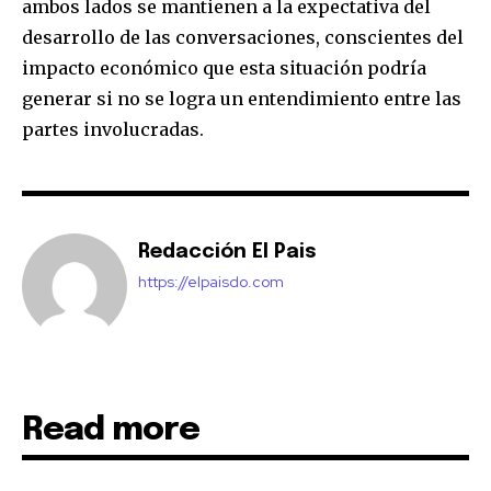
ambos lados se mantienen a la expectativa del
desarrollo de las conversaciones, conscientes del
impacto económico que esta situación podría
generar si no se logra un entendimiento entre las
partes involucradas.
Redacción El Pais
https://elpaisdo.com
Read more