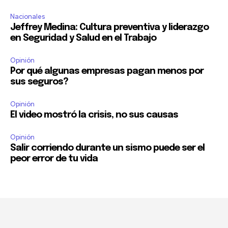
Nacionales
Jeffrey Medina: Cultura preventiva y liderazgo
en Seguridad y Salud en el Trabajo
Opinión
Por qué algunas empresas pagan menos por
sus seguros?
Opinión
El video mostró la crisis, no sus causas
Opinión
Salir corriendo durante un sismo puede ser el
peor error de tu vida