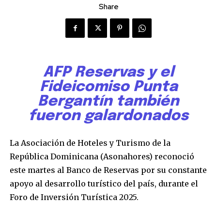
Share
AFP Reservas y el
Fideicomiso Punta
Bergantín también
fueron galardonados
La Asociación de Hoteles y Turismo de la
República Dominicana (Asonahores) reconoció
este martes al Banco de Reservas por su constante
apoyo al desarrollo turístico del país, durante el
Foro de Inversión Turística 2025.