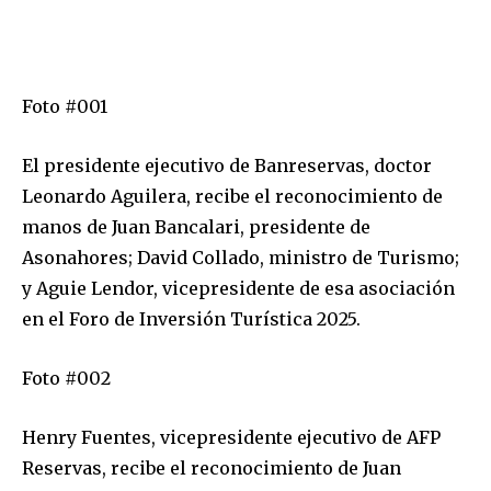
Foto #001
El presidente ejecutivo de Banreservas, doctor
Leonardo Aguilera, recibe el reconocimiento de
manos de Juan Bancalari, presidente de
Asonahores; David Collado, ministro de Turismo;
y Aguie Lendor, vicepresidente de esa asociación
en el Foro de Inversión Turística 2025.
Foto #002
Henry Fuentes, vicepresidente ejecutivo de AFP
Reservas, recibe el reconocimiento de Juan