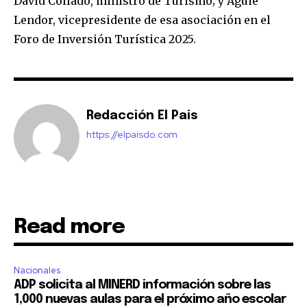
David Collado, ministro de Turismo; y Aguie
Lendor, vicepresidente de esa asociación en el
Foro de Inversión Turística 2025.
Redacción El Pais
https://elpaisdo.com
Read more
Nacionales
ADP solicita al MINERD información sobre las
1,000 nuevas aulas para el próximo año escolar