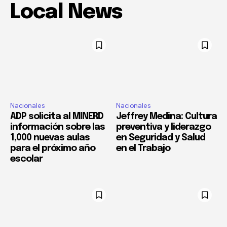
Local News
Nacionales
Nacionales
ADP solicita al MINERD
Jeffrey Medina: Cultura
información sobre las
preventiva y liderazgo
1,000 nuevas aulas
en Seguridad y Salud
para el próximo año
en el Trabajo
escolar