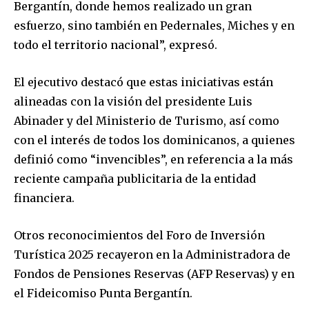
Bergantín, donde hemos realizado un gran
esfuerzo, sino también en Pedernales, Miches y en
todo el territorio nacional”, expresó.
El ejecutivo destacó que estas iniciativas están
alineadas con la visión del presidente Luis
Abinader y del Ministerio de Turismo, así como
con el interés de todos los dominicanos, a quienes
definió como “invencibles”, en referencia a la más
reciente campaña publicitaria de la entidad
financiera.
Otros reconocimientos del Foro de Inversión
Turística 2025 recayeron en la Administradora de
Fondos de Pensiones Reservas (AFP Reservas) y en
el Fideicomiso Punta Bergantín.