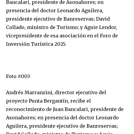
Bancalari, presidente de Asonahores; en
presencia del doctor Leonardo Aguilera,
presidente ejecutivo de Banreservas; David
Collado, ministro de Turismo; y Aguie Lendor,
vicepresidente de esa asociación en el Foro de
Inversión Turística 2025.
Foto #003
Andrés Marranzini, director ejecutivo del
proyecto Punta Bergantín, recibe el
reconocimiento de Juan Bancalari, presidente de
Asonahores; en presencia del doctor Leonardo
Aguilera, presidente ejecutivo de Banreservas;