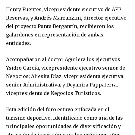
Henry Fuentes, vicepresidente ejecutivo de AFP
Reservas, y Andrés Marranzini, director ejecutivo
del proyecto Punta Bergantín, recibieron los
galardones en representación de ambas
entidades.
Acompañaron al doctor Aguilera los ejecutivos
Ysidro García, vicepresidente ejecutivo senior de
Negocios; Alieska Díaz, vicepresidenta ejecutiva
senior Administrativa; y Deyanira Pappaterra,
vicepresidenta de Negocios Turísticos.
Esta edición del foro estuvo enfocada en el
turismo deportivo, identificado como una de las
principales oportunidades de diversificación y
atracción de inversión para los próximos años.