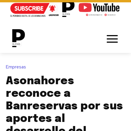
Empresas
Asonahores
reconoce a
Banreservas por sus
aportes al