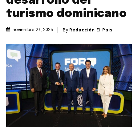
desarrollo del
turismo dominicano
By
Redacción El Pais
noviembre 27, 2025