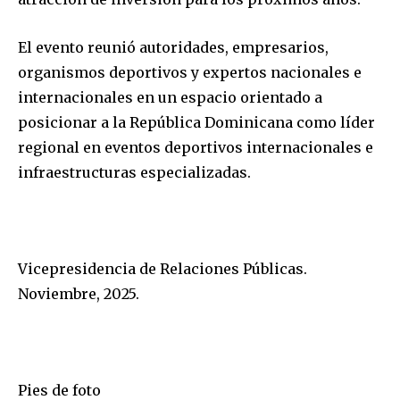
El evento reunió autoridades, empresarios,
organismos deportivos y expertos nacionales e
internacionales en un espacio orientado a
posicionar a la República Dominicana como líder
regional en eventos deportivos internacionales e
infraestructuras especializadas.
Vicepresidencia de Relaciones Públicas.
Noviembre, 2025.
Pies de foto