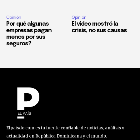
Opinión
Opinión
Por qué algunas
El video mostró la
empresas pagan
crisis, no sus causas
menos por sus
seguros?
Elpaisdo.com es tu fuente confiable de noticias, análisis y
actualidad en República Dominicana y el mundo.