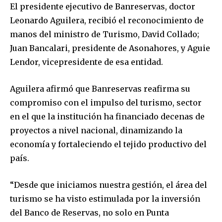
El presidente ejecutivo de Banreservas, doctor
Leonardo Aguilera, recibió el reconocimiento de
manos del ministro de Turismo, David Collado;
Juan Bancalari, presidente de Asonahores, y Aguie
Lendor, vicepresidente de esa entidad.
Aguilera afirmó que Banreservas reafirma su
compromiso con el impulso del turismo, sector
en el que la institución ha financiado decenas de
proyectos a nivel nacional, dinamizando la
economía y fortaleciendo el tejido productivo del
país.
“Desde que iniciamos nuestra gestión, el área del
turismo se ha visto estimulada por la inversión
del Banco de Reservas, no solo en Punta