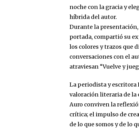
noche con la gracia y ele
híbrida del autor.
Durante la presentación, 
portada, compartió su ex
los colores y trazos que d
conversaciones con el au
atraviesan “Vuelve y jueg
La periodista y escritora
valoración literaria de la
Auro conviven la reflexió
crítica; el impulso de cre
de lo que somos y de lo 