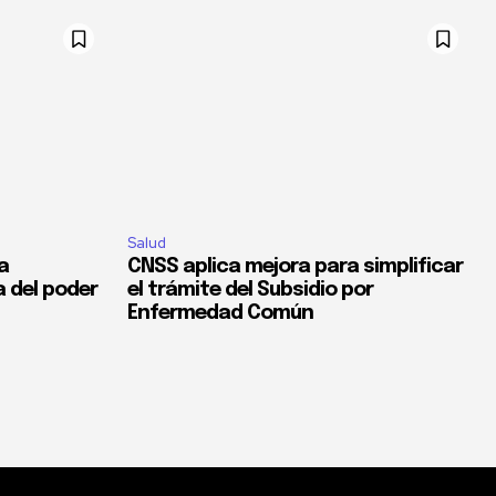
Salud
la
CNSS aplica mejora para simplificar
a del poder
el trámite del Subsidio por
Enfermedad Común