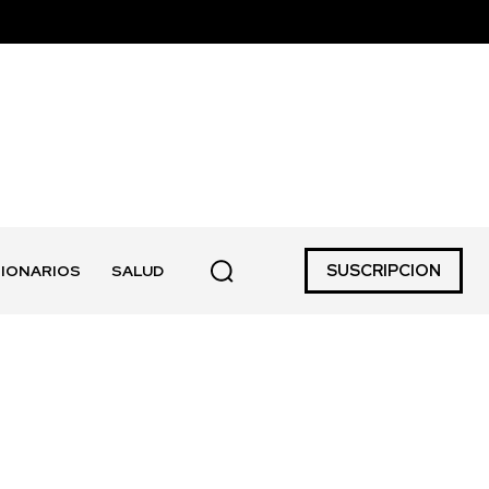
SUSCRIPCION
IONARIOS
SALUD