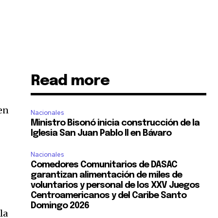
Read more
 en
Nacionales
Ministro Bisonó inicia construcción de la
Iglesia San Juan Pablo II en Bávaro
Nacionales
Comedores Comunitarios de DASAC
garantizan alimentación de miles de
voluntarios y personal de los XXV Juegos
Centroamericanos y del Caribe Santo
Domingo 2026
la