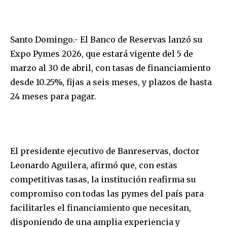
Santo Domingo.- El Banco de Reservas lanzó su
Expo Pymes 2026, que estará vigente del 5 de
marzo al 30 de abril, con tasas de financiamiento
desde 10.25%, fijas a seis meses, y plazos de hasta
24 meses para pagar.
El presidente ejecutivo de Banreservas, doctor
Leonardo Aguilera, afirmó que, con estas
competitivas tasas, la institución reafirma su
compromiso con todas las pymes del país para
facilitarles el financiamiento que necesitan,
disponiendo de una amplia experiencia y