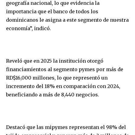
geografía nacional, lo que evidencia la
importancia que el banco de todos los
dominicanos le asigna a este segmento de nuestra
economía”, indicó.
Reveló que en 2025 la institución otorgó
financiamientos al segmento pymes por más de
RD$16,000 millones, lo que representó un
incremento del 18% en comparación con 2024,
beneficiando a más de 8,440 negocios.
Destacó que las mipymes representan el 98% del