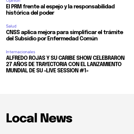
Opinión
El PRM frente al espejo y la responsabilidad
histórica del poder
Salud
CNSS aplica mejora para simplificar el trámite
del Subsidio por Enfermedad Común
Internacionales
ALFREDO ROJAS Y SU CARIBE SHOW CELEBRARON
27 AÑOS DE TRAYECTORIA CON EL LANZAMIENTO
MUNDIAL DE SU «LIVE SESSION #1»
Local News