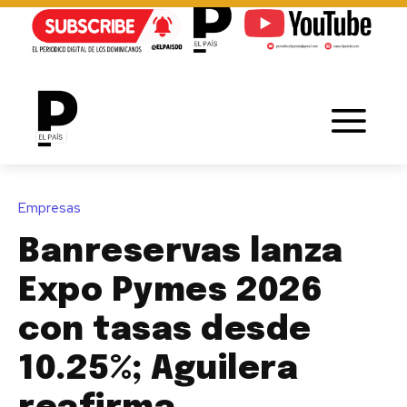
Empresas
Banreservas lanza
Expo Pymes 2026
con tasas desde
10.25%; Aguilera