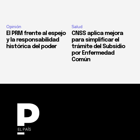
Opinión
Salud
El PRM frente al espejo
CNSS aplica mejora
y la responsabilidad
para simplificar el
histórica del poder
trámite del Subsidio
por Enfermedad
Común