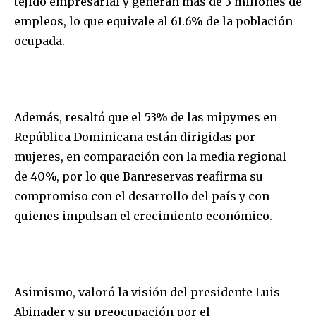
tejido empresarial y generan más de 3 millones de
empleos, lo que equivale al 61.6% de la población
ocupada.
Además, resaltó que el 53% de las mipymes en
República Dominicana están dirigidas por
mujeres, en comparación con la media regional
de 40%, por lo que Banreservas reafirma su
compromiso con el desarrollo del país y con
quienes impulsan el crecimiento económico.
Asimismo, valoró la visión del presidente Luis
Abinader y su preocupación por el