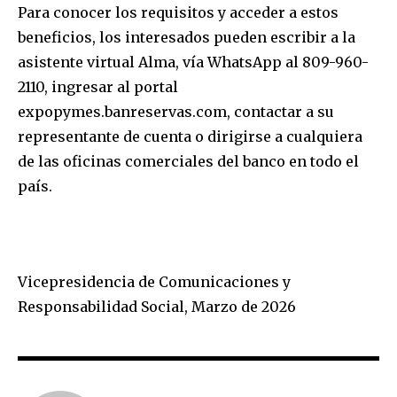
Para conocer los requisitos y acceder a estos
beneficios, los interesados pueden escribir a la
asistente virtual Alma, vía WhatsApp al 809-960-
2110, ingresar al portal
expopymes.banreservas.com, contactar a su
representante de cuenta o dirigirse a cualquiera
de las oficinas comerciales del banco en todo el
país.
Vicepresidencia de Comunicaciones y
Responsabilidad Social, Marzo de 2026