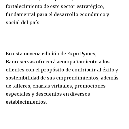
fortalecimiento de este sector estratégico,
fundamental para el desarrollo económico y
social del país.
En esta novena edición de Expo Pymes,
Banreservas ofrecerá acompañamiento a los
clientes con el propósito de contribuir al éxito y
sostenibilidad de sus emprendimientos, además
de talleres, charlas virtuales, promociones
especiales y descuentos en diversos
establecimientos.