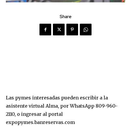
Share
Las pymes interesadas pueden escribir a la
asistente virtual Alma, por WhatsApp 809-960-
2110, o ingresar al portal
expopymes.banreservas.com