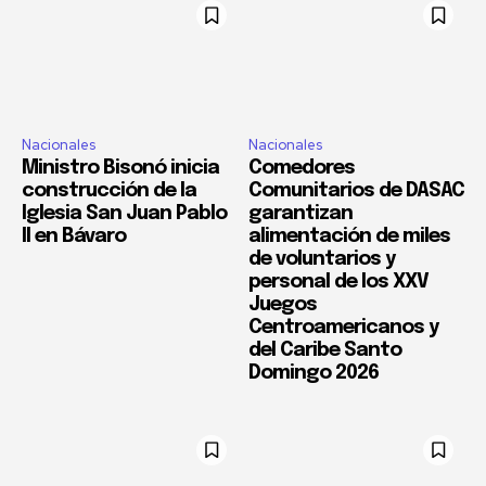
Nacionales
Nacionales
Ministro Bisonó inicia
Comedores
construcción de la
Comunitarios de DASAC
Iglesia San Juan Pablo
garantizan
II en Bávaro
alimentación de miles
de voluntarios y
personal de los XXV
Juegos
Centroamericanos y
del Caribe Santo
Domingo 2026