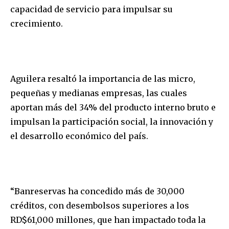
capacidad de servicio para impulsar su
crecimiento.
Aguilera resaltó la importancia de las micro,
pequeñas y medianas empresas, las cuales
aportan más del 34% del producto interno bruto e
impulsan la participación social, la innovación y
el desarrollo económico del país.
“Banreservas ha concedido más de 30,000
créditos, con desembolsos superiores a los
RD$61,000 millones, que han impactado toda la