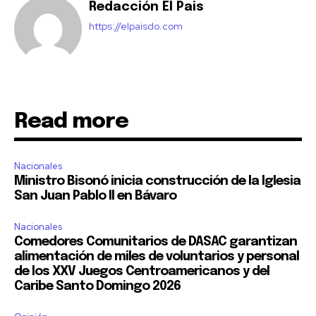
Redacción El Pais
https://elpaisdo.com
Read more
Nacionales
Ministro Bisonó inicia construcción de la Iglesia
San Juan Pablo II en Bávaro
Nacionales
Comedores Comunitarios de DASAC garantizan
alimentación de miles de voluntarios y personal
de los XXV Juegos Centroamericanos y del
Caribe Santo Domingo 2026