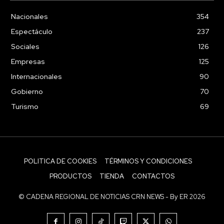
Nacionales
354
Espectáculo
237
Sociales
126
Empresas
125
Internacionales
90
Gobierno
70
Turismo
69
POLITICA DE COOKIES
TÉRMINOS Y CONDICIONES
PRODUCTOS
TIENDA
CONTACTOS
© CADENA REGIONAL DE NOTICIAS CRN NEWS - By ER 2026