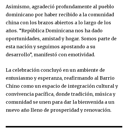
Asimismo, agradeció profundamente al pueblo
dominicano por haber recibido a la comunidad
china con los brazos abiertos a lo largo de los
años. “República Dominicana nos ha dado
oportunidades, amistad y hogar. Somos parte de
esta nación y seguimos apostando a su
desarrollo”, manifestó con emotividad.
La celebración concluyó en un ambiente de
entusiasmo y esperanza, reafirmando al Barrio
Chino como un espacio de integración cultural y
convivencia pacífica, donde tradición, música y
comunidad se unen para dar la bienvenida a un
nuevo año lleno de prosperidad y renovación.