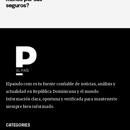
seguros?
Elpaisdo.com es tu fuente confiable de noticias, análisis y
actualidad en República Dominicana y el mundo.
Información clara, oportuna y verificada para mantenerte
siempre bien informado.
CATEGORIES