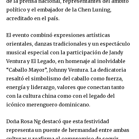
de la prensa nacional, representantes del ámbito
político y el embajador de la Chen Luning,
acreditado en el país.
El evento combinó expresiones artísticas
orientales, danzas tradicionales y un espectáculo
musical especial con la participación de Jandy
Ventura y El Legado, en homenaje al inolvidable
“Caballo Mayor”, Johnny Ventura. La dedicatoria
resaltó el simbolismo del caballo como fuerza,
energía y liderazgo, valores que conectan tanto
con la cultura china como con el legado del
icónico merenguero dominicano.
Doña Rosa Ng destacó que esta festividad
representa un puente de hermandad entre ambas
culturas y reafirma el compromiso de seguir