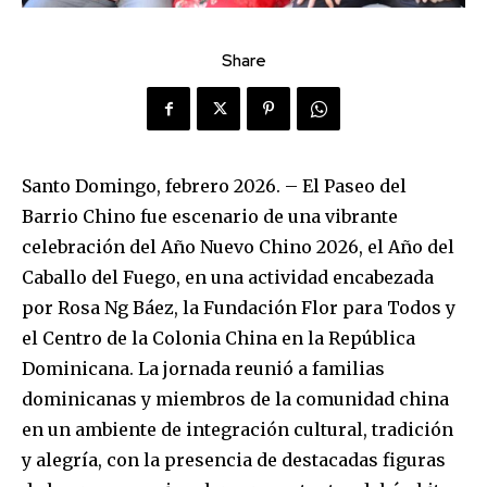
Share
Santo Domingo, febrero 2026. – El Paseo del
Barrio Chino fue escenario de una vibrante
celebración del Año Nuevo Chino 2026, el Año del
Caballo del Fuego, en una actividad encabezada
por Rosa Ng Báez, la Fundación Flor para Todos y
el Centro de la Colonia China en la República
Dominicana. La jornada reunió a familias
dominicanas y miembros de la comunidad china
en un ambiente de integración cultural, tradición
y alegría, con la presencia de destacadas figuras