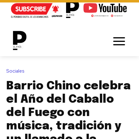
Sociales
Barrio Chino celebra
el Año del Caballo
del Fuego con
música, tradición y