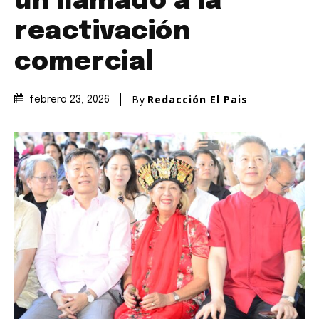
un llamado a la
reactivación
comercial
By
Redacción El Pais
febrero 23, 2026