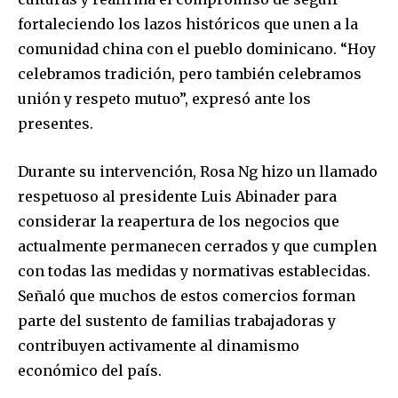
fortaleciendo los lazos históricos que unen a la
comunidad china con el pueblo dominicano. “Hoy
celebramos tradición, pero también celebramos
unión y respeto mutuo”, expresó ante los
presentes.
Durante su intervención, Rosa Ng hizo un llamado
respetuoso al presidente Luis Abinader para
considerar la reapertura de los negocios que
actualmente permanecen cerrados y que cumplen
con todas las medidas y normativas establecidas.
Señaló que muchos de estos comercios forman
parte del sustento de familias trabajadoras y
contribuyen activamente al dinamismo
económico del país.