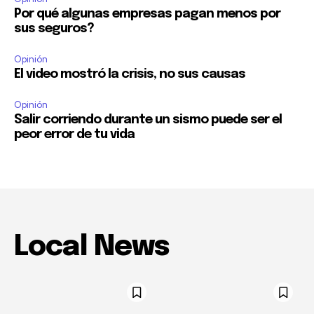
Por qué algunas empresas pagan menos por
sus seguros?
Opinión
El video mostró la crisis, no sus causas
Opinión
Salir corriendo durante un sismo puede ser el
peor error de tu vida
Local News