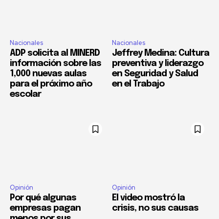
Nacionales
Nacionales
ADP solicita al MINERD
Jeffrey Medina: Cultura
información sobre las
preventiva y liderazgo
1,000 nuevas aulas
en Seguridad y Salud
para el próximo año
en el Trabajo
escolar
Opinión
Opinión
Por qué algunas
El video mostró la
empresas pagan
crisis, no sus causas
menos por sus