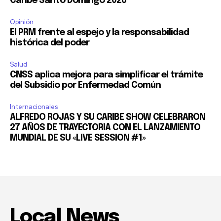
Caribe Santo Domingo 2026
Opinión
El PRM frente al espejo y la responsabilidad
histórica del poder
Salud
CNSS aplica mejora para simplificar el trámite
del Subsidio por Enfermedad Común
Internacionales
ALFREDO ROJAS Y SU CARIBE SHOW CELEBRARON
27 AÑOS DE TRAYECTORIA CON EL LANZAMIENTO
MUNDIAL DE SU «LIVE SESSION #1»
Local News