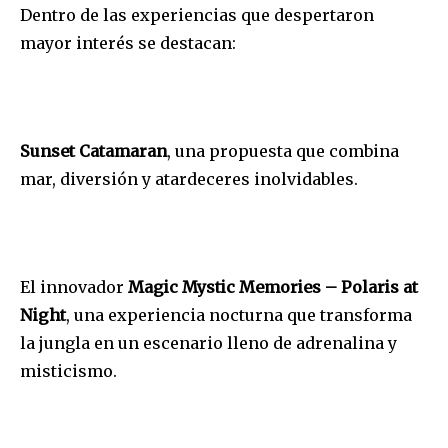
Dentro de las experiencias que despertaron
mayor inter
é
s se destacan:
Sunset Catamaran
, una propuesta que combina
mar, diversión y atardeceres inolvidables.
El innovador
Magic Mystic Memories – Polaris at
Night
, una experiencia nocturna que transforma
la jungla en un escenario lleno de adrenalina y
misticismo.