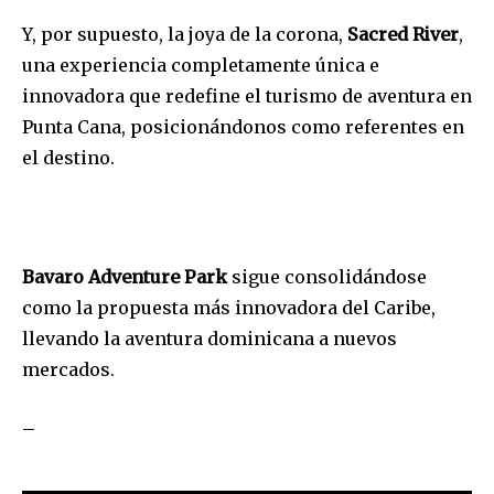
Y, por supuesto, la joya de la corona,
Sacred River
,
una experiencia completamente
ú
nica e
innovadora que redefine el turismo de aventura en
Punta Cana, posicionándonos como referentes en
el destino.
Bavaro Adventure Park
sigue consolidándose
como la propuesta m
á
s innovadora del Caribe,
llevando la aventura dominicana a nuevos
mercados.
–