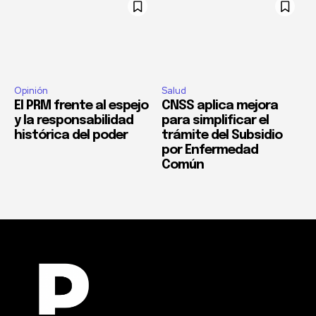
Opinión
Salud
El PRM frente al espejo
CNSS aplica mejora
y la responsabilidad
para simplificar el
histórica del poder
trámite del Subsidio
por Enfermedad
Común