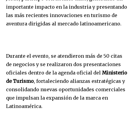
importante impacto en la industria y presentando
las m
á
s recientes innovaciones en turismo de
aventura dirigidas al mercado latinoamericano.
Durante el evento, se atendieron m
á
s de 50 citas
de negocios y se realizaron dos presentaciones
oficiales dentro de la agenda oficial del
Ministerio
de Turismo
, fortaleciendo alianzas estratégicas y
consolidando nuevas oportunidades comerciales
que impulsan la expansión de la marca en
Latinoamérica
.