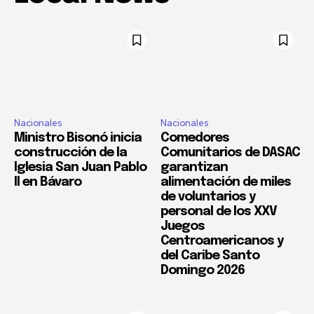
Nacionales
Nacionales
Ministro Bisonó inicia
Comedores
construcción de la
Comunitarios de DASAC
Iglesia San Juan Pablo
garantizan
II en Bávaro
alimentación de miles
de voluntarios y
personal de los XXV
Juegos
Centroamericanos y
del Caribe Santo
Domingo 2026