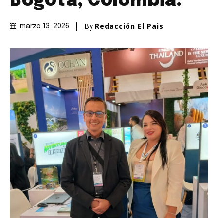
Bogotá, Colombia.
By
Redacción El Pais
marzo 13, 2026