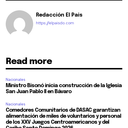
Redacción El Pais
https://elpaisdo.com
Read more
Nacionales
Ministro Bisonó inicia construcción de la Iglesia
San Juan Pablo II en Bávaro
Nacionales
Comedores Comunitarios de DASAC garantizan
alimentación de miles de voluntarios y personal
de los XXV Juegos Centroamericanos y del