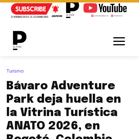
Turismo
Bávaro Adventure
Park deja huella en
la Vitrina Turística
ANATO 2026, en