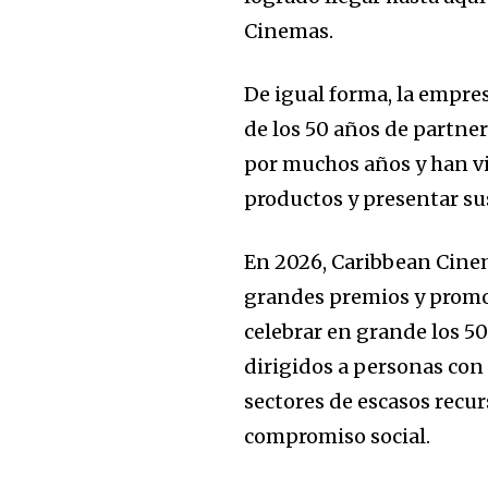
Cinemas.
De igual forma, la empres
de los 50 años de partne
por muchos años y han vi
productos y presentar su
En 2026, Caribbean Cinem
grandes premios y promoc
celebrar en grande los 5
dirigidos a personas con
sectores de escasos recu
compromiso social.