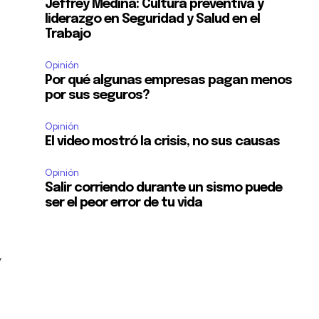
Jeffrey Medina: Cultura preventiva y
liderazgo en Seguridad y Salud en el
Trabajo
Opinión
Por qué algunas empresas pagan menos
por sus seguros?
Opinión
El video mostró la crisis, no sus causas
Opinión
Salir corriendo durante un sismo puede
ser el peor error de tu vida
a
y