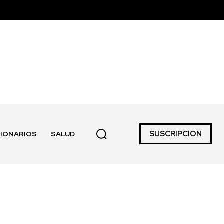
SUSCRIPCION
IONARIOS
SALUD