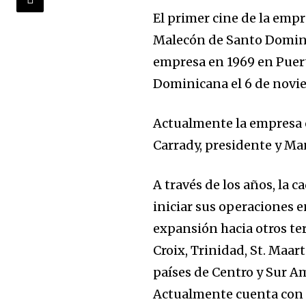
El primer cine de la empr
Malecón de Santo Doming
empresa en 1969 en Puer
Dominicana el 6 de novie
Actualmente la empresa 
Carrady, presidente y M
A través de los años, la 
iniciar sus operaciones 
expansión hacia otros ter
Croix, Trinidad, St. Maart
países de Centro y Sur A
Actualmente cuenta con u