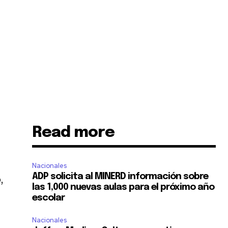
Read more
Nacionales
ADP solicita al MINERD información sobre
,
las 1,000 nuevas aulas para el próximo año
escolar
Nacionales