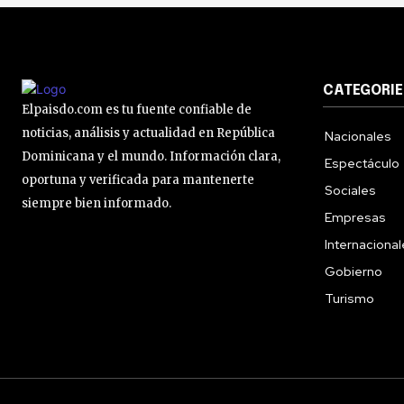
CATEGORIE
Elpaisdo.com es tu fuente confiable de
noticias, análisis y actualidad en República
Nacionales
Dominicana y el mundo. Información clara,
Espectáculo
oportuna y verificada para mantenerte
Sociales
siempre bien informado.
Empresas
Internaciona
Gobierno
Turismo