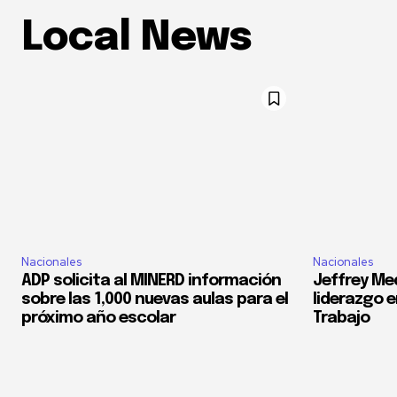
Local News
Nacionales
Nacionales
ADP solicita al MINERD información
Jeffrey Med
sobre las 1,000 nuevas aulas para el
liderazgo e
próximo año escolar
Trabajo