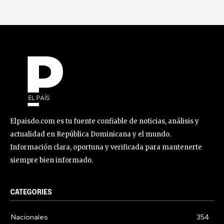
Elpaisdo.com es tu fuente confiable de noticias, análisis y
actualidad en República Dominicana y el mundo.
Información clara, oportuna y verificada para mantenerte
siempre bien informado.
CATEGORIES
Nacionales
354