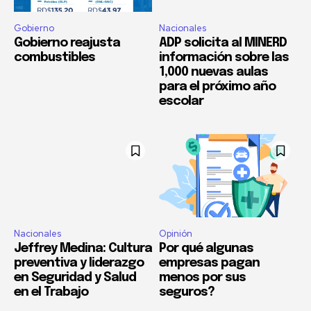
Gobierno
Nacionales
Gobierno reajusta
ADP solicita al MINERD
combustibles
información sobre las
1,000 nuevas aulas
para el próximo año
escolar
Nacionales
Opinión
Jeffrey Medina: Cultura
Por qué algunas
preventiva y liderazgo
empresas pagan
en Seguridad y Salud
menos por sus
en el Trabajo
seguros?