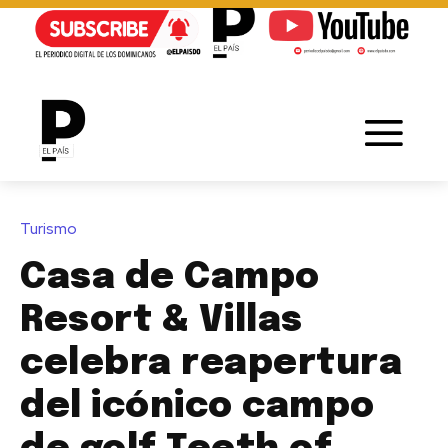
Turismo
Casa de Campo
Resort & Villas
celebra reapertura
del icónico campo