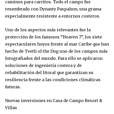
caminos para carritos. Todo el campo fue
resembrado con
Dynasty
Paspalum
, una grama
especialmente resistente a entornos costeros.
Uno de los aspectos más relevantes fue la
protección de los famosos
“
Heaven
7”,
los siete
espectaculares hoyos frente al mar Caribe que han
hecho de Teeth of the Dog uno de los campos más
fotografiados del mundo. Para ello se aplicaron
soluciones de ingeniería costera y de
rehabilitación del litoral que garantizan su
resiliencia frente a las condiciones climáticas
futuras.
Nuevas inversiones en Casa de Campo Resort &
Villas