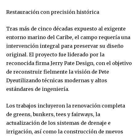
Restauración con precisión histórica
Tras más de cinco décadas expuesto al exigente
entorno marino del Caribe, el campo requería una
intervención integral para preservar su diseño
original. El proyecto fue liderado por la
reconocida firma
Jerry Pate
Design
, con el objetivo
de reconstruir fielmente la visión de Pete
Dyeutilizando técnicas modernas y altos
estándares de ingeniería.
Los trabajos incluyeron la renovación completa
de
greens
, bunkers,
tees
y
fairways
, la
actualización de los sistemas de drenaje e
irrigación, así como la construcción de nuevos