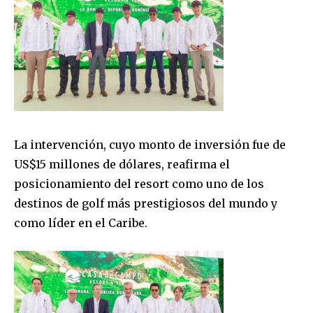
La intervención, cuyo monto de inversión fue de
US$15 millones de dólares
, reafirma el
posicionamiento del resort como uno de los
destinos de golf más prestigiosos del mundo y
como líder en el Caribe.