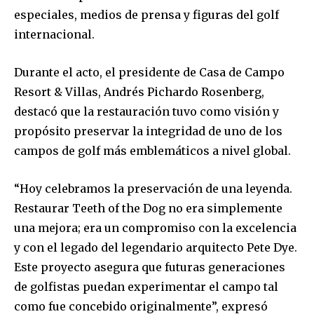
especiales, medios de prensa y figuras del golf
internacional.
Durante el acto, el presidente de
Casa de Campo
Resort & Villas
, Andrés Pichardo Rosenberg,
destacó que la restauración tuvo como visión y
propósito preservar la integridad de uno de los
campos de golf más emblemáticos a nivel global.
“Hoy celebramos la preservación de una leyenda.
Restaurar Teeth of the Dog no era simplemente
una mejora; era un compromiso con la excelencia
y con el legado del legendario arquitecto Pete Dye.
Este proyecto asegura que futuras generaciones
de golfistas puedan experimentar el campo tal
como fue concebido originalmente”, expresó