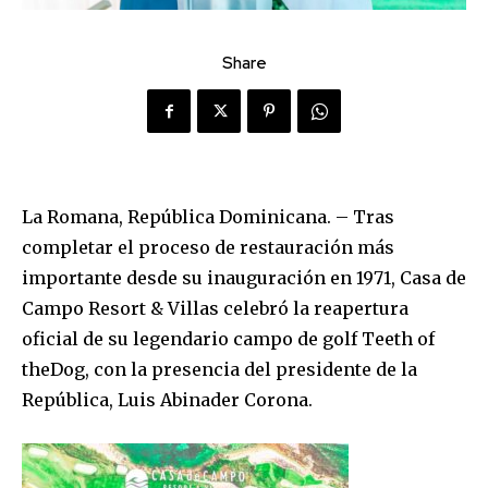
Share
La Romana, República Dominicana.
– Tras
completar el proceso de restauración más
importante desde su inauguración en 1971,
Casa de
Campo Resort & Villas
celebró la reapertura
oficial de su legendario campo de golf
Teeth
of
the
Dog
, con la presencia del presidente de la
República, Luis Abinader Corona.