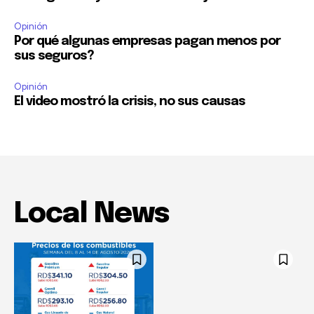
Opinión
Por qué algunas empresas pagan menos por
sus seguros?
Opinión
El video mostró la crisis, no sus causas
Local News