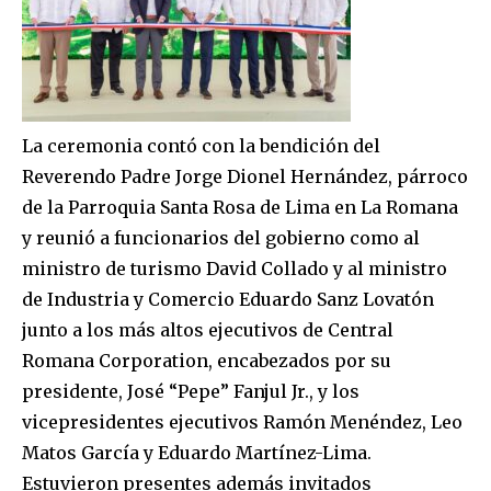
La ceremonia contó con la bendición del
Reverendo
Padre Jorge
Dionel
Hernández
, párroco
de la Parroquia Santa Rosa de Lima
en La Romana
y reunió a funcionarios del gobierno como al
ministro de turismo David Collado y al ministro
de Industria y Comercio Eduardo Sanz Lovatón
junto a los más altos ejecutivos de Central
Romana Corporation, encabezados por su
presidente, José “Pepe” Fanjul Jr., y los
vicepresidentes ejecutivos Ramón Menéndez, Leo
Matos García y Eduardo Martínez-Lima.
Estuvieron presentes además invitados