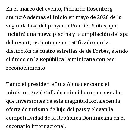
En el marco del evento, Pichardo Rosenberg
anunció además el inicio en
mayo de 2026
de la
segunda fase del proyecto
Premier Suites
, que
incluirá una nueva piscina y la ampliación del spa
del resort, recientemente ratificado con la
distinción de
cuatro estrellas de
de
Forbes
, siendo
el único en la República Dominicana con ese
reconocimiento.
Tanto el presidente Luis Abinader como el
ministro David Collado coincidieron en señalar
que inversiones de esta magnitud fortalecen la
oferta de turismo de lujo del país y elevan la
competitividad de la República Dominicana en el
escenario internacional.