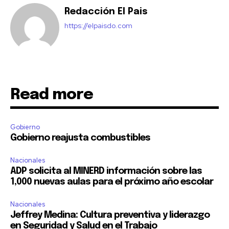
Redacción El Pais
https://elpaisdo.com
Read more
Gobierno
Gobierno reajusta combustibles
Nacionales
ADP solicita al MINERD información sobre las
1,000 nuevas aulas para el próximo año escolar
Nacionales
Jeffrey Medina: Cultura preventiva y liderazgo
en Seguridad y Salud en el Trabajo