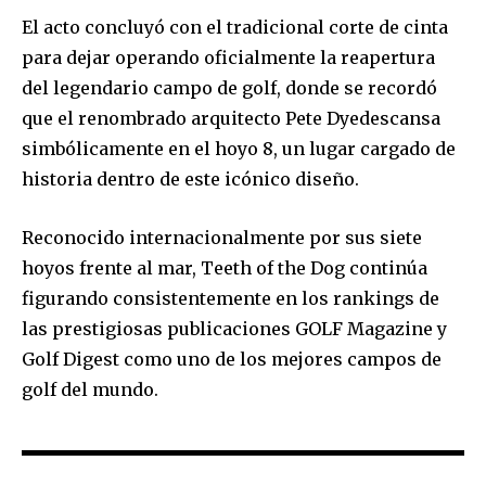
El acto concluyó con el tradicional
corte de cinta
para dejar operando oficialmente la reapertura
del legendario campo de golf, donde se recordó
que el renombrado arquitecto Pete Dyedescansa
simbólicamente en el
hoyo 8
, un lugar cargado de
historia dentro de este icónico diseño.
Reconocido internacionalmente por sus siete
hoyos frente al mar,
Teeth
of
the
Dog
continúa
figurando consistentemente en los rankings de
las prestigiosas publicaciones GOLF Magazine y
Golf Digest como uno de los mejores campos de
golf del mundo.