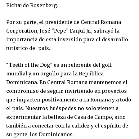
Pichardo Rosenberg.
Por su parte, el presidente de Central Romana
Corporation, José “Pepe” Fanjul Jr., subrayó la
importancia de esta inversión para el desarrollo
turístico del país.
“Teeth of the Dog” es un referente del golf
mundial y un orgullo para la República
Dominicana. En Central Romana mantenemos el
compromiso de seguir invirtiendo en proyectos
que impacten positivamente a La Romana y a todo
el país. Nuestros huéspedes no solo vienen a
experimentar la belleza de Casa de Campo, sino
también a conectar con la calidez y el espíritu de
su gente, los Dominicanos.