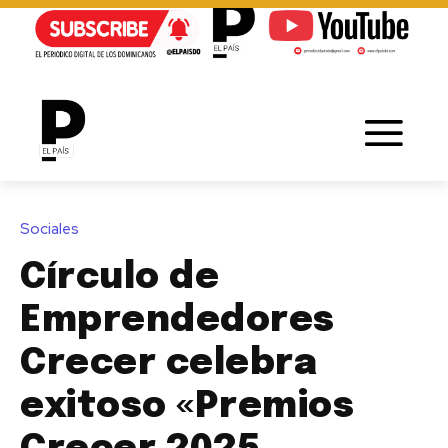
Sociales
Círculo de
Emprendedores
Crecer celebra
exitoso «Premios