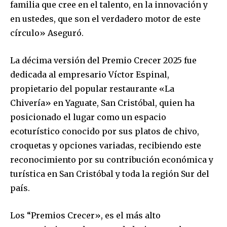
familia que cree en el talento, en la innovación y
en ustedes, que son el verdadero motor de este
círculo» Aseguró.
La décima versión del Premio Crecer 2025 fue
dedicada al empresario Víctor Espinal,
propietario del popular restaurante «La
Chivería» en Yaguate, San Cristóbal, quien ha
posicionado el lugar como un espacio
ecoturístico conocido por sus platos de chivo,
croquetas y opciones variadas, recibiendo este
reconocimiento por su contribución económica y
turística en San Cristóbal y toda la región Sur del
país.
Los “Premios Crecer», es el más alto