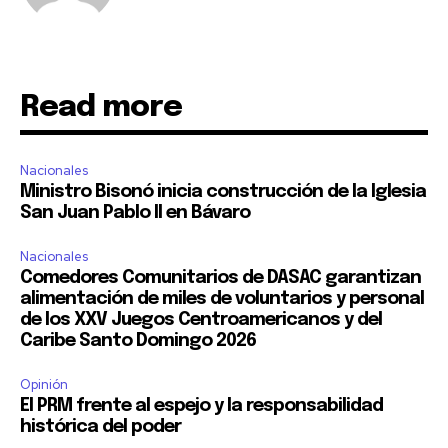
Read more
Nacionales
Ministro Bisonó inicia construcción de la Iglesia
San Juan Pablo II en Bávaro
Nacionales
Comedores Comunitarios de DASAC garantizan
alimentación de miles de voluntarios y personal
de los XXV Juegos Centroamericanos y del
Caribe Santo Domingo 2026
Opinión
El PRM frente al espejo y la responsabilidad
histórica del poder