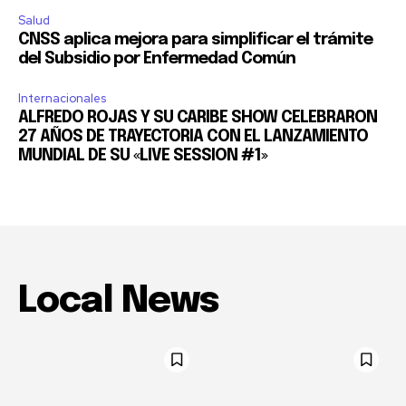
Salud
CNSS aplica mejora para simplificar el trámite
del Subsidio por Enfermedad Común
Internacionales
ALFREDO ROJAS Y SU CARIBE SHOW CELEBRARON
27 AÑOS DE TRAYECTORIA CON EL LANZAMIENTO
MUNDIAL DE SU «LIVE SESSION #1»
Local News