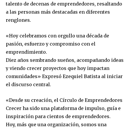
talento de decenas de emprendedores, resaltando
a las personas más destacadas en diferentes
renglones.
«Hoy celebramos con orgullo una década de
pasión, esfuerzo y compromiso con el
emprendimiento.
Diez años sembrando sueños, acompañando ideas
y viendo crecer proyectos que hoy impactan
comunidades» Expresó Ezequiel Batista al iniciar
el discurso central.
«Desde su creación, el Círculo de Emprendedores
Crecer ha sido una plataforma de impulso, guía e
inspiración para cientos de emprendedores.
Hoy, más que una organización, somos una