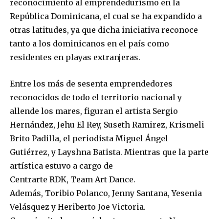
reconocimiento al emprendedurismo en la
República Dominicana, el cual se ha expandido a
otras latitudes, ya que dicha iniciativa reconoce
tanto a los dominicanos en el país como
residentes en playas extranjeras.
Entre los más de sesenta emprendedores
reconocidos de todo el territorio nacional y
allende los mares, figuran el artista Sergio
Hernández, Jehu El Rey, Suseth Ramirez, Krismeli
Brito Padilla, el periodista Miguel Ángel
Gutiérrez, y Layshna Batista. Mientras que la parte
artística estuvo a cargo de
Centrarte RDK, Team Art Dance.
Además, Toribio Polanco, Jenny Santana, Yesenia
Velásquez y Heriberto Joe Victoria.