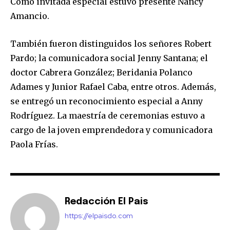
Como invitada especial estuvo presente Nancy
Amancio.
También fueron distinguidos los señores Robert
Pardo; la comunicadora social Jenny Santana; el
doctor Cabrera González; Beridania Polanco
Adames y Junior Rafael Caba, entre otros. Además,
se entregó un reconocimiento especial a Anny
Rodríguez. La maestría de ceremonias estuvo a
cargo de la joven emprendedora y comunicadora
Paola Frías.
Redacción El Pais
https://elpaisdo.com