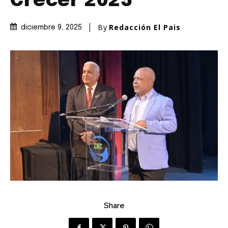
Crecer 2025
By
Redacción El Pais
diciembre 9, 2025
Share