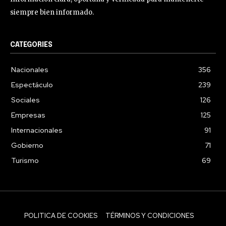
siempre bien informado.
CATEGORIES
Nacionales
356
Espectáculo
239
Sociales
126
Empresas
125
Internacionales
91
Gobierno
71
Turismo
69
POLITICA DE COOKIES
TÉRMINOS Y CONDICIONES