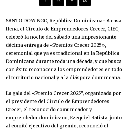
SANTO DOMINGO, República Dominicana.- A casa
llena, el Círculo de Emprendedores Crecer, CIEC,
celebró la noche del sábado una impresionante
décima entrega de «Premios Crecer 2025»,
ceremonial que ya es tradicional en la República
Dominicana durante toda una década, y que busca
con éxito reconocer a los emprendedores en todo
el territorio nacional y a la diáspora dominicana.
La gala del «Premio Crecer 2025”, organizada por
el presidente del Círculo de Emprendedores
Crecer, el reconocido comunicador y
emprendedor dominicano, Ezequiel Batista, junto
al comité ejecutivo del gremio, reconoció el