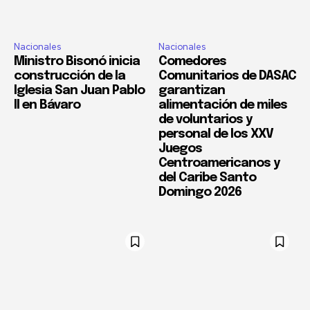
Nacionales
Nacionales
Ministro Bisonó inicia
Comedores
construcción de la
Comunitarios de DASAC
Iglesia San Juan Pablo
garantizan
II en Bávaro
alimentación de miles
de voluntarios y
personal de los XXV
Juegos
Centroamericanos y
del Caribe Santo
Domingo 2026