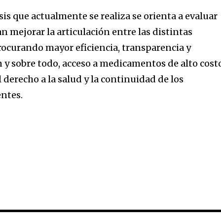
sis que actualmente se realiza se orienta a evaluar
mejorar la articulación entre las distintas
procurando mayor eficiencia, transparencia y
n y sobre todo, acceso a medicamentos de alto cost
derecho a la salud y la continuidad de los
entes.