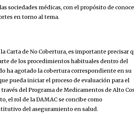
 las sociedades médicas, con el propósito de conoce
ortes en torno al tema.
 la Carta de No Cobertura, es importante precisar 
te de los procedimientos habituales dentro del
do ha agotado la cobertura correspondiente en su
 que pueda iniciar el proceso de evaluación para el
 través del Programa de Medicamentos de Alto Co
xto, el rol de la DAMAC se concibe como
titutivo del aseguramiento en salud.