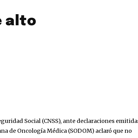
 alto
eguridad Social (CNSS), ante declaraciones emitida
ana de Oncología Médica (SODOM) aclaró que no