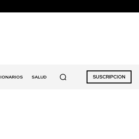
SUSCRIPCION
IONARIOS
SALUD