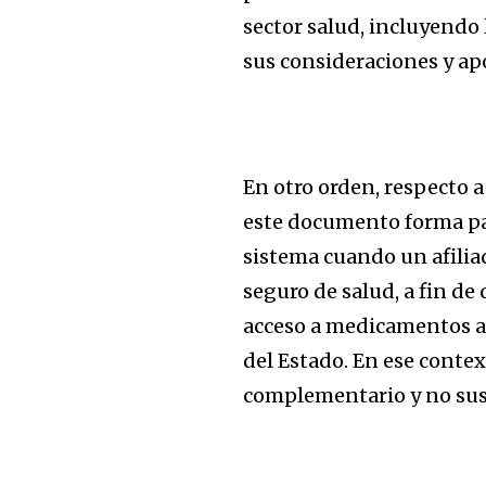
sector salud, incluyendo
sus consideraciones y ap
En otro orden, respecto a
este documento forma par
sistema cuando un afilia
seguro de salud, a fin de
acceso a medicamentos a
del Estado. En ese conte
complementario y no sus