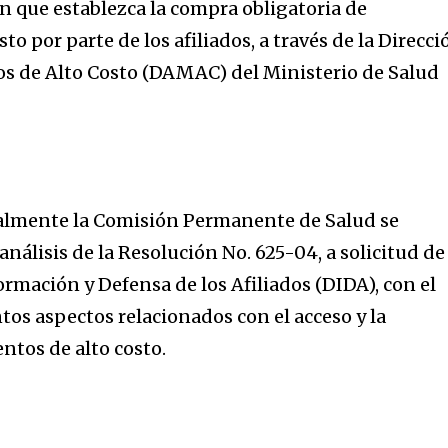
n que establezca la compra obligatoria de
o por parte de los afiliados, a través de la Direcci
s de Alto Costo (DAMAC) del Ministerio de Salud
ualmente la Comisión Permanente de Salud se
nálisis de la Resolución No. 625-04, a solicitud de 
rmación y Defensa de los Afiliados (DIDA), con el
ntos aspectos relacionados con el acceso y la
tos de alto costo.