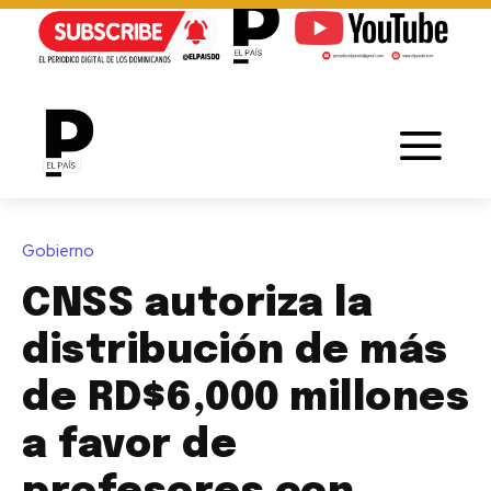
Gobierno
CNSS autoriza la
distribución de más
de RD$6,000 millones
a favor de