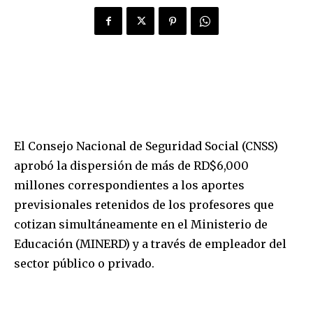
El Consejo Nacional de Seguridad Social (CNSS)
aprobó la dispersión de más de RD$6,000
millones correspondientes a los aportes
previsionales retenidos de los profesores que
cotizan simultáneamente en el Ministerio de
Educación (MINERD) y a través de empleador del
sector público o privado.