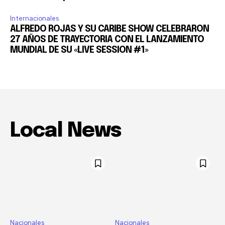
Internacionales
ALFREDO ROJAS Y SU CARIBE SHOW CELEBRARON
27 AÑOS DE TRAYECTORIA CON EL LANZAMIENTO
MUNDIAL DE SU «LIVE SESSION #1»
Local News
Nacionales
Nacionales