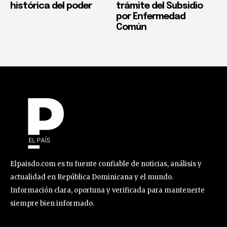
histórica del poder
trámite del Subsidio
por Enfermedad
Común
Elpaisdo.com es tu fuente confiable de noticias, análisis y
actualidad en República Dominicana y el mundo.
Información clara, oportuna y verificada para mantenerte
siempre bien informado.