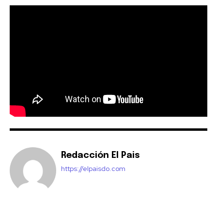
Redacción El Pais
https://elpaisdo.com