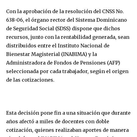
Con la aprobación de la resolución del CNSS No.
638-06, el órgano rector del Sistema Dominicano
de Seguridad Social (SDSS) dispone que dichos
recursos, junto con la rentabilidad generada, sean
distribuidos entre el Instituto Nacional de
Bienestar Magisterial (INABIMA) y la
Administradora de Fondos de Pensiones (AFP)
seleccionada por cada trabajador, según el origen
de las cotizaciones.
Esta decisión pone fin a una situación que durante
años afectó a miles de docentes con doble
cotización, quienes realizaban aportes de manera