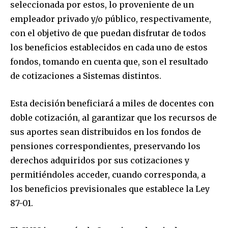
seleccionada por estos, lo proveniente de un
empleador privado y/o público, respectivamente,
con el objetivo de que puedan disfrutar de todos
los beneficios establecidos en cada uno de estos
fondos, tomando en cuenta que, son el resultado
de cotizaciones a Sistemas distintos.
Esta decisión beneficiará a miles de docentes con
doble cotización, al garantizar que los recursos de
sus aportes sean distribuidos en los fondos de
pensiones correspondientes, preservando los
derechos adquiridos por sus cotizaciones y
permitiéndoles acceder, cuando corresponda, a
los beneficios previsionales que establece la Ley
87-01.