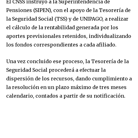
El CNSS instruyó a la Superintendencia de
Pensiones (SIPEN), con el apoyo de la Tesorería de
la Seguridad Social (TSS) y de UNIPAGO, a realizar
el cálculo de la rentabilidad generada por los
aportes previsionales retenidos, individualizando
los fondos correspondientes a cada afiliado.
Una vez concluido ese proceso, la Tesorería de la
Seguridad Social procederá a efectuar la
dispersión de los recursos, dando cumplimiento a
la resolución en un plazo máximo de tres meses
calendario, contados a partir de su notificación.