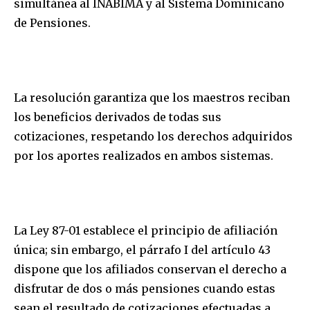
simultánea al INABIMA y al Sistema Dominicano
de Pensiones.
La resolución garantiza que los maestros reciban
los beneficios derivados de todas sus
cotizaciones, respetando los derechos adquiridos
por los aportes realizados en ambos sistemas.
La Ley 87-01 establece el principio de afiliación
única; sin embargo, el párrafo I del artículo 43
dispone que los afiliados conservan el derecho a
disfrutar de dos o más pensiones cuando estas
sean el resultado de cotizaciones efectuadas a