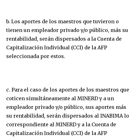
b. Los aportes de los maestros que tuvieron o
tienen un empleador privado y/o público, más su
rentabilidad, serán dispersados a la Cuenta de
Capitalización Individual (CCI) de la AFP
seleccionada por estos.
c. Para el caso de los aportes de los maestros que
coticen simultáneamente al MINERD y a un
empleador privado y/o público, sus aportes más
su rentabilidad, serán dispersados al INABIMA lo
correspondiente al MINERD y a la Cuenta de
Capitalización Individual (CCI) de la AFP