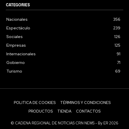
CATEGORIES
Nacionales
356
Espectáculo
239
Sociales
126
Empresas
125
Internacionales
91
Gobierno
71
Turismo
69
POLITICA DE COOKIES
TÉRMINOS Y CONDICIONES
PRODUCTOS
TIENDA
CONTACTOS
© CADENA REGIONAL DE NOTICIAS CRN NEWS - By ER 2026