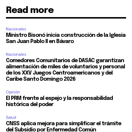
Read more
Nacionales
Ministro Bisonó inicia construcción de la Iglesia
San Juan Pablo II en Bávaro
Nacionales
Comedores Comunitarios de DASAC garantizan
alimentación de miles de voluntarios y personal
de los XXV Juegos Centroamericanos y del
Caribe Santo Domingo 2026
Opinión
El PRM frente al espejo y la responsabilidad
histórica del poder
Salud
CNSS aplica mejora para simplificar el trámite
del Subsidio por Enfermedad Común