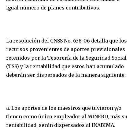
igual número de planes contributivos.
La resolución del CNSS No. 638-06 detalla que los
recursos provenientes de aportes previsionales
retenidos por la Tesorería de la Seguridad Social
(TSS) y la rentabilidad que estos han acumulado
deberán ser dispersados de la manera siguiente:
a. Los aportes de los maestros que tuvieron y/o
tienen como único empleador al MINERD, más su
rentabilidad, serán dispersados al INABIMA.