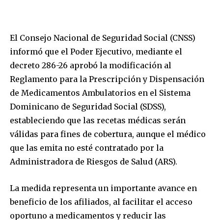
El Consejo Nacional de Seguridad Social (CNSS)
informó que el Poder Ejecutivo, mediante el
decreto 286-26 aprobó la modificación al
Reglamento para la Prescripción y Dispensación
de Medicamentos Ambulatorios en el Sistema
Dominicano de Seguridad Social (SDSS),
estableciendo que las recetas médicas serán
válidas para fines de cobertura, aunque el médico
que las emita no esté contratado por la
Administradora de Riesgos de Salud (ARS).
La medida representa un importante avance en
beneficio de los afiliados, al facilitar el acceso
oportuno a medicamentos y reducir las