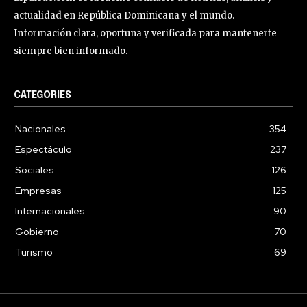
actualidad en República Dominicana y el mundo.
Información clara, oportuna y verificada para mantenerte
siempre bien informado.
CATEGORIES
Nacionales
354
Espectáculo
237
Sociales
126
Empresas
125
Internacionales
90
Gobierno
70
Turismo
69