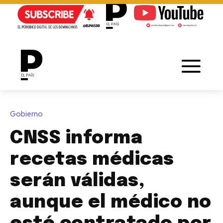
Gobierno
CNSS informa
recetas médicas
serán válidas,
aunque el médico no