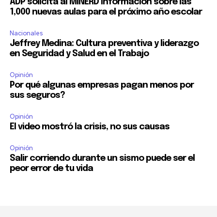
ADP solicita al MINERD información sobre las
1,000 nuevas aulas para el próximo año escolar
Nacionales
Jeffrey Medina: Cultura preventiva y liderazgo
en Seguridad y Salud en el Trabajo
Opinión
Por qué algunas empresas pagan menos por
sus seguros?
Opinión
El video mostró la crisis, no sus causas
Opinión
Salir corriendo durante un sismo puede ser el
peor error de tu vida