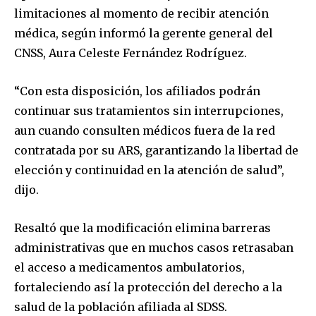
limitaciones al momento de recibir atención
médica, según informó la gerente general del
CNSS, Aura Celeste Fernández Rodríguez.
“Con esta disposición, los afiliados podrán
continuar sus tratamientos sin interrupciones,
aun cuando consulten médicos fuera de la red
contratada por su ARS, garantizando la libertad de
elección y continuidad en la atención de salud”,
dijo.
Resaltó que la modificación elimina barreras
administrativas que en muchos casos retrasaban
el acceso a medicamentos ambulatorios,
fortaleciendo así la protección del derecho a la
salud de la población afiliada al SDSS.