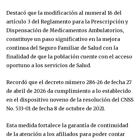
Destacó que la modificación al numeral 16 del
artículo 3 del Reglamento para la Prescripción y
Dispensación de Medicamentos Ambulatorios,
constituye un paso significativo en la mejora
continua del Seguro Familiar de Salud con la
finalidad de que la población cuente con el acceso
oportuno a los servicios de Salud.
Recordó que el decreto número 286-26 de fecha 27
de abril de 2026 da cumplimiento a lo establecido
en el dispositivo noveno de la resolución del CNSS
No. 533-01 de fecha 8 de octubre de 2021.
Esta medida fortalece la garantía de continuidad
de la atención a los afiliados para poder contar