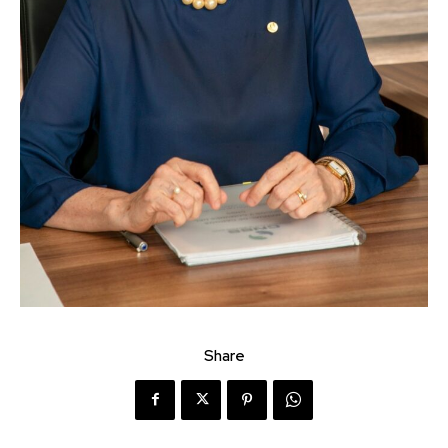
Share