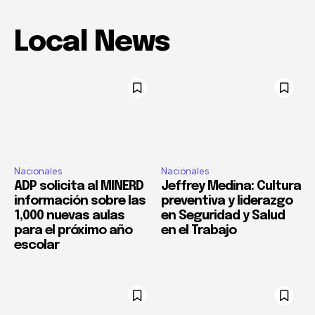
Local News
Nacionales
Nacionales
ADP solicita al MINERD
Jeffrey Medina: Cultura
información sobre las
preventiva y liderazgo
1,000 nuevas aulas
en Seguridad y Salud
para el próximo año
en el Trabajo
escolar