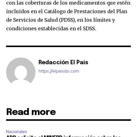
con las coberturas de los medicamentos que estén
incluidos en el Catálogo de Prestaciones del Plan
de Servicios de Salud (PDSS), en los límites y
condiciones establecidas en el SDSS.
Redacción El Pais
https://elpaisdo.com
Read more
Nacionales