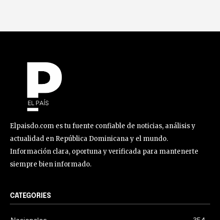
Elpaisdo.com es tu fuente confiable de noticias, análisis y
actualidad en República Dominicana y el mundo.
Información clara, oportuna y verificada para mantenerte
siempre bien informado.
CATEGORIES
Nacionales
354