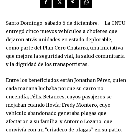
Santo Domingo, sábado 6 de diciembre. – La CNTU
entregó cinco nuevos vehículos a choferes que
dejaron atrás unidades en estado deplorable,
como parte del Plan Cero Chatarra, una iniciativa
que mejora la seguridad vial, la salud comunitaria
y la dignidad de los transportistas.
Entre los beneficiados están Jonathan Pérez, quien
cada mañana luchaba porque su carro no
encendía; Félix Betances, cuyos pasajeros se
mojaban cuando llovía; Fredy Montero, cuyo
vehículo abandonado generaba plagas que
afectaron a su familia; y Antonio Lozano, que
convivía con un “criadero de plagas” en su patio.