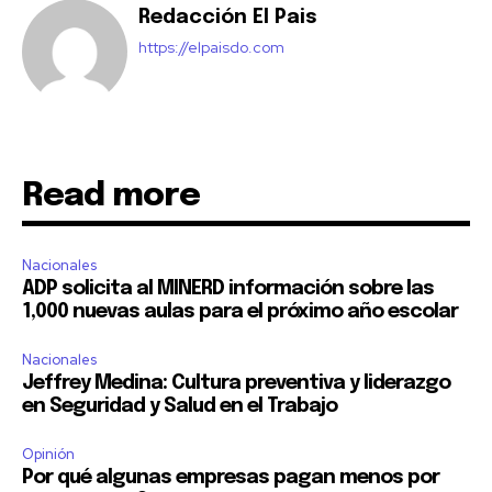
Redacción El Pais
https://elpaisdo.com
Read more
Nacionales
ADP solicita al MINERD información sobre las
1,000 nuevas aulas para el próximo año escolar
Nacionales
Jeffrey Medina: Cultura preventiva y liderazgo
en Seguridad y Salud en el Trabajo
Opinión
Por qué algunas empresas pagan menos por