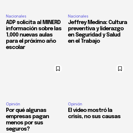
Nacionales
Nacionales
ADP solicita al MINERD
Jeffrey Medina: Cultura
información sobre las
preventiva y liderazgo
1,000 nuevas aulas
en Seguridad y Salud
para el próximo año
en el Trabajo
escolar
Opinión
Opinión
Por qué algunas
El video mostró la
empresas pagan
crisis, no sus causas
menos por sus
seguros?