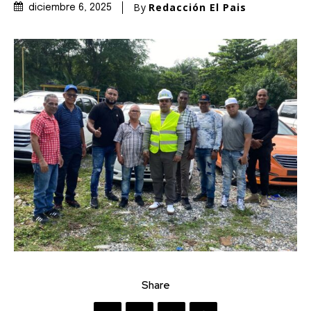
By
Redacción El Pais
diciembre 6, 2025
Share