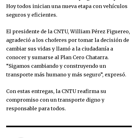
Hoy todos inician una nueva etapa con vehículos
seguros y eficientes.
El presidente de la CNTU, William Pérez Figuereo,
agradeció a los choferes por tomar la decisión de
cambiar sus vidas y llamó a la ciudadanía a
conocer y sumarse al Plan Cero Chatarra.
“Sigamos cambiando y construyendo un
transporte más humano y más seguro”, expresó.
Con estas entregas, la CNTU reafirma su
compromiso con un transporte digno y
responsable para todos.