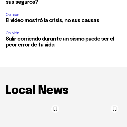
sus seguros?
Opinión
El video mostró la crisis, no sus causas
Opinión
Salir corriendo durante un sismo puede ser el
peor error de tu vida
Local News