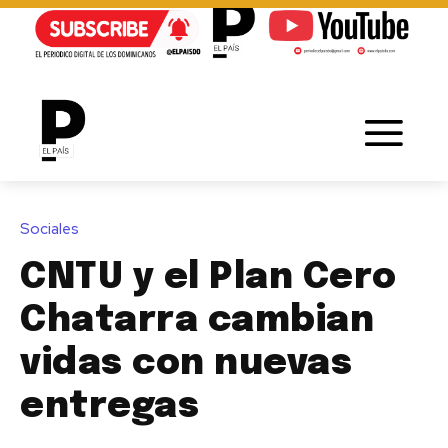
Sociales
CNTU y el Plan Cero
Chatarra cambian
vidas con nuevas
entregas