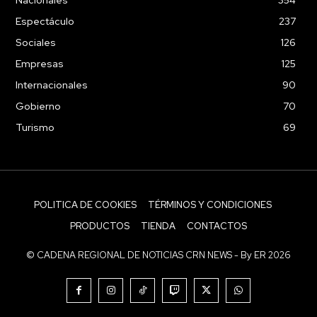
Espectáculo
237
Sociales
126
Empresas
125
Internacionales
90
Gobierno
70
Turismo
69
POLITICA DE COOKIES
TÉRMINOS Y CONDICIONES
PRODUCTOS
TIENDA
CONTACTOS
© CADENA REGIONAL DE NOTICIAS CRN NEWS - By ER 2026