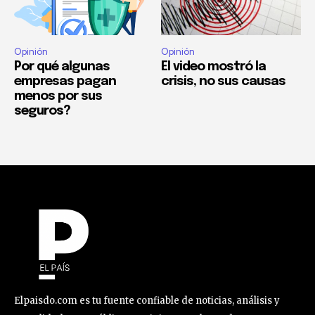
Opinión
Opinión
Por qué algunas
El video mostró la
empresas pagan
crisis, no sus causas
menos por sus
seguros?
Elpaisdo.com es tu fuente confiable de noticias, análisis y