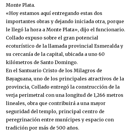
Monte Plata.
«Hoy estamos aquí entregando estas dos
importantes obras y dejando iniciada otra, porque
le llegó la hora a Monte Plata», dijo el funcionario.
Collado expuso sobre el gran potencial
ecoturístico de la llamada provincial Esmeralda y
su cercanía de la capital, ubicada a uno 60
kilómetros de Santo Domingo.
En el Santuario Cristo de los Milagros de
Bayaguana, uno de los principales atractivos de la
provincia, Collado entregó la construcción de la
verja perimetral con una longitud de 1,266 metros
lineales, obra que contribuirá a una mayor
seguridad del templo, principal centro de
peregrinación entre munícipes y espacio con
tradición por más de 500 años.