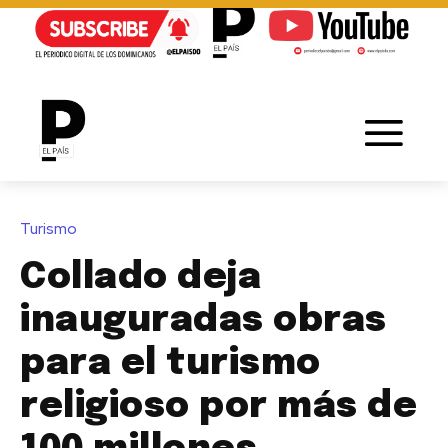
Turismo
Collado deja
inauguradas obras
para el turismo
religioso por más de