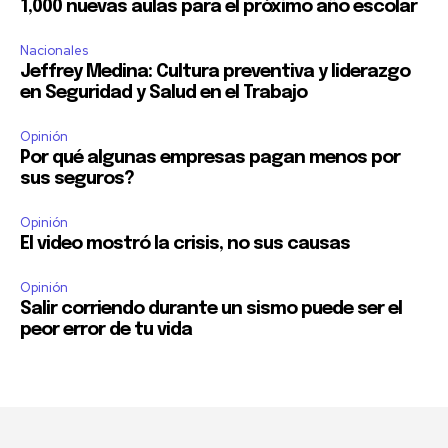
1,000 nuevas aulas para el próximo año escolar
Nacionales
Jeffrey Medina: Cultura preventiva y liderazgo
en Seguridad y Salud en el Trabajo
Opinión
Por qué algunas empresas pagan menos por
sus seguros?
Opinión
El video mostró la crisis, no sus causas
Opinión
Salir corriendo durante un sismo puede ser el
peor error de tu vida