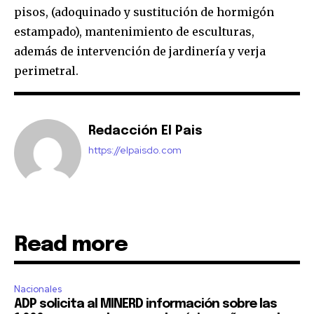
pisos, (adoquinado y sustitución de hormigón
estampado), mantenimiento de esculturas,
además de intervención de jardinería y verja
perimetral.
Redacción El Pais
https://elpaisdo.com
Read more
Nacionales
ADP solicita al MINERD información sobre las