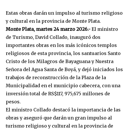
Estas obras darán un impulso al turismo religioso
y cultural en la provincia de Monte Plata.
Monte Plata, martes 24 marzo 2026.-
El ministro
de Turismo, David Collado, inauguró dos
importantes obras en los más icónicos templos
religiosos de esta provincia, los santuarios Santo
Cristo de los Milagros de Bayaguana y Nuestra
Señora del Agua Santa de Boyá, y dejó iniciados los
trabajos de reconstrucción de la Plaza de la
Municipalidad en el municipio cabecera, con una
inversión total de RS$117, 975,675 millones de
pesos.
El ministro Collado destacó la importancia de las
obras y aseguró que darán un gran impulso al
turismo religioso y cultural en la provincia de