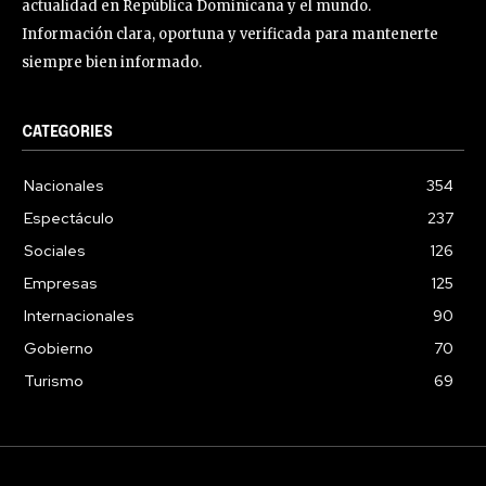
actualidad en República Dominicana y el mundo.
Información clara, oportuna y verificada para mantenerte
siempre bien informado.
CATEGORIES
Nacionales
354
Espectáculo
237
Sociales
126
Empresas
125
Internacionales
90
Gobierno
70
Turismo
69