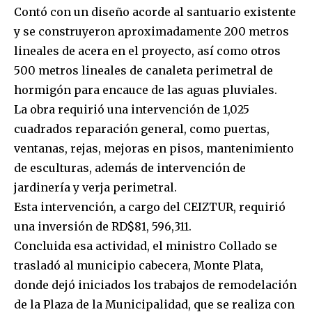
Contó con un diseño acorde al santuario existente
y se construyeron aproximadamente 200 metros
lineales de acera en el proyecto, así como otros
500 metros lineales de canaleta perimetral de
hormigón para encauce de las aguas pluviales.
La obra requirió una intervención de 1,025
cuadrados reparación general, como puertas,
ventanas, rejas, mejoras en pisos, mantenimiento
de esculturas, además de intervención de
jardinería y verja perimetral.
Esta intervención, a cargo del CEIZTUR, requirió
una inversión de RD$81, 596,311.
Concluida esa actividad, el ministro Collado se
trasladó al municipio cabecera, Monte Plata,
donde dejó iniciados los trabajos de remodelación
de la Plaza de la Municipalidad, que se realiza con