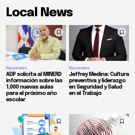
Local News
Nacionales
Nacionales
ADP solicita al MINERD
Jeffrey Medina: Cultura
información sobre las
preventiva y liderazgo
1,000 nuevas aulas
en Seguridad y Salud
para el próximo año
en el Trabajo
escolar