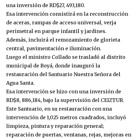
una inversión de RD$27, 493,180.
Esa intervención consistirá en la reconstrucción
de aceras, rampas de acceso universal, verja
perimetral en parque infantil y jardines.
Además, incluirá el remozamiento de glorieta
central, pavimentación e iluminación.
Luego el ministro Collado se trasladó al distrito
municipal de Boyá, donde inauguró la
restauración del Santuario Nuestra Señora del
Agua Santa.
Esa intervención se hizo con una inversión de
RD$8, 886,184, bajo la supervisión del CEIZTUR.
Este Santuario, en su restauración con una
intervención de 1,025 metros cuadrados, incluyó
limpieza, pintura y reparación general;
reparación de puertas, ventanas, rejas, mejoras en