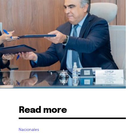
Read more
Nacionales