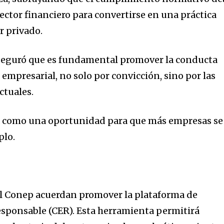
ector financiero para convertirse en una práctica
r privado.
aseguró que es fundamental promover la conducta
empresarial, no solo por convicción, sino por las
ctuales.
za como una oportunidad para que más empresas se
plo.
 Conep acuerdan promover la plataforma de
sponsable (CER). Esta herramienta permitirá