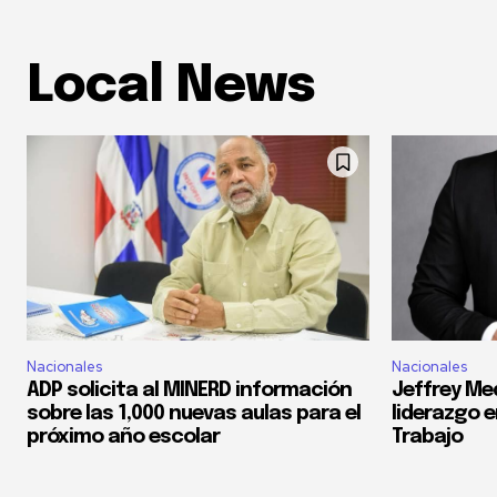
Local News
Nacionales
Nacionales
ADP solicita al MINERD información
Jeffrey Med
sobre las 1,000 nuevas aulas para el
liderazgo e
próximo año escolar
Trabajo