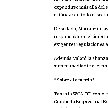
expandirse más allá del s
estándar en todo el secto
De su lado, Marranzini 
responsable en el ámbito 
exigentes regulaciones a
Además, valoró la alian
sumen mediante el ejem
*Sobre el acuerdo*
Tanto la WCA-RD como el
Conducta Empresarial Re