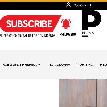
My account
RUEDAS DE PRENSA
TECNOLOGÍA
TURISMO
REG