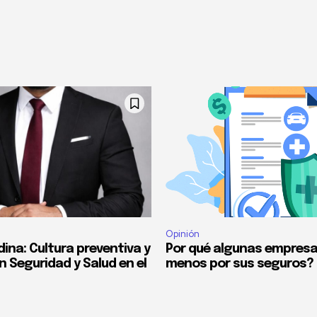
Opinión
ina: Cultura preventiva y
Por qué algunas empres
n Seguridad y Salud en el
menos por sus seguros?