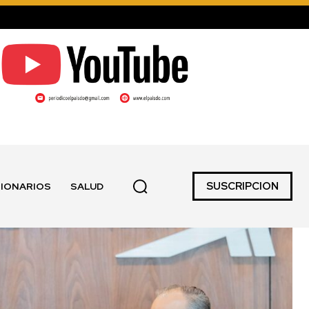
SUSCRIPCION
IONARIOS
SALUD