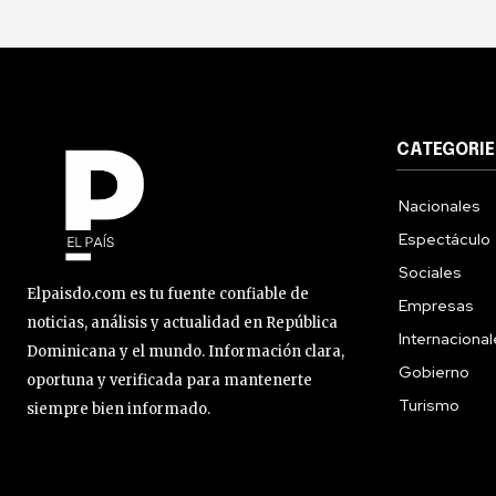
CATEGORIE
Nacionales
Espectáculo
Sociales
Elpaisdo.com es tu fuente confiable de
Empresas
noticias, análisis y actualidad en República
Internaciona
Dominicana y el mundo. Información clara,
Gobierno
oportuna y verificada para mantenerte
Turismo
siempre bien informado.