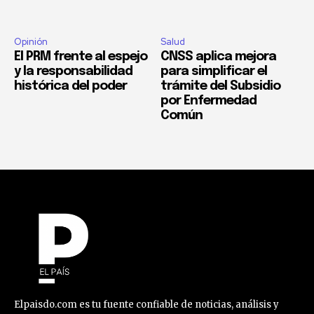
Opinión
Salud
El PRM frente al espejo
CNSS aplica mejora
y la responsabilidad
para simplificar el
histórica del poder
trámite del Subsidio
por Enfermedad
Común
Elpaisdo.com es tu fuente confiable de noticias, análisis y