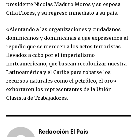
presidente Nicolas Maduro Moros y su esposa
Cilia Flores, y su regreso inmediato a su país.
«Alentando a las organizaciones y ciudadanos
dominicanos y dominicanas a que expresemos el
repudio que se merecen a los actos terroristas
llevados a cabo por el imperialismo
norteamericano, que buscan recolonizar nuestra
Latinoamérica y el Caribe para robarse los
recursos naturales como el petróleo, el oro»
exhortaron los representantes de la Unión
Clasista de Trabajadores.
Redacción El Pais