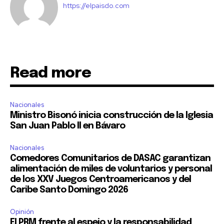
https://elpaisdo.com
Read more
Nacionales
Ministro Bisonó inicia construcción de la Iglesia
San Juan Pablo II en Bávaro
Nacionales
Comedores Comunitarios de DASAC garantizan
alimentación de miles de voluntarios y personal
de los XXV Juegos Centroamericanos y del
Caribe Santo Domingo 2026
Opinión
El PRM frente al espejo y la responsabilidad