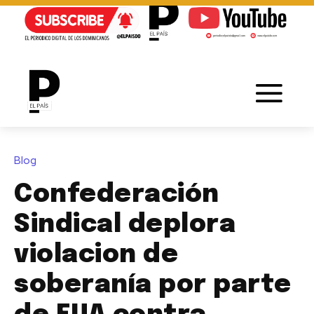
Blog
Confederación
Sindical deplora
violacion de
soberanía por parte