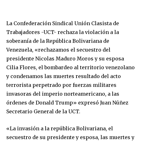
La Confederación Sindical Unión Clasista de
Trabajadores -UCT- rechaza la violación a la
soberanía de la República Bolivariana de
Venezuela, «rechazamos el secuestro del
presidente Nicolas Maduro Moros y su esposa
Cilia Flores, el bombardeo al territorio venezolano
y condenamos las muertes resultado del acto
terrorista perpetrado por fuerzas militares
invasoras del imperio norteamericano, a las
órdenes de Donald Trump» expresó Juan Núñez
Secretario General de la UCT.
«La invasión a la república Bolivariana, el
secuestro de su presidente y esposa, las muertes y