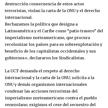
destrucción consecuencia de estos actos
terroristas, violan la carta de la ONU y el derecho
internacional.
Rechazamos la política que designa a
Latinoamérica y el Caribe como “patio trasero” del
imperialismo norteamericano, que procura
recolonizar los países para su sobreexplotación y
beneficio de los capitalistas occidentales y sus
gobiernos», declararon los Sindicalistas.
La UCT demanda el respeto al derecho
internacional y la carta de la ONU; solicita a la
ONU y demás organismos internacionales
condenar las acciones terroristas del
imperialismo norteamericano contra el pueblo
venezolano; exigimos el cese del secuestro del