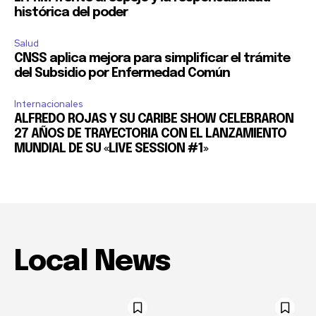
histórica del poder
Salud
CNSS aplica mejora para simplificar el trámite
del Subsidio por Enfermedad Común
Internacionales
ALFREDO ROJAS Y SU CARIBE SHOW CELEBRARON
27 AÑOS DE TRAYECTORIA CON EL LANZAMIENTO
MUNDIAL DE SU «LIVE SESSION #1»
Local News