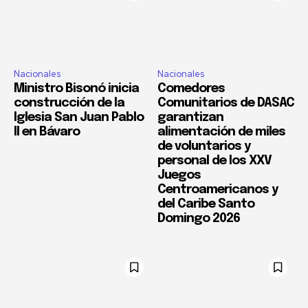
Nacionales
Nacionales
Ministro Bisonó inicia
Comedores
construcción de la
Comunitarios de DASAC
Iglesia San Juan Pablo
garantizan
II en Bávaro
alimentación de miles
de voluntarios y
personal de los XXV
Juegos
Centroamericanos y
del Caribe Santo
Domingo 2026